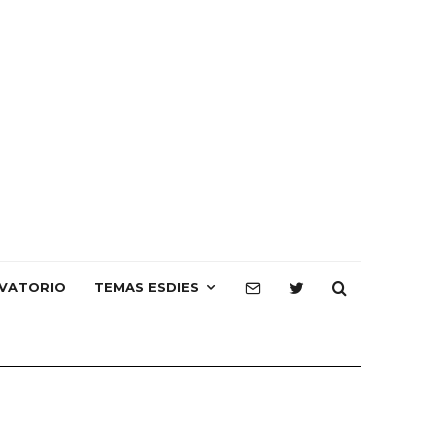
VATORIO
TEMAS ESDIES