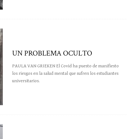
UN PROBLEMA OCULTO
PAULA VAN GRIEKEN El Covid ha puesto de manifiesto
los riesgos en la salud mental que sufren los estudiantes
universitarios.