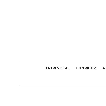
ENTREVISTAS
CON RIGOR
A