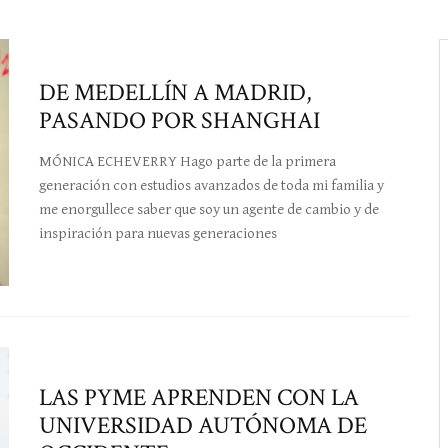
DE MEDELLÍN A MADRID,
PASANDO POR SHANGHAI
MÓNICA ECHEVERRY Hago parte de la primera
generación con estudios avanzados de toda mi familia y
me enorgullece saber que soy un agente de cambio y de
inspiración para nuevas generaciones
LAS PYME APRENDEN CON LA
UNIVERSIDAD AUTÓNOMA DE