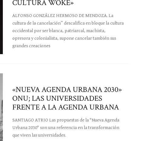
CULTURA WOKE»
ALFONSO GONZÁLEZ HERMOSO DE MENDOZA. La
cultura de la cancelación” descalifica en bloque la cultura
occidental por ser blanca, patriarcal, machista,
opresora y colonialista, supone cancelar también sus
grandes creaciones
«NUEVA AGENDA URBANA 2030»
ONU; LAS UNIVERSIDADES
FRENTE A LA AGENDA URBANA
SANTIAGO ATRIO Las propuestas de la "Nueva Agenda
Urbana 2030" son una referencia en la transformación
que viven las universidades.