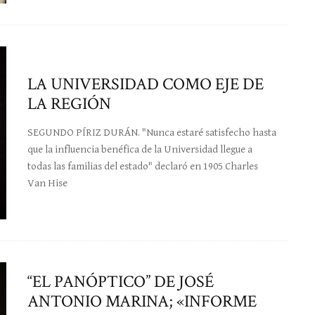
LA UNIVERSIDAD COMO EJE DE
LA REGIÓN
SEGUNDO PÍRIZ DURÁN. "Nunca estaré satisfecho hasta
que la influencia benéfica de la Universidad llegue a
todas las familias del estado" declaró en 1905 Charles
Van Hise
“EL PANÓPTICO” DE JOSÉ
ANTONIO MARINA; «INFORME