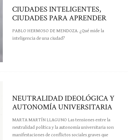
CIUDADES INTELIGENTES,
CIUDADES PARA APRENDER
PABLO HERMOSO DE MENDOZA. ¿Qué mide la
inteligencia de una ciudad?
NEUTRALIDAD IDEOLÓGICA Y
AUTONOMÍA UNIVERSITARIA
MARTA MARTÍN LLAGUNO Las tensiones entre la
neutralidad política y la autonomía universitaria son
manifestaciones de conflictos sociales graves que