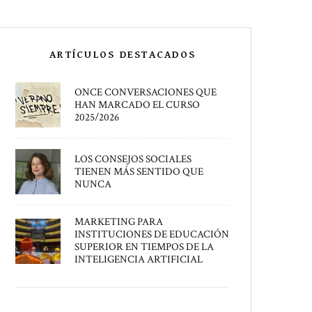
ARTÍCULOS DESTACADOS
ONCE CONVERSACIONES QUE
HAN MARCADO EL CURSO
2025/2026
LOS CONSEJOS SOCIALES
TIENEN MÁS SENTIDO QUE
NUNCA
MARKETING PARA
INSTITUCIONES DE EDUCACIÓN
SUPERIOR EN TIEMPOS DE LA
INTELIGENCIA ARTIFICIAL