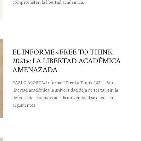
comprometen la libertad académica.
EL INFORME «FREE TO THINK
2021»: LA LIBERTAD ACADÉMICA
AMENAZADA
PABLO ACOSTA. Informe “Free to Think 2021”. Sin
libertad académica la universidad deja de ser tal, sin la
defensa de la democracia la universidad se queda sin
argumentos.