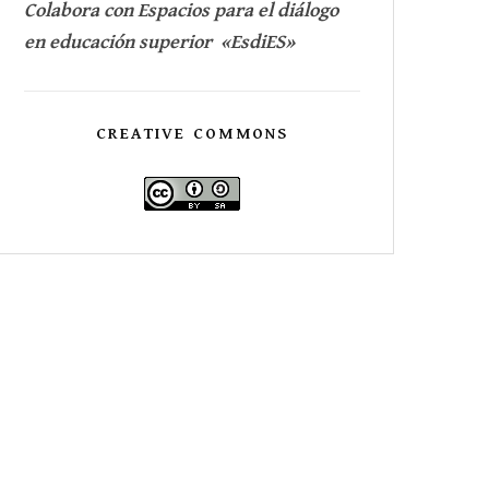
Colabora con Espacios para el diálogo
en educación superior «EsdiES»
CREATIVE COMMONS