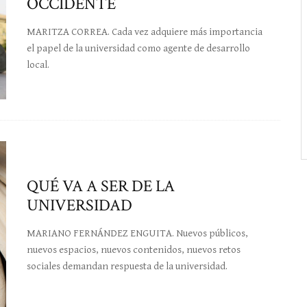
OCCIDENTE
MARITZA CORREA. Cada vez adquiere más importancia
el papel de la universidad como agente de desarrollo
local.
QUÉ VA A SER DE LA
UNIVERSIDAD
MARIANO FERNÁNDEZ ENGUITA. Nuevos públicos,
nuevos espacios, nuevos contenidos, nuevos retos
sociales demandan respuesta de la universidad.