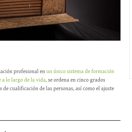
mación profesional en
un único sistema de formación
 a lo largo de la vida
, se ordena en cinco grados
 de cualificación de las personas, así como el ajuste