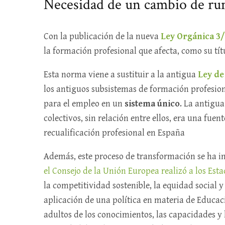
Necesidad de un cambio de r
Con la publicación de la nueva
Ley Orgánica 3
la formación profesional que afecta, como su tít
Esta norma viene a sustituir a la antigua
Ley de
los antiguos subsistemas de formación profesion
para el empleo en un
sistema único
. La antigua
colectivos, sin relación entre ellos, era una fuen
recualificación profesional en España
Además, este proceso de transformación se ha in
el Consejo de la Unión Europea realizó a los Es
la competitividad sostenible, la equidad social y l
aplicación de una política en materia de Educac
adultos de los conocimientos, las capacidades y