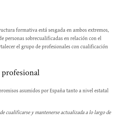
tructura formativa está sesgada en ambos extremos,
 personas sobrecualificadas en relación con el
ortalecer el grupo de profesionales con cualificación
 profesional
mpromisos asumidos por España tanto a nivel estatal
e cualificarse y mantenerse actualizada a lo largo de