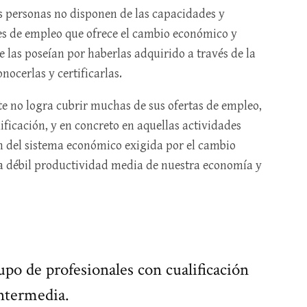
s personas no disponen de las capacidades y
s de empleo que ofrece el cambio económico y
e las poseían por haberlas adquirido a través de la
nocerlas y certificarlas.
te no logra cubrir muchas de sus ofertas de empleo,
ificación, y en concreto en aquellas actividades
 del sistema económico exigida por el cambio
a débil productividad media de nuestra economía y
rupo de profesionales con cualificación
ntermedia.