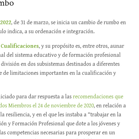
umbo
/2022
, de 31 de marzo, se inicia un cambio de rumbo en
ulo indica, a su ordenación e integración.
 Cualificaciones
, y su propósito es, entre otros, aunar
al del sistema educativo y de formación profesional
 división en dos subsistemas destinados a diferentes
te de limitaciones importantes en la cualificación y
iciado para dar respuesta a las
recomendaciones que
tados Miembros el 24 de noviembre de 2020
, en relación a
a resiliencia, y en el que les instaba a “trabajar en la
ión y Formación Profesional que dote a los jóvenes y
 las competencias necesarias para prosperar en un