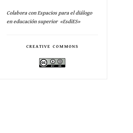
Colabora con Espacios para el diálogo
en educación superior «EsdiES»
CREATIVE COMMONS