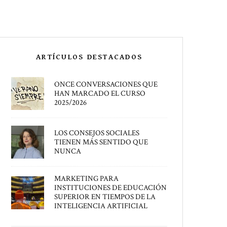
ARTÍCULOS DESTACADOS
ONCE CONVERSACIONES QUE
HAN MARCADO EL CURSO
2025/2026
LOS CONSEJOS SOCIALES
TIENEN MÁS SENTIDO QUE
NUNCA
MARKETING PARA
INSTITUCIONES DE EDUCACIÓN
SUPERIOR EN TIEMPOS DE LA
INTELIGENCIA ARTIFICIAL