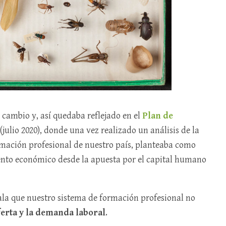
 cambio y, así quedaba reflejado en el
Plan de
(julio 2020), donde una vez realizado un análisis de la
ormación profesional de nuestro país, planteaba como
ento económico desde la apuesta por el capital humano
ala que nuestro sistema de formación profesional no
oferta y la demanda laboral
.