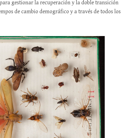
para gestionar la recuperación y la doble transición
tiempos de cambio demográfico y a través de todos los