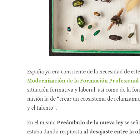
España ya era consciente de la necesidad de este
Modernización de la Formación Profesional
situación formativa y laboral, así como de la f
misión la de “crear un ecosistema de relanzami
y el talento”.
En el mismo
Preámbulo de la nueva ley
se señ
estaba dando respuesta
al desajuste entre la 