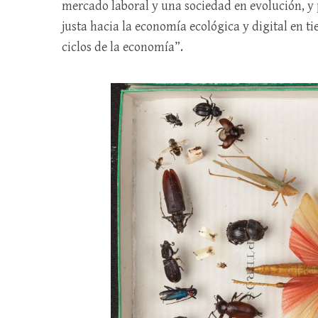
mercado laboral y una sociedad en evolución, y 
justa hacia la economía ecológica y digital en 
ciclos de la economía”.