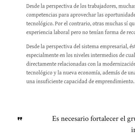
Desde la perspectiva de los trabajadores, mucha
competencias para aprovechar las oportunidade
tecnológico. Por el contrario, otras muchas sí qu
experiencia laboral pero no tenían forma de reco
Desde la perspectiva del sistema empresarial, és
especialmente en los niveles intermedios de cual
directamente relacionadas con la modernización
tecnológico y la nueva economía, además de un
una insuficiente capacidad de emprendimiento.
Es necesario fortalecer el g
i