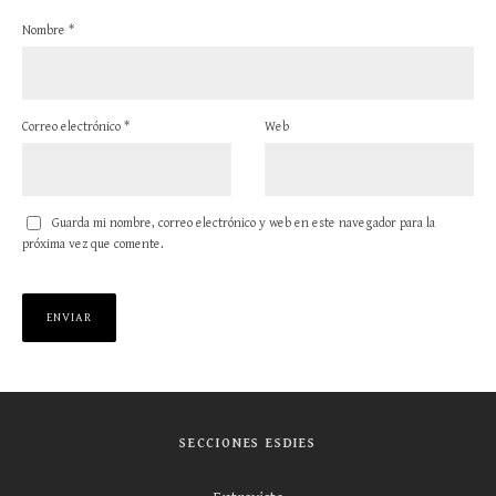
Nombre
*
Correo electrónico
*
Web
Guarda mi nombre, correo electrónico y web en este navegador para la
próxima vez que comente.
SECCIONES ESDIES