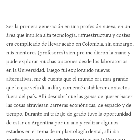
Ser la primera generación en una profesión nueva, en un
área que implica alta tecnología, infraestructura y costes
era complicado de llevar acabo en Colombia, sin embargo,
mis mentores (profesores) siempre me dieron la mano y
pude explorar muchas opciones desde los laboratorios
en la Universidad. Luego fui explorando nuevas
alternativas, me di cuenta que el mundo era mas grande
que lo que veía día a día y comencé establecer contactos
fuera del país. Allí descubrí que las ganas de querer hacer
las cosas atraviesan barreras económicas, de espacio y de
tiempo. Durante mi trabajo de grado tuve la oportunidad
de estar en Argentina por un año y realizar algunos
estadios en el tema de implantología dental, allí iba