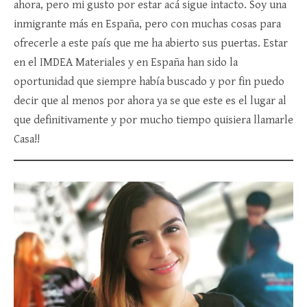
ahora, pero mi gusto por estar acá sigue intacto. Soy una
inmigrante más en España, pero con muchas cosas para
ofrecerle a este país que me ha abierto sus puertas. Estar
en el IMDEA Materiales y en España han sido la
oportunidad que siempre había buscado y por fin puedo
decir que al menos por ahora ya se que este es el lugar al
que definitivamente y por mucho tiempo quisiera llamarle
Casa!!