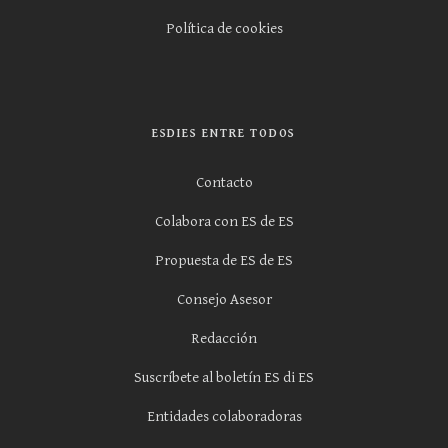
Política de cookies
ESDIES ENTRE TODOS
Contacto
Colabora con ES de ES
Propuesta de ES de ES
Consejo Asesor
Redacción
Suscríbete al boletín ES di ES
Entidades colaboradoras