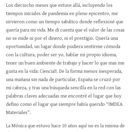
Los dieciocho meses que estuve allá, incluyendo los
tiempos iniciales de pandemia en pleno epicentro, me
sirvieron como un tiempo sabático donde reflexioné que
quería para mi vida. Me di cuenta que el valor de las cosas
no se mide ni por el dinero, ni el prestigio. Quería una
oportunidad, un lugar donde pudiera sentirme cómoda
con la cultura, poder ser yo, hablar mi propio idioma,
tener un buen ambiente de trabajo y hacer lo que mas me
gusta en la vida: Ciencia!!. De la forma menos inesperada,
una mañana sin nada de particular, España se cruzó por
mi cabeza, y tras una búsqueda sencilla en la red con las
palabras claves adecuadas me encontré el lugar que hoy
defino como el lugar que siempre había querido “IMDEA
Materiales”.
La Mónica que estuvo hace 10 años aquí no es la misma de