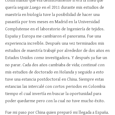
confirmando que esa definitivamente si era la línea que
quería seguir.Luego en el 2011 durante mis estudios de
maestría en biología tuve la posibilidad de hacer una
pasantía por tres meses en Madrid en la Universidad
Complutense en el laboratorio de Ingeniería de tejidos.
España y Europa me cambiaron el panorama. Fue una
experiencia increíble. Después una vez terminados mis
estudios de maestría trabajé por alrededor de dos años en
Estados Unidos como investigadora. Y después ya fue un
no parar. Cada dos años cambiaba de vida; continué con
mis estudios de doctorado en Holanda y seguido a esto
tuve una estancia postdoctoral en China. Siempre estas
estancias las intercalé con cortos periodos en Colombia
tiempo el cual invertía en buscar la oportunidad para
poder quedarme pero con la cual no tuve mucho éxito.
Fue mi paso por China quien preparó mi llegada a España.