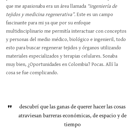
que me apasionaba era un área llamada
“ingeniería de
tejidos y medicina regenerativa”.
Este es un campo
fascinante para mi ya que por su enfoque
multidisciplinario me permitía interactuar con conceptos
y personas del medio médico, biológico e ingenieril, todo
esto para buscar regenerar tejidos y órganos utilizando
materiales especializados y terapias celulares. Sonaba
muy bien, ¿Oportunidades en Colombia? Pocas. Allí la
cosa se fue complicando.
descubrí que las ganas de querer hacer las cosas
atraviesan barreras económicas, de espacio y de
tiempo