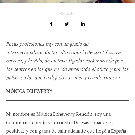
Compartir
Pocas profesiones hay con un grado de
internacionalización tan alto como la de científico. La
carrera, y la vida, de un investigador está marcada por
los centros en los que ha ido aprendido el oficio y por los
países en los que ha dejado su saber y creado riqueza
MÓNICA ECHEVERRY
Mi nombre es Mónica Echeverry Rendón, soy una
Colombiana común y corriente. De esas soñadoras,
positivas y con ganas de salir adelante que llegó a España