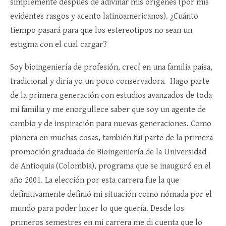
simplemente después de adivinar mis orígenes (por mis
evidentes rasgos y acento latinoamericanos). ¿Cuánto
tiempo pasará para que los estereotipos no sean un
estigma con el cual cargar?
Soy bioingeniería de profesión, crecí en una familia paisa,
tradicional y diría yo un poco conservadora. Hago parte
de la primera generación con estudios avanzados de toda
mi familia y me enorgullece saber que soy un agente de
cambio y de inspiración para nuevas generaciones. Como
pionera en muchas cosas, también fui parte de la primera
promoción graduada de Bioingeniería de la Universidad
de Antioquia (Colombia), programa que se inauguró en el
año 2001. La elección por esta carrera fue la que
definitivamente definió mi situación como nómada por el
mundo para poder hacer lo que quería. Desde los
primeros semestres en mi carrera me di cuenta que lo