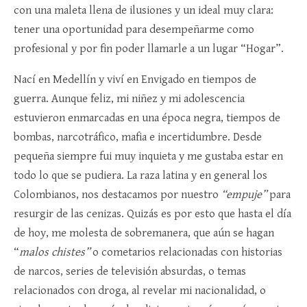
con una maleta llena de ilusiones y un ideal muy clara:
tener una oportunidad para desempeñarme como
profesional y por fin poder llamarle a un lugar “Hogar”.
Nací en Medellín y viví en Envigado en tiempos de
guerra. Aunque feliz, mi niñez y mi adolescencia
estuvieron enmarcadas en una época negra, tiempos de
bombas, narcotráfico, mafia e incertidumbre. Desde
pequeña siempre fui muy inquieta y me gustaba estar en
todo lo que se pudiera. La raza latina y en general los
Colombianos, nos destacamos por nuestro
“empuje”
para
resurgir de las cenizas. Quizás es por esto que hasta el día
de hoy, me molesta de sobremanera, que aún se hagan
“
malos chistes”
o cometarios relacionadas con historias
de narcos, series de televisión absurdas, o temas
relacionados con droga, al revelar mi nacionalidad, o