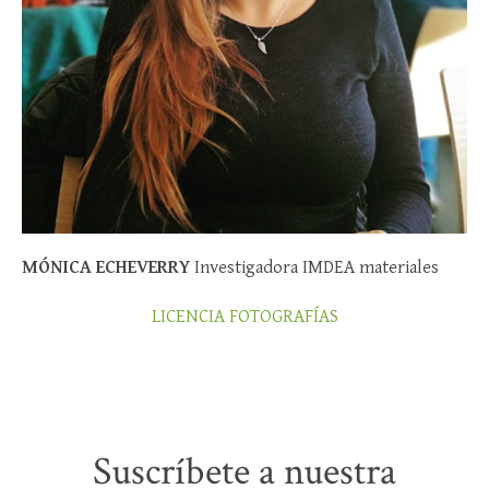
MÓNICA ECHEVERRY
Investigadora IMDEA materiales
LICENCIA FOTOGRAFÍAS
Suscríbete a nuestra