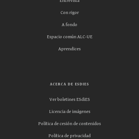
Entrevista
Con rigor
A fondo
Espacio común ALC-UE
Aprendices
ACERCA DE ESDIES
Ver boletines ESdiES
Licencia de imágenes
Política de cesión de contenidos
Política de privacidad