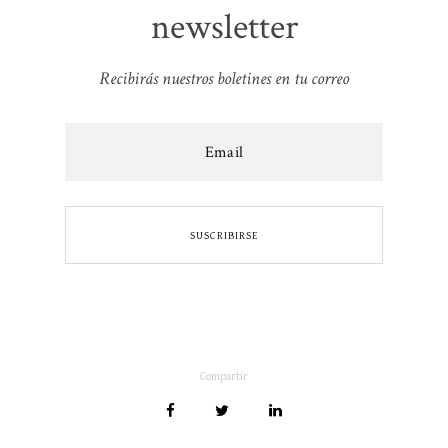
newsletter
Recibirás nuestros boletines en tu correo
Compartir