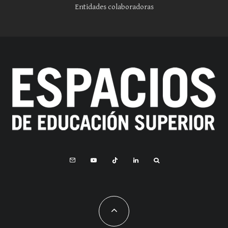
Entidades colaboradoras