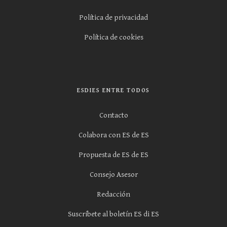
Política de privacidad
Política de cookies
ESDIES ENTRE TODOS
Contacto
Colabora con ES de ES
Propuesta de ES de ES
Consejo Asesor
Redacción
Suscríbete al boletín ES di ES