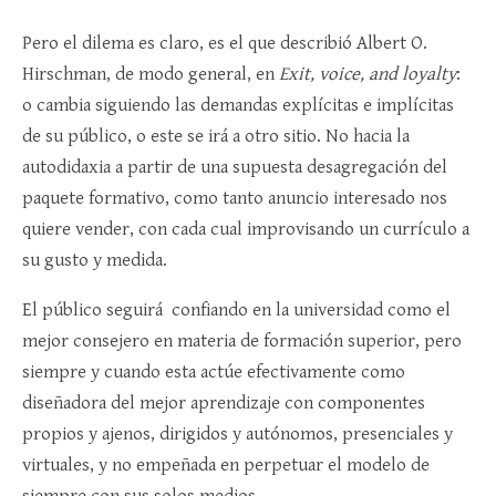
Pero el dilema es claro, es el que describió Albert O.
Hirschman, de modo general, en
Exit, voice, and loyalty
:
o cambia siguiendo las demandas explícitas e implícitas
de su público, o este se irá a otro sitio. No hacia la
autodidaxia a partir de una supuesta desagregación del
paquete formativo, como tanto anuncio interesado nos
quiere vender, con cada cual improvisando un currículo a
su gusto y medida.
El público seguirá confiando en la universidad como el
mejor consejero en materia de formación superior, pero
siempre y cuando esta actúe efectivamente como
diseñadora del mejor aprendizaje con componentes
propios y ajenos, dirigidos y autónomos, presenciales y
virtuales, y no empeñada en perpetuar el modelo de