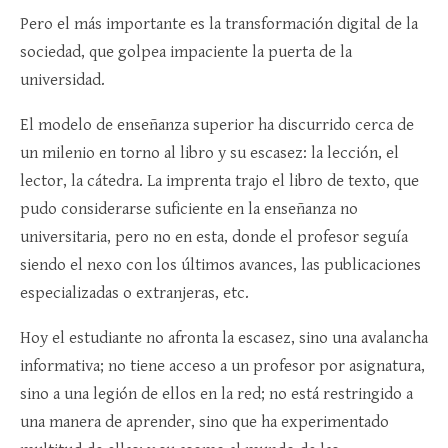
Pero el más importante es la transformación digital de la
sociedad, que golpea impaciente la puerta de la
universidad.
El modelo de enseñanza superior ha discurrido cerca de
un milenio en torno al libro y su escasez: la lección, el
lector, la cátedra. La imprenta trajo el libro de texto, que
pudo considerarse suficiente en la enseñanza no
universitaria, pero no en esta, donde el profesor seguía
siendo el nexo con los últimos avances, las publicaciones
especializadas o extranjeras, etc.
Hoy el estudiante no afronta la escasez, sino una avalancha
informativa; no tiene acceso a un profesor por asignatura,
sino a una legión de ellos en la red; no está restringido a
una manera de aprender, sino que ha experimentado