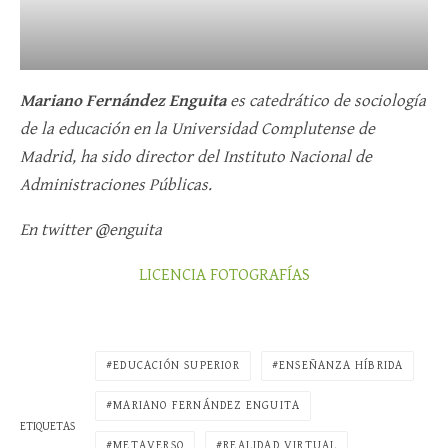
Mariano Fernández Enguita
es catedrático de sociología
de la educación en la Universidad Complutense de
Madrid, ha sido director del Instituto Nacional de
Administraciones Públicas.
En twitter
@enguita
LICENCIA FOTOGRAFÍAS
EDUCACIÓN SUPERIOR
ENSEÑANZA HÍBRIDA
MARIANO FERNÁNDEZ ENGUITA
ETIQUETAS
METAVERSO
REALIDAD VIRTUAL