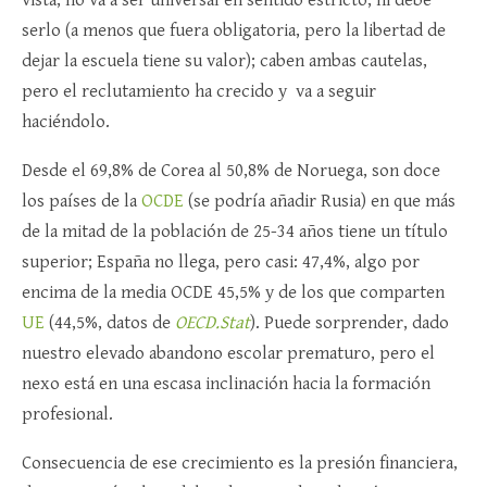
serlo (a menos que fuera obligatoria, pero la libertad de
dejar la escuela tiene su valor); caben ambas cautelas,
pero el reclutamiento ha crecido y va a seguir
haciéndolo.
Desde el 69,8% de Corea al 50,8% de Noruega, son doce
los países de la
OCDE
(se podría añadir Rusia) en que más
de la mitad de la población de 25-34 años tiene un título
superior; España no llega, pero casi: 47,4%, algo por
encima de la media OCDE 45,5% y de los que comparten
UE
(44,5%, datos de
OECD.Stat
). Puede sorprender, dado
nuestro elevado abandono escolar prematuro, pero el
nexo está en una escasa inclinación hacia la formación
profesional.
Consecuencia de ese crecimiento es la presión financiera,