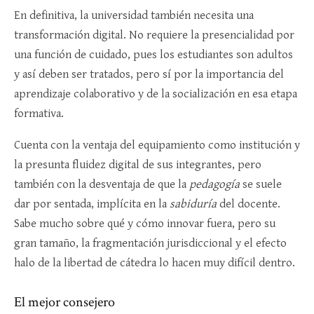
En definitiva, la universidad también necesita una
transformación digital. No requiere la presencialidad por
una función de cuidado, pues los estudiantes son adultos
y así deben ser tratados, pero sí por la importancia del
aprendizaje colaborativo y de la socialización en esa etapa
formativa.
Cuenta con la ventaja del equipamiento como institución y
la presunta fluidez digital de sus integrantes, pero
también con la desventaja de que la
pedagogía
se suele
dar por sentada, implícita en la
sabiduría
del docente.
Sabe mucho sobre qué y cómo innovar fuera, pero su
gran tamaño, la fragmentación jurisdiccional y el efecto
halo de la libertad de cátedra lo hacen muy difícil dentro.
El mejor consejero