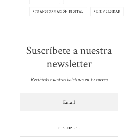
TRANSFORMACIÓN DIGITAL
UNIVERSIDAD
Suscríbete a nuestra
newsletter
Recibirás nuestros boletines en tu correo