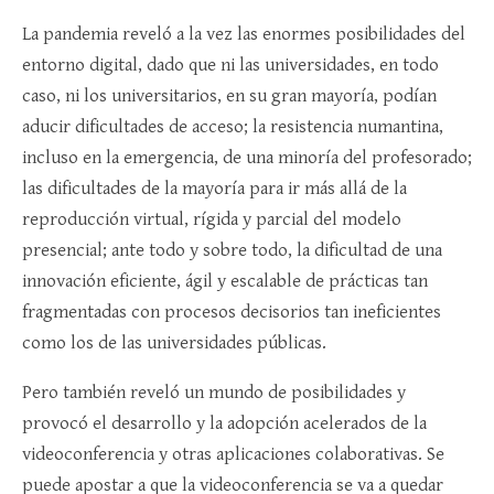
La pandemia reveló a la vez las enormes posibilidades del
entorno digital, dado que ni las universidades, en todo
caso, ni los universitarios, en su gran mayoría, podían
aducir dificultades de acceso; la resistencia numantina,
incluso en la emergencia, de una minoría del profesorado;
las dificultades de la mayoría para ir más allá de la
reproducción virtual, rígida y parcial del modelo
presencial; ante todo y sobre todo, la dificultad de una
innovación eficiente, ágil y escalable de prácticas tan
fragmentadas con procesos decisorios tan ineficientes
como los de las universidades públicas.
Pero también reveló un mundo de posibilidades y
provocó el desarrollo y la adopción acelerados de la
videoconferencia y otras aplicaciones colaborativas. Se
puede apostar a que la videoconferencia se va a quedar