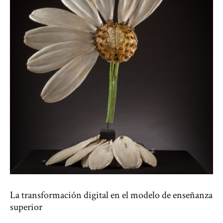
La transformación digital en el modelo de enseñanza
superior