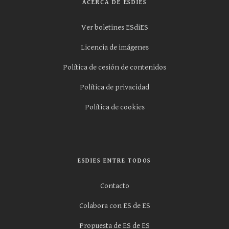
ACERCA DE ESDIES
Ver boletines ESdiES
Licencia de imágenes
Política de cesión de contenidos
Política de privacidad
Política de cookies
ESDIES ENTRE TODOS
Contacto
Colabora con ES de ES
Propuesta de ES de ES