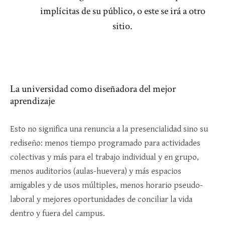
implícitas de su público, o este se irá a otro
sitio.
La universidad como diseñadora del mejor
aprendizaje
Esto no significa una renuncia a la presencialidad sino su
rediseño: menos tiempo programado para actividades
colectivas y más para el trabajo individual y en grupo,
menos auditorios (aulas-huevera) y más espacios
amigables y de usos múltiples, menos horario pseudo-
laboral y mejores oportunidades de conciliar la vida
dentro y fuera del campus.