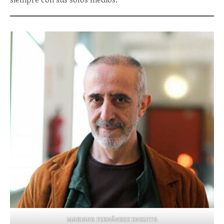
siempre con sus solos medios.
MARIANO FERNÁNDEZ ENGUITA