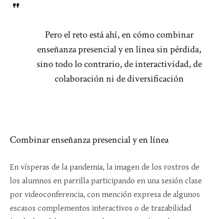
Pero el reto está ahí, en cómo combinar
enseñanza presencial y en línea sin pérdida,
sino todo lo contrario, de interactividad, de
colaboración ni de diversificación
Combinar enseñanza presencial y en línea
En vísperas de la pandemia, la imagen de los rostros de
los alumnos en parrilla participando en una sesión clase
por videoconferencia, con mención expresa de algunos
escasos complementos interactivos o de trazabilidad