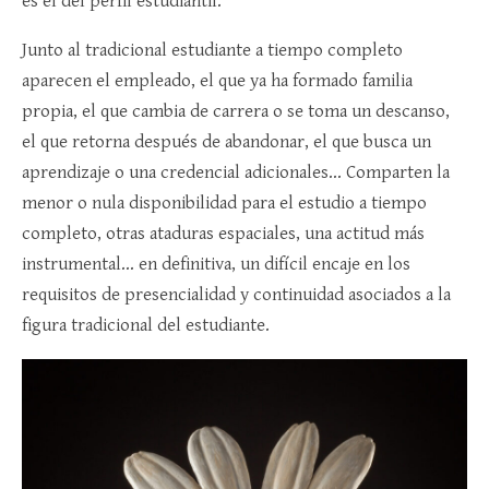
es el del perfil estudiantil.
Junto al tradicional estudiante a tiempo completo
aparecen el empleado, el que ya ha formado familia
propia, el que cambia de carrera o se toma un descanso,
el que retorna después de abandonar, el que busca un
aprendizaje o una credencial adicionales… Comparten la
menor o nula disponibilidad para el estudio a tiempo
completo, otras ataduras espaciales, una actitud más
instrumental… en definitiva, un difícil encaje en los
requisitos de presencialidad y continuidad asociados a la
figura tradicional del estudiante.