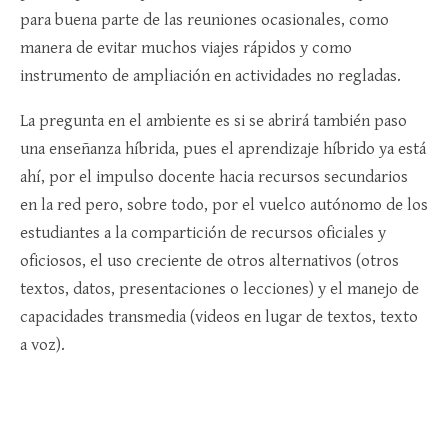
para buena parte de las reuniones ocasionales, como
manera de evitar muchos viajes rápidos y como
instrumento de ampliación en actividades no regladas.
La pregunta en el ambiente es si se abrirá también paso
una enseñanza híbrida, pues el aprendizaje híbrido ya está
ahí, por el impulso docente hacia recursos secundarios
en la red pero, sobre todo, por el vuelco autónomo de los
estudiantes a la compartición de recursos oficiales y
oficiosos, el uso creciente de otros alternativos (otros
textos, datos, presentaciones o lecciones) y el manejo de
capacidades transmedia (videos en lugar de textos, texto
a voz).