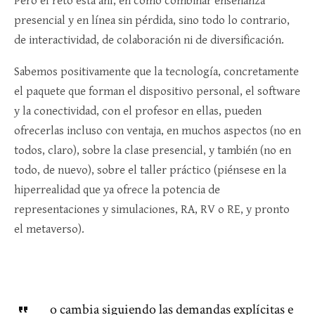
Pero el reto está ahí, en cómo combinar enseñanza
presencial y en línea sin pérdida, sino todo lo contrario,
de interactividad, de colaboración ni de diversificación.
Sabemos positivamente que la tecnología, concretamente
el paquete que forman el dispositivo personal, el software
y la conectividad, con el profesor en ellas, pueden
ofrecerlas incluso con ventaja, en muchos aspectos (no en
todos, claro), sobre la clase presencial, y también (no en
todo, de nuevo), sobre el taller práctico (piénsese en la
hiperrealidad que ya ofrece la potencia de
representaciones y simulaciones, RA, RV o RE, y pronto
el metaverso).
o cambia siguiendo las demandas explícitas e