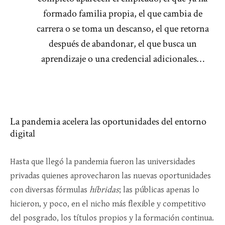
formado familia propia, el que cambia de
carrera o se toma un descanso, el que retorna
después de abandonar, el que busca un
aprendizaje o una credencial adicionales…
La pandemia acelera las oportunidades del entorno
digital
Hasta que llegó la pandemia fueron las universidades
privadas quienes aprovecharon las nuevas oportunidades
con diversas fórmulas
híbridas
; las públicas apenas lo
hicieron, y poco, en el nicho más flexible y competitivo
del posgrado, los títulos propios y la formación continua.