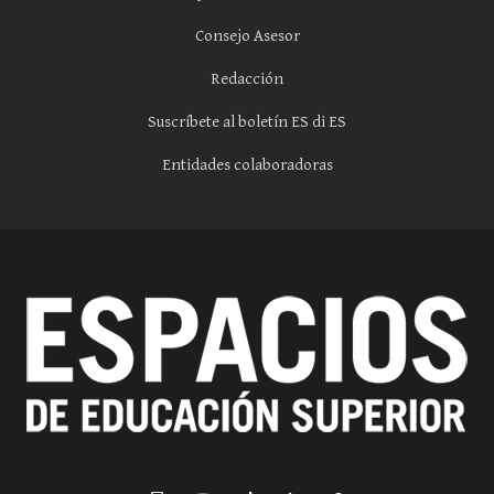
Consejo Asesor
Redacción
Suscríbete al boletín ES di ES
Entidades colaboradoras