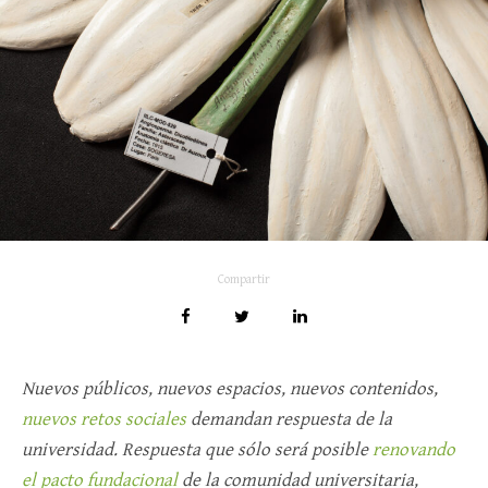
Compartir
Nuevos públicos, nuevos espacios, nuevos contenidos,
nuevos retos sociales
demandan respuesta de la
universidad. Respuesta que sólo será posible
renovando
el pacto fundacional
de la comunidad universitaria,