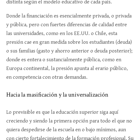
distinta según el modelo educativo de cada país.
Donde la financiación es esencialmente privada, o privada
y pública, pero con fuertes diferencias de calidad entre
las universidades, como en los EE.UU. o Chile, esta
presión cae en gran medida sobre los estudiantes (deuda)
o sus familias (gasto y ahorro anterior o deuda posterior);
donde es entera o sustancialmente pública, como en
Europa continental, la presión apunta al erario público,
en competencia con otras demandas.
Hacia la masificación y la universalización
Lo previsible es que la educación superior siga aquí
creciendo y siendo la primera opción para todo el que no
quiera despedirse de la escuela en o bajo mínimos, aun
con cierto fortalecimiento de la formación profesional. Su