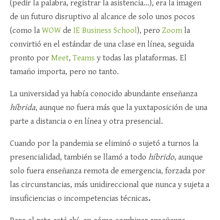
(pedir la palabra, registrar la asistencia…), era la imagen
de un futuro disruptivo al alcance de solo unos pocos
(como la
WOW
de
IE Business School
), pero
Zoom
la
convirtió en el estándar de una clase en línea, seguida
pronto por
Meet
,
Teams
y todas las plataformas. El
tamaño importa, pero no tanto.
La universidad ya había conocido abundante enseñanza
híbrida
, aunque no fuera más que la yuxtaposición de una
parte a distancia o en línea y otra presencial.
Cuando por la pandemia se eliminó o sujetó a turnos la
presencialidad, también se llamó a todo
híbrido
, aunque
solo fuera enseñanza remota de emergencia, forzada por
las circunstancias, más unidireccional que nunca y sujeta a
insuficiencias o incompetencias técnicas
.