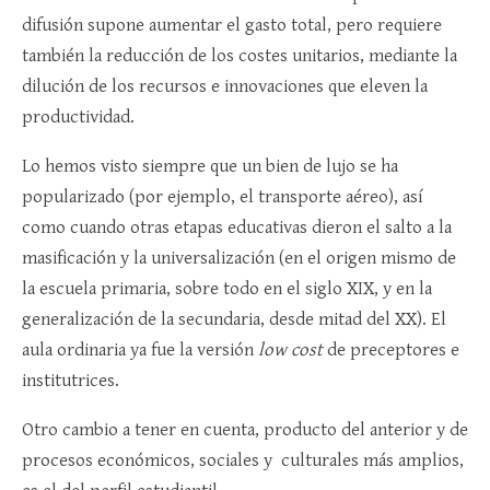
difusión supone aumentar el gasto total, pero requiere
también la reducción de los costes unitarios, mediante la
dilución de los recursos e innovaciones que eleven la
productividad.
Lo hemos visto siempre que un bien de lujo se ha
popularizado (por ejemplo, el transporte aéreo), así
como cuando otras etapas educativas dieron el salto a la
masificación y la universalización (en el origen mismo de
la escuela primaria, sobre todo en el siglo XIX, y en la
generalización de la secundaria, desde mitad del XX). El
aula ordinaria ya fue la versión
low cost
de preceptores e
institutrices.
Otro cambio a tener en cuenta, producto del anterior y de
procesos económicos, sociales y culturales más amplios,