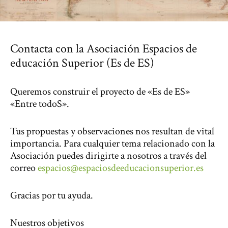
Contacta con la Asociación Espacios de
educación Superior (Es de ES)
Queremos construir el proyecto de «Es de ES»
«Entre todoS».
Tus propuestas y observaciones nos resultan de vital
importancia. Para cualquier tema relacionado con la
Asociación puedes dirigirte a nosotros a través del
correo
espacios@espaciosdeeducacionsuperior.es
Gracias por tu ayuda.
Nuestros objetivos