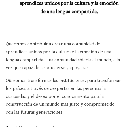
aprendices unidos por la cultura y la emoción
de una lengua compartida.
Queremos contribuir a crear una comunidad de
aprendices unidos por la cultura y la emoción de una
lengua compartida. Una comunidad abierta al mundo, a la
vez que capaz de reconocerse y apoyarse.
Queremos transformar las instituciones, para transformar
los países, a través de despertar en las personas la
curiosidad y el deseo por el conocimiento para la
construcción de un mundo más justo y comprometido
con las futuras generaciones.