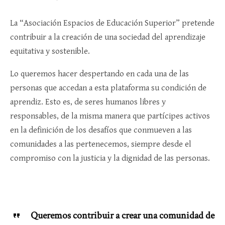
La “Asociación Espacios de Educación Superior” pretende
contribuir a la creación de una sociedad del aprendizaje
equitativa y sostenible.
Lo queremos hacer despertando en cada una de las
personas que accedan a esta plataforma su condición de
aprendiz. Esto es, de seres humanos libres y
responsables, de la misma manera que partícipes activos
en la definición de los desafíos que conmueven a las
comunidades a las pertenecemos, siempre desde el
compromiso con la justicia y la dignidad de las personas.
Queremos contribuir a crear una comunidad de