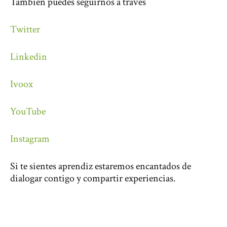
También puedes seguirnos a través
Twitter
Linkedin
Ivoox
YouTube
Instagram
Si te sientes aprendiz estaremos encantados de
dialogar contigo y compartir experiencias.