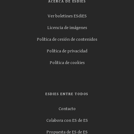
ACERCA DE ESDIES
Ver boletines ESdiES
Licencia de imágenes
Política de cesión de contenidos
Política de privacidad
Política de cookies
ESDIES ENTRE TODOS
Contacto
Colabora con ES de ES
Propuesta de ES de ES