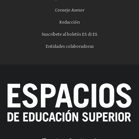
Consejo Asesor
Redacción
Suscríbete al boletín ES di ES
Entidades colaboradoras