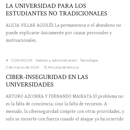
LA UNIVERSIDAD PARA LOS
ESTUDIANTES NO TRADICIONALES
ALICIA VILLAR AGUILÉS La permanencia o el abandono no
puede explicarse únicamente por causas personales y
motivacionales.
#
CON RIGOR
Gestión y administración
Tecnología
·
2 de marzo de 2026
·
13 Minutos de lectura
CIBER-INSEGURIDAD EN LAS
UNIVERSIDADES
ARTURO AZCORRA Y FERNANDO MAIRATA El problema no
es la falta de conciencia, sino la falta de recursos. A
menudo, la ciberseguridad compite con otras prioridades, y
solo se invierte con fuerza cuando el ataque ya ha ocurrido