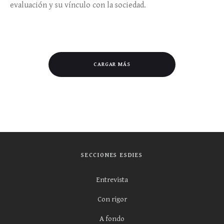
evaluación y su vínculo con la sociedad.
CARGAR MÁS
SECCIONES ESDIES
Entrevista
Con rigor
A fondo