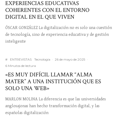
EXPERIENCIAS EDUCATIVAS
COHERENTES CON EL ENTORNO
DIGITAL EN EL QUE VIVEN
ÓSCAR GONZÁLEZ La digitalización no es solo una cuestión
de tecnología, sino de experiencia educativa y de gestión
inteligente
#
ENTREVISTAS
Tecnología
·
26 de mayo de 2025
·
6 Minutos de lectura
«ES MUY DIFÍCIL LLAMAR “ALMA
MATER” A UNA INSTITUCIÓN QUE ES
SOLO UNA WEB»
MARLON MOLINA La diferencia es que las universidades
anglosajonas han hecho transformación digital, y las
españolas digitalización