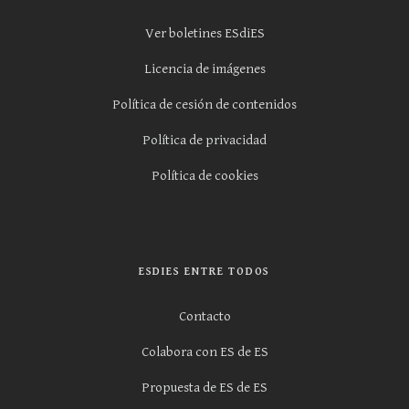
Ver boletines ESdiES
Licencia de imágenes
Política de cesión de contenidos
Política de privacidad
Política de cookies
ESDIES ENTRE TODOS
Contacto
Colabora con ES de ES
Propuesta de ES de ES