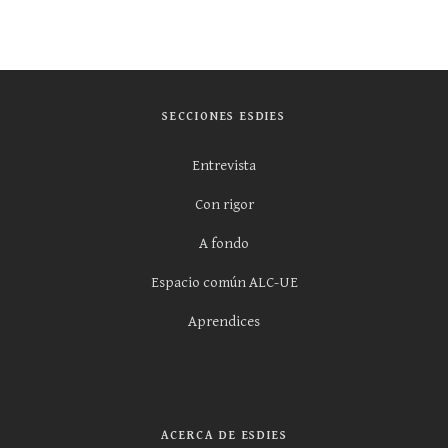
SECCIONES ESDIES
Entrevista
Con rigor
A fondo
Espacio común ALC-UE
Aprendices
ACERCA DE ESDIES