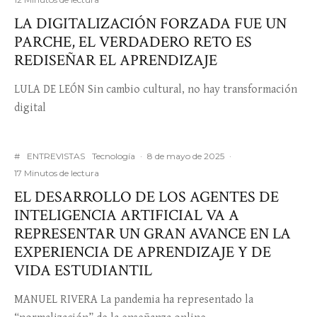
LA DIGITALIZACIÓN FORZADA FUE UN
PARCHE, EL VERDADERO RETO ES
REDISEÑAR EL APRENDIZAJE
LULA DE LEÓN Sin cambio cultural, no hay transformación
digital
#
ENTREVISTAS
Tecnología
·
8 de mayo de 2025
·
17 Minutos de lectura
EL DESARROLLO DE LOS AGENTES DE
INTELIGENCIA ARTIFICIAL VA A
REPRESENTAR UN GRAN AVANCE EN LA
EXPERIENCIA DE APRENDIZAJE Y DE
VIDA ESTUDIANTIL
MANUEL RIVERA La pandemia ha representado la