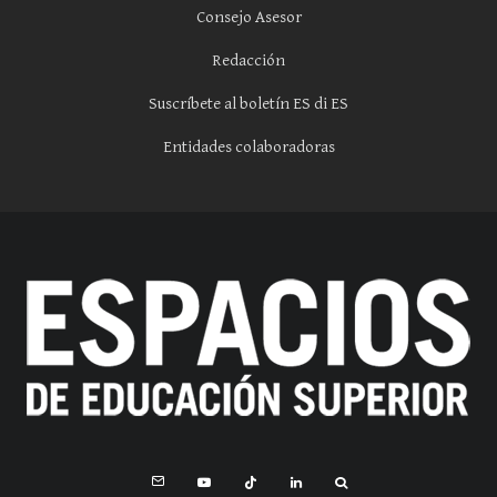
Consejo Asesor
Redacción
Suscríbete al boletín ES di ES
Entidades colaboradoras