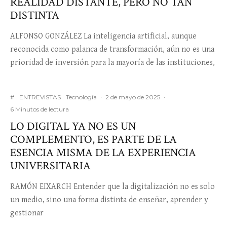
REALIDAD DISTANTE, PERO NO TAN
DISTINTA
ALFONSO GONZÁLEZ La inteligencia artificial, aunque
reconocida como palanca de transformación, aún no es una
prioridad de inversión para la mayoría de las instituciones,
#
ENTREVISTAS
Tecnología
·
2 de mayo de 2025
·
6 Minutos de lectura
LO DIGITAL YA NO ES UN
COMPLEMENTO, ES PARTE DE LA
ESENCIA MISMA DE LA EXPERIENCIA
UNIVERSITARIA
RAMÓN EIXARCH Entender que la digitalización no es solo
un medio, sino una forma distinta de enseñar, aprender y
gestionar