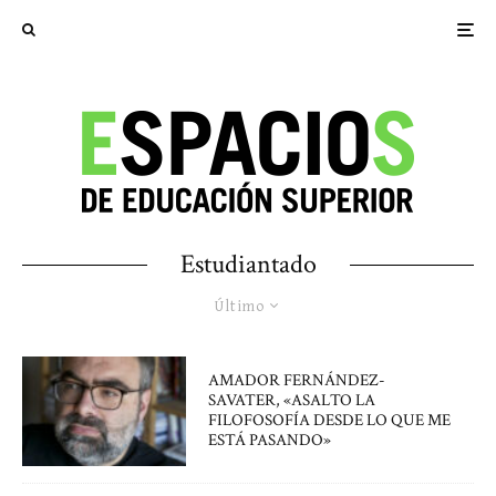
Estudiantado
Último
AMADOR FERNÁNDEZ-
SAVATER, «ASALTO LA
FILOFOSOFÍA DESDE LO QUE ME
ESTÁ PASANDO»