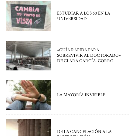
ESTUDIAR A LOS 60 EN LA
UNIVERSIDAD
«GUÍA RÁPIDA PARA
SOBREVIVIR AL DOCTORADO»
DE CLARA GARCÍA-GORRO
LA MAYORÍA INVISIBLE
DE LA CANCELACIÓN A LA