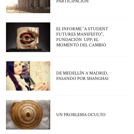
PARTICIPACIÓN
EL INFORME ”A STUDENT
FUTURES MANIFESTO”,
FUNDACIÓN UPP; EL
MOMENTO DEL CAMBIO
DE MEDELLÍN A MADRID,
PASANDO POR SHANGHAI
UN PROBLEMA OCULTO