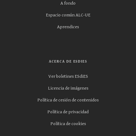
A fondo
Espacio común ALC-UE
Aprendices
ACERCA DE ESDIES
Ver boletines ESdiES
Licencia de imágenes
Política de cesión de contenidos
Política de privacidad
Política de cookies