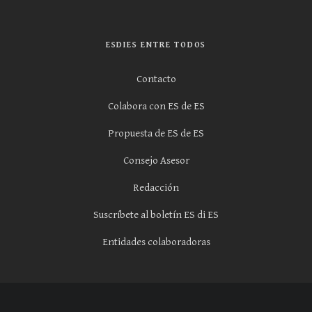
ESDIES ENTRE TODOS
Contacto
Colabora con ES de ES
Propuesta de ES de ES
Consejo Asesor
Redacción
Suscríbete al boletín ES di ES
Entidades colaboradoras