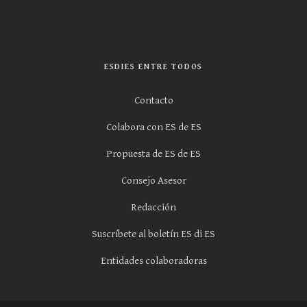
ESDIES ENTRE TODOS
Contacto
Colabora con ES de ES
Propuesta de ES de ES
Consejo Asesor
Redacción
Suscríbete al boletín ES di ES
Entidades colaboradoras