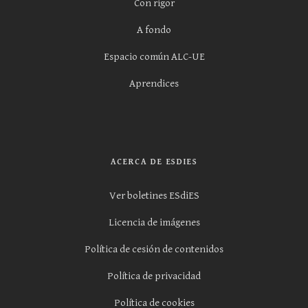
Con rigor
A fondo
Espacio común ALC-UE
Aprendices
ACERCA DE ESDIES
Ver boletines ESdiES
Licencia de imágenes
Política de cesión de contenidos
Política de privacidad
Política de cookies