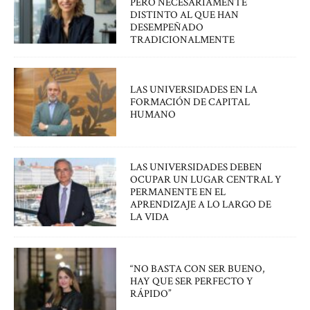
PERO NECESARIAMENTE
DISTINTO AL QUE HAN
DESEMPEÑADO
TRADICIONALMENTE
LAS UNIVERSIDADES EN LA
FORMACIÓN DE CAPITAL
HUMANO
LAS UNIVERSIDADES DEBEN
OCUPAR UN LUGAR CENTRAL Y
PERMANENTE EN EL
APRENDIZAJE A LO LARGO DE
LA VIDA
“NO BASTA CON SER BUENO,
HAY QUE SER PERFECTO Y
RÁPIDO”