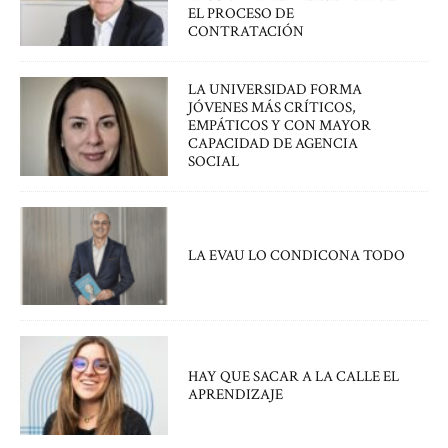
EL PROCESO DE
CONTRATACIÓN
LA UNIVERSIDAD FORMA
JÓVENES MÁS CRÍTICOS,
EMPÁTICOS Y CON MAYOR
CAPACIDAD DE AGENCIA
SOCIAL
LA EVAU LO CONDICONA TODO
HAY QUE SACAR A LA CALLE EL
APRENDIZAJE