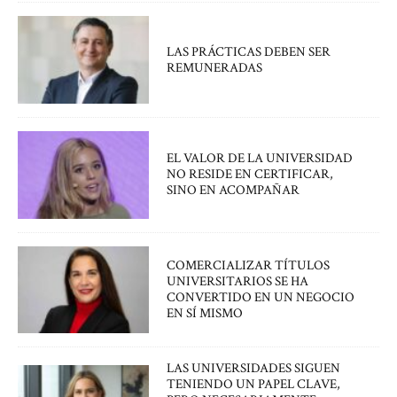
LAS PRÁCTICAS DEBEN SER
REMUNERADAS
EL VALOR DE LA UNIVERSIDAD
NO RESIDE EN CERTIFICAR,
SINO EN ACOMPAÑAR
COMERCIALIZAR TÍTULOS
UNIVERSITARIOS SE HA
CONVERTIDO EN UN NEGOCIO
EN SÍ MISMO
LAS UNIVERSIDADES SIGUEN
TENIENDO UN PAPEL CLAVE,