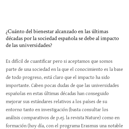
¿Cuánto del bienestar alcanzado en las últimas
décadas por la sociedad española se debe al impacto
de las universidades?
Es difícil de cuantificar pero si aceptamos que somos
parte de una sociedad en la que el conocimiento es la base
de todo progreso, está claro que el impacto ha sido
importante. Caben pocas dudas de que las universidades
españolas en estas últimas décadas han conseguido
mejorar sus estándares relativos a los países de su
entorno tanto en investigación (basta consultar los
análisis comparativos de p.ej. la revista Nature) como en
formación (hoy día, con el programa Erasmus una notable