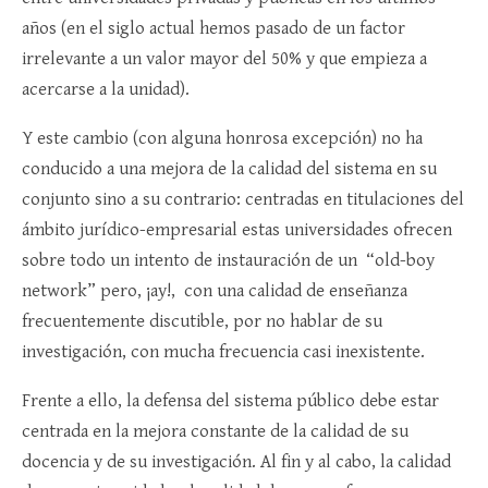
años (en el siglo actual hemos pasado de un factor
irrelevante a un valor mayor del 50% y que empieza a
acercarse a la unidad).
Y este cambio (con alguna honrosa excepción) no ha
conducido a una mejora de la calidad del sistema en su
conjunto sino a su contrario: centradas en titulaciones del
ámbito jurídico-empresarial estas universidades ofrecen
sobre todo un intento de instauración de un “old-boy
network” pero, ¡ay!, con una calidad de enseñanza
frecuentemente discutible, por no hablar de su
investigación, con mucha frecuencia casi inexistente.
Frente a ello, la defensa del sistema público debe estar
centrada en la mejora constante de la calidad de su
docencia y de su investigación. Al fin y al cabo, la calidad