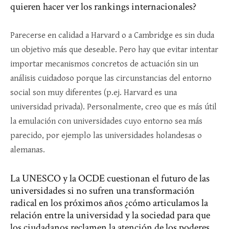
quieren hacer ver los rankings internacionales?
Parecerse en calidad a Harvard o a Cambridge es sin duda
un objetivo más que deseable. Pero hay que evitar intentar
importar mecanismos concretos de actuación sin un
análisis cuidadoso porque las circunstancias del entorno
social son muy diferentes (p.ej. Harvard es una
universidad privada). Personalmente, creo que es más útil
la emulación con universidades cuyo entorno sea más
parecido, por ejemplo las universidades holandesas o
alemanas.
La UNESCO y la OCDE cuestionan el futuro de las
universidades si no sufren una transformación
radical en los próximos años ¿cómo articulamos la
relación entre la universidad y la sociedad para que
los ciudadanos reclamen la atención de los poderes