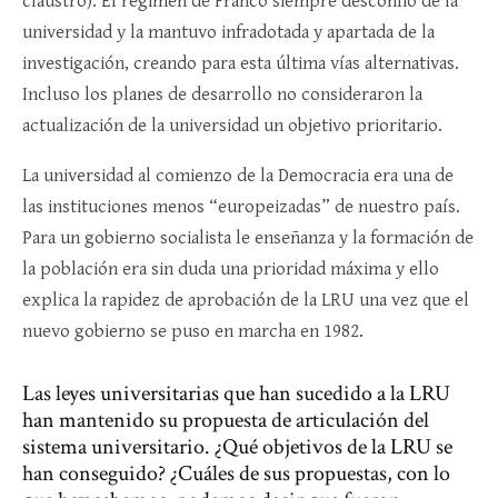
claustro). El régimen de Franco siempre desconfió de la
universidad y la mantuvo infradotada y apartada de la
investigación, creando para esta última vías alternativas.
Incluso los planes de desarrollo no consideraron la
actualización de la universidad un objetivo prioritario.
La universidad al comienzo de la Democracia era una de
las instituciones menos “europeizadas” de nuestro país.
Para un gobierno socialista le enseñanza y la formación de
la población era sin duda una prioridad máxima y ello
explica la rapidez de aprobación de la LRU una vez que el
nuevo gobierno se puso en marcha en 1982.
Las leyes universitarias que han sucedido a la LRU
han mantenido su propuesta de articulación del
sistema universitario. ¿Qué objetivos de la LRU se
han conseguido? ¿Cuáles de sus propuestas, con lo