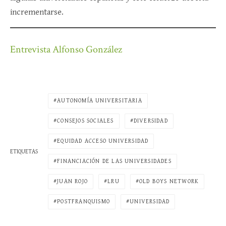
incrementarse.
Entrevista Alfonso González
AUTONOMÍA UNIVERSITARIA
CONSEJOS SOCIALES
DIVERSIDAD
EQUIDAD ACCESO UNIVERSIDAD
ETIQUETAS
FINANCIACIÓN DE LAS UNIVERSIDADES
JUAN ROJO
LRU
OLD BOYS NETWORK
POSTFRANQUISMO
UNIVERSIDAD