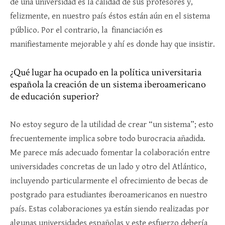
de una universidad es la calidad de sus profesores y,
felizmente, en nuestro país éstos están aún en el sistema
público. Por el contrario, la financiación es
manifiestamente mejorable y ahí es donde hay que insistir.
¿Qué lugar ha ocupado en la política universitaria
española la creación de un sistema iberoamericano
de educación superior?
No estoy seguro de la utilidad de crear “un sistema”; esto
frecuentemente implica sobre todo burocracia añadida.
Me parece más adecuado fomentar la colaboración entre
universidades concretas de un lado y otro del Atlántico,
incluyendo particularmente el ofrecimiento de becas de
postgrado para estudiantes iberoamericanos en nuestro
país. Estas colaboraciones ya están siendo realizadas por
algunas universidades españolas y este esfuerzo debería