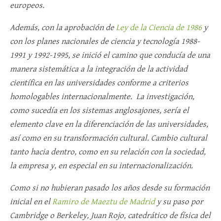
europeos.
Además, con la aprobación de
Ley de la Ciencia de 1986
y
con los planes nacionales de ciencia y tecnología 1988-
1991 y 1992-1995, se inició el camino que conducía de una
manera sistemática a la integración de la actividad
científica en las universidades conforme a criterios
homologables internacionalmente. La investigación,
como sucedía en los sistemas anglosajones, sería el
elemento clave en la diferenciación de las universidades,
así como en su transformación cultural. Cambio cultural
tanto hacia dentro, como en su relación con la sociedad,
la empresa y, en especial en su internacionalización.
Como si no hubieran pasado los años desde su formación
inicial en el
Ramiro de Maeztu de Madrid
y su paso por
Cambridge o Berkeley, Juan Rojo, catedrático de física del