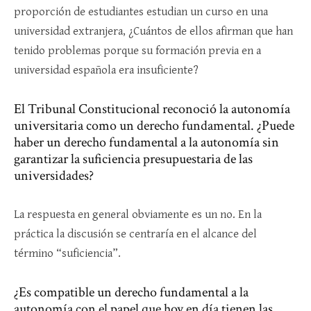
proporción de estudiantes estudian un curso en una
universidad extranjera, ¿Cuántos de ellos afirman que han
tenido problemas porque su formación previa en a
universidad española era insuficiente?
El Tribunal Constitucional reconoció la autonomía
universitaria como un derecho fundamental. ¿Puede
haber un derecho fundamental a la autonomía sin
garantizar la suficiencia presupuestaria de las
universidades?
La respuesta en general obviamente es un no. En la
práctica la discusión se centraría en el alcance del
término “suficiencia”.
¿Es compatible un derecho fundamental a la
autonomía con el papel que hoy en día tienen las