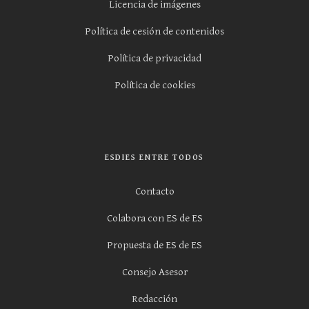
Licencia de imágenes
Política de cesión de contenidos
Política de privacidad
Política de cookies
ESDIES ENTRE TODOS
Contacto
Colabora con ES de ES
Propuesta de ES de ES
Consejo Asesor
Redacción