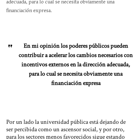
adecuada, para lo cual se necesita obviamente una
financiación expresa.
En mi opinión los poderes públicos pueden
contribuir a acelerar los cambios necesarios con
incentivos externos en la dirección adecuada,
para lo cual se necesita obviamente una
financiación expresa
Por un lado la universidad pública está dejando de
ser percibida como un ascensor social, y por otro,
para los sectores menos favorecidos sigue estando