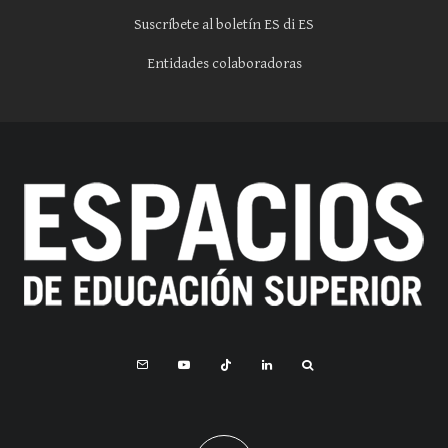
Suscríbete al boletín ES di ES
Entidades colaboradoras