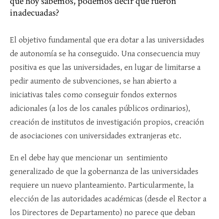
que hoy sabemos, podemos decir que fueron
inadecuadas?
El objetivo fundamental que era dotar a las universidades
de autonomía se ha conseguido. Una consecuencia muy
positiva es que las universidades, en lugar de limitarse a
pedir aumento de subvenciones, se han abierto a
iniciativas tales como conseguir fondos externos
adicionales (a los de los canales públicos ordinarios),
creación de institutos de investigación propios, creación
de asociaciones con universidades extranjeras etc.
En el debe hay que mencionar un sentimiento
generalizado de que la gobernanza de las universidades
requiere un nuevo planteamiento. Particularmente, la
elección de las autoridades académicas (desde el Rector a
los Directores de Departamento) no parece que deban