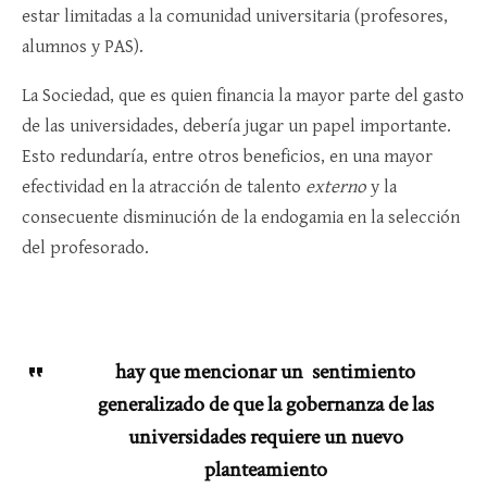
estar limitadas a la comunidad universitaria (profesores,
alumnos y PAS).
La Sociedad, que es quien financia la mayor parte del gasto
de las universidades, debería jugar un papel importante.
Esto redundaría, entre otros beneficios, en una mayor
efectividad en la atracción de talento
externo
y la
consecuente disminución de la endogamia en la selección
del profesorado.
hay que mencionar un sentimiento
generalizado de que la gobernanza de las
universidades requiere un nuevo
planteamiento