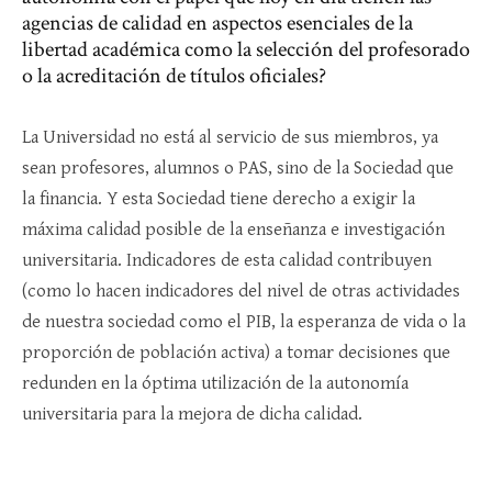
agencias de calidad en aspectos esenciales de la
libertad académica como la selección del profesorado
o la acreditación de títulos oficiales?
La Universidad no está al servicio de sus miembros, ya
sean profesores, alumnos o PAS, sino de la Sociedad que
la financia. Y esta Sociedad tiene derecho a exigir la
máxima calidad posible de la enseñanza e investigación
universitaria. Indicadores de esta calidad contribuyen
(como lo hacen indicadores del nivel de otras actividades
de nuestra sociedad como el PIB, la esperanza de vida o la
proporción de población activa) a tomar decisiones que
redunden en la óptima utilización de la autonomía
universitaria para la mejora de dicha calidad.