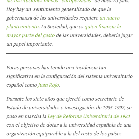
las instituciones menos “europeizadas”
de nuestro país.
Hoy hay un sentimiento generalizado de que la
gobernanza de las universidades requiere
un nuevo
planteamiento
. La Sociedad, que es
quien financia la
mayor parte del gasto
de las universidades, debería jugar
un papel importante.
Pocas personas han tenido una incidencia tan
significativa en la configuración del sistema universitario
español como
Juan Rojo
.
Durante los siete años que ejerció como secretario de
Estado de universidades e investigación, de 1985-1992, se
puso en marcha la
Ley de Reforma Universitaria de 1983
con el objetivo de dotar a la universidad española de una
organización equiparable a la del resto de los países