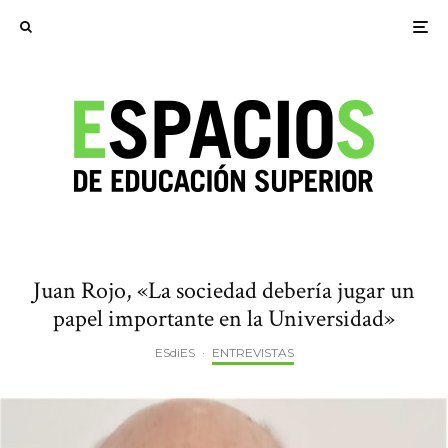
Juan Rojo, «La sociedad debería jugar un
papel importante en la Universidad»
ESdiES
·
ENTREVISTAS