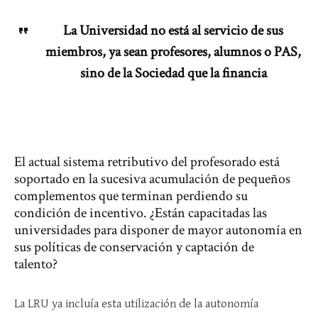
La Universidad no está al servicio de sus
miembros, ya sean profesores, alumnos o PAS,
sino de la Sociedad que la financia
El actual sistema retributivo del profesorado está
soportado en la sucesiva acumulación de pequeños
complementos que terminan perdiendo su
condición de incentivo. ¿Están capacitadas las
universidades para disponer de mayor autonomía en
sus políticas de conservación y captación de
talento?
La LRU ya incluía esta utilización de la autonomía