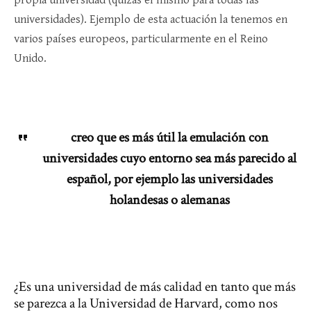
propia universidad (quizás el mismo para todas las
universidades). Ejemplo de esta actuación la tenemos en
varios países europeos, particularmente en el Reino
Unido.
creo que es más útil la emulación con
universidades cuyo entorno sea más parecido al
español, por ejemplo las universidades
holandesas o alemanas
¿Es una universidad de más calidad en tanto que más
se parezca a la Universidad de Harvard, como nos