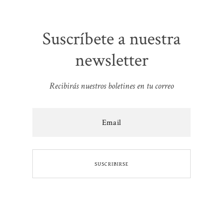
Suscríbete a nuestra
newsletter
Recibirás nuestros boletines en tu correo