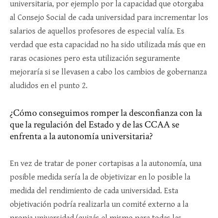
universitaria, por ejemplo por la capacidad que otorgaba
al Consejo Social de cada universidad para incrementar los
salarios de aquellos profesores de especial valía. Es
verdad que esta capacidad no ha sido utilizada más que en
raras ocasiones pero esta utilización seguramente
mejoraría si se llevasen a cabo los cambios de gobernanza
aludidos en el punto 2.
¿Cómo conseguimos romper la desconfianza con la
que la regulación del Estado y de las CCAA se
enfrenta a la autonomía universitaria?
En vez de tratar de poner cortapisas a la autonomía, una
posible medida sería la de objetivizar en lo posible la
medida del rendimiento de cada universidad. Esta
objetivación podría realizarla un comité externo a la