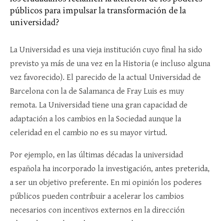
públicos para impulsar la transformación de la
universidad?
La Universidad es una vieja institución cuyo final ha sido
previsto ya más de una vez en la Historia (e incluso alguna
vez favorecido). El parecido de la actual Universidad de
Barcelona con la de Salamanca de Fray Luis es muy
remota. La Universidad tiene una gran capacidad de
adaptación a los cambios en la Sociedad aunque la
celeridad en el cambio no es su mayor virtud.
Por ejemplo, en las últimas décadas la universidad
española ha incorporado la investigación, antes preterida,
a ser un objetivo preferente. En mi opinión los poderes
públicos pueden contribuir a acelerar los cambios
necesarios con incentivos externos en la dirección