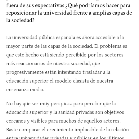
fuera de sus expectativas ¿Qué podríamos hacer para
reposicionar la universidad frente a amplias capas de
la sociedad?
La universidad pública española es ahora accesible a la
mayor parte de las capas de la sociedad. El problema es
que este hecho está siendo percibido por los sectores
más reaccionarios de nuestra sociedad, que
progresivamente están intentando trasladar a la
educación superior el modelo clasista de nuestra
enseñanza media.
No hay que ser muy perspicaz para percibir que la
educación superior y la sanidad privadas son objetivos
cercanos y visibles para muchos de aquellos actores.
Baste comparar el crecimiento implacable de la relación
entre universidades privadas y públicas en los últimos