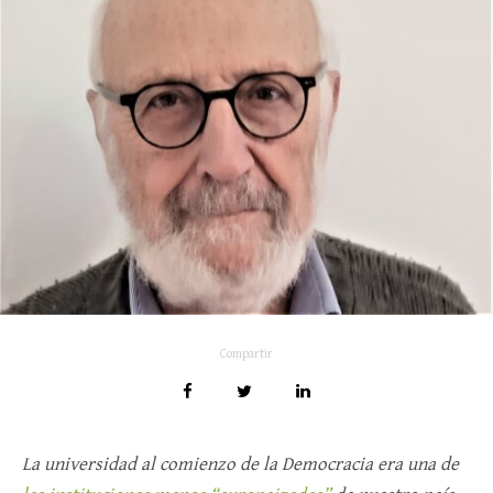
Compartir
La universidad al comienzo de la Democracia era una de