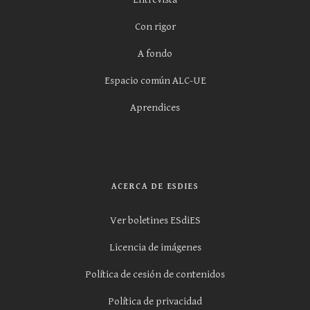
Con rigor
A fondo
Espacio común ALC-UE
Aprendices
ACERCA DE ESDIES
Ver boletines ESdiES
Licencia de imágenes
Política de cesión de contenidos
Política de privacidad