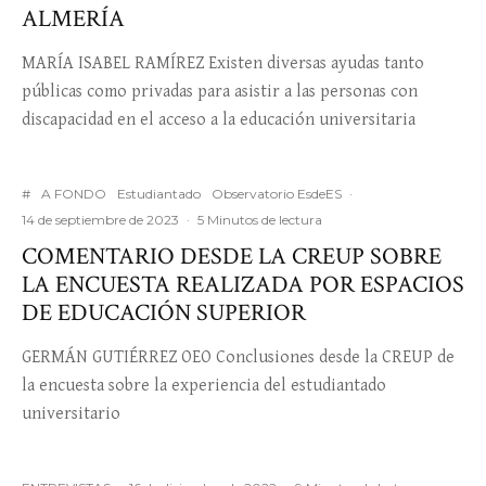
ALMERÍA
MARÍA ISABEL RAMÍREZ Existen diversas ayudas tanto
públicas como privadas para asistir a las personas con
discapacidad en el acceso a la educación universitaria
#
A FONDO
Estudiantado
Observatorio EsdeES
·
14 de septiembre de 2023
·
5 Minutos de lectura
COMENTARIO DESDE LA CREUP SOBRE
LA ENCUESTA REALIZADA POR ESPACIOS
DE EDUCACIÓN SUPERIOR
GERMÁN GUTIÉRREZ OEO Conclusiones desde la CREUP de
la encuesta sobre la experiencia del estudiantado
universitario