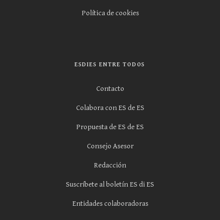
Política de cookies
ESDIES ENTRE TODOS
Contacto
Colabora con ES de ES
Propuesta de ES de ES
Consejo Asesor
Redacción
Suscríbete al boletín ES di ES
Entidades colaboradoras