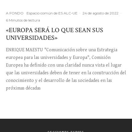
A FONDO
Espacio común de ES ALC-UE
·
24 de agosto de 2022
·
6 Minutos de lectura
«EUROPA SERÁ LO QUE SEAN SUS
UNIVERSIDADES»
ENRIQUE MAESTU "Comunicación sobre una Estrategia
europea para las universidades y Europa", Comisión
Europea ha definido con una claridad nunca vista el lugar
que las universidades deben de tener en la construcción del
conocimiento y el desarrollo de las sociedades en las
próximas décadas