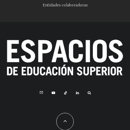
Entidades colaboradoras