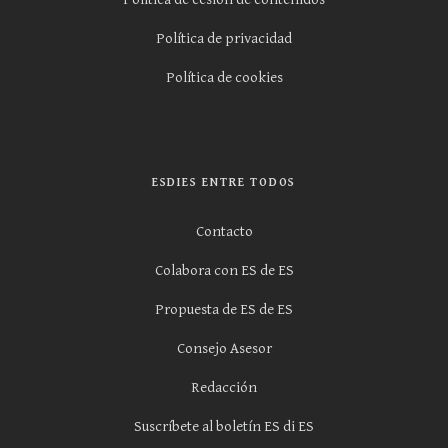
Política de privacidad
Política de cookies
ESDIES ENTRE TODOS
Contacto
Colabora con ES de ES
Propuesta de ES de ES
Consejo Asesor
Redacción
Suscríbete al boletín ES di ES