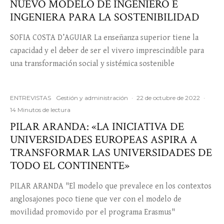
NUEVO MODELO DE INGENIERO E
INGENIERA PARA LA SOSTENIBILIDAD
SOFIA COSTA D’AGUIAR La enseñanza superior tiene la
capacidad y el deber de ser el vivero imprescindible para
una transformación social y sistémica sostenible
ENTREVISTAS
Gestión y administración
·
22 de octubre de 2022
·
14 Minutos de lectura
PILAR ARANDA: «LA INICIATIVA DE
UNIVERSIDADES EUROPEAS ASPIRA A
TRANSFORMAR LAS UNIVERSIDADES DE
TODO EL CONTINENTE»
PILAR ARANDA "El modelo que prevalece en los contextos
anglosajones poco tiene que ver con el modelo de
movilidad promovido por el programa Erasmus"