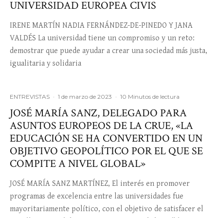
UNIVERSIDAD EUROPEA CIVIS
IRENE MARTÍN NADIA FERNÁNDEZ-DE-PINEDO Y JANA
VALDÉS La universidad tiene un compromiso y un reto:
demostrar que puede ayudar a crear una sociedad más justa,
igualitaria y solidaria
ENTREVISTAS
·
1 de marzo de 2023
·
10 Minutos de lectura
JOSÉ MARÍA SANZ, DELEGADO PARA
ASUNTOS EUROPEOS DE LA CRUE, «LA
EDUCACIÓN SE HA CONVERTIDO EN UN
OBJETIVO GEOPOLÍTICO POR EL QUE SE
COMPITE A NIVEL GLOBAL»
JOSÉ MARÍA SANZ MARTÍNEZ, El interés en promover
programas de excelencia entre las universidades fue
mayoritariamente político, con el objetivo de satisfacer el