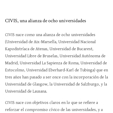
CIVIS, una alianza de ocho universidades
CIVIS nace como una alianza de ocho universidades
(Universidad de Aix-Marsella, Universidad Nacional
Kapodistríaca de Atenas, Universidad de Bucarest,
Universidad Libre de Bruselas, Universidad Autónoma de
Madrid, Universidad La Sapienza de Roma, Universidad de
Estocolmo, Universidad Eberhard-Karl de Tubinga) que en
tres años han pasado a ser once con la incorporación de la
Universidad de Glasgow, la Universidad de Salzburgo, y la
Universidad de Lausana.
CIVIS nace con objetivos claros en lo que se refiere a
reforzar el compromiso cívico de las universidades, y a