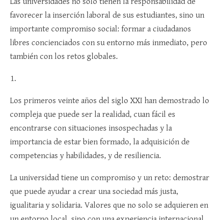
Las universidades no sólo tienen la responsabilidad de
favorecer la inserción laboral de sus estudiantes, sino un
importante compromiso social: formar a ciudadanos
libres concienciados con su entorno más inmediato, pero
también con los retos globales.
Los primeros veinte años del siglo XXI han demostrado lo
compleja que puede ser la realidad, cuan fácil es
encontrarse con situaciones insospechadas y la
importancia de estar bien formado, la adquisición de
competencias y habilidades, y de resiliencia.
La universidad tiene un compromiso y un reto: demostrar
que puede ayudar a crear una sociedad más justa,
igualitaria y solidaria. Valores que no solo se adquieren en
un entorno local, sino con una experiencia internacional