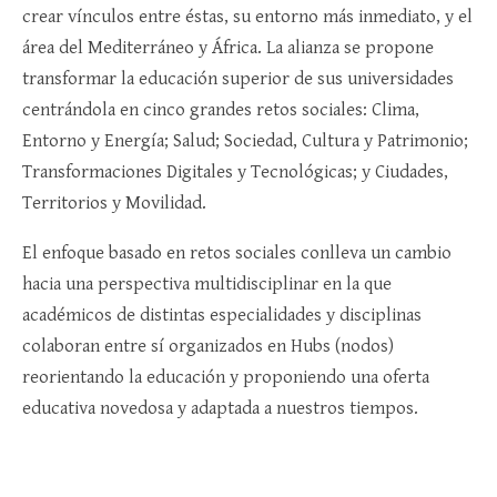
crear vínculos entre éstas, su entorno más inmediato, y el
área del Mediterráneo y África. La alianza se propone
transformar la educación superior de sus universidades
centrándola en cinco grandes retos sociales: Clima,
Entorno y Energía; Salud; Sociedad, Cultura y Patrimonio;
Transformaciones Digitales y Tecnológicas; y Ciudades,
Territorios y Movilidad.
El enfoque basado en retos sociales conlleva un cambio
hacia una perspectiva multidisciplinar en la que
académicos de distintas especialidades y disciplinas
colaboran entre sí organizados en Hubs (nodos)
reorientando la educación y proponiendo una oferta
educativa novedosa y adaptada a nuestros tiempos.