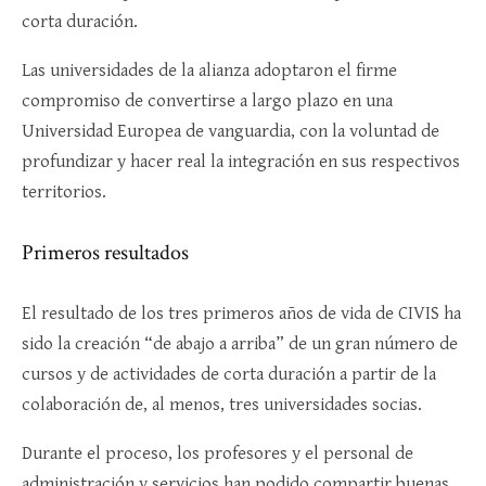
corta duración.
Las universidades de la alianza adoptaron el firme
compromiso de convertirse a largo plazo en una
Universidad Europea de vanguardia, con la voluntad de
profundizar y hacer real la integración en sus respectivos
territorios.
Primeros resultados
El resultado de los tres primeros años de vida de CIVIS ha
sido la creación “de abajo a arriba” de un gran número de
cursos y de actividades de corta duración a partir de la
colaboración de, al menos, tres universidades socias.
Durante el proceso, los profesores y el personal de
administración y servicios han podido compartir buenas