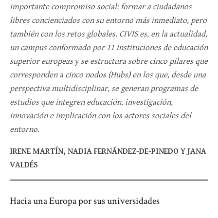
importante compromiso social: formar a ciudadanos
libres concienciados con su entorno más inmediato, pero
también con los retos globales. CIVIS es, en la actualidad,
un campus conformado por 11 instituciones de educación
superior europeas
y
se estructura sobre cinco pilares que
corresponden a cinco nodos (
Hubs
) en los que, desde una
perspectiva multidisciplinar, se generan programas de
estudios que integren educación, investigación,
innovación e implicación con los actores sociales del
entorno.
IRENE MARTÍN, NADIA FERNÁNDEZ-DE-PINEDO Y JANA
VALDÉS
Hacia una Europa por sus universidades