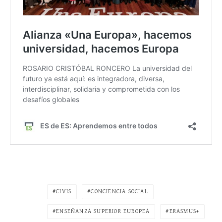
CIVIS
CONCIENCIA SOCIAL
ENSEÑANZA SUPERIOR EUROPEA
ERASMUS+