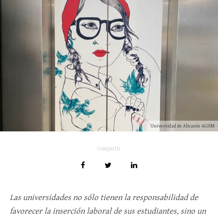
Universidad de Alicante AGHM
Compartir
Las universidades no sólo tienen la responsabilidad de
favorecer la inserción laboral de sus estudiantes, sino un