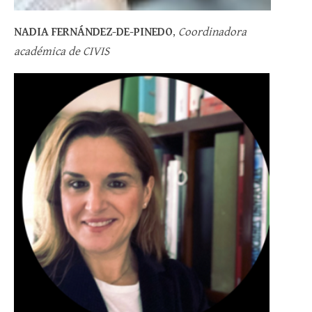
NADIA FERNÁNDEZ-DE-PINEDO
,
Coordinadora
académica de CIVIS