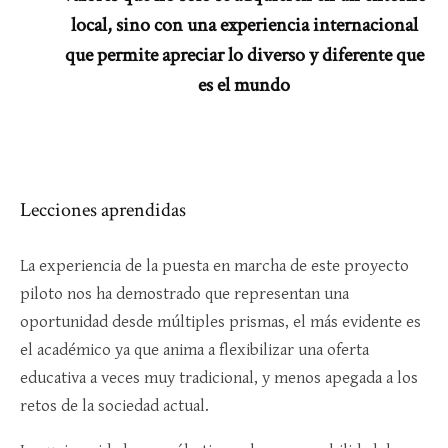
local, sino con una experiencia internacional
que permite apreciar lo diverso y diferente que
es el mundo
Lecciones aprendidas
La experiencia de la puesta en marcha de este proyecto
piloto nos ha demostrado que representan una
oportunidad desde múltiples prismas, el más evidente es
el académico ya que anima a flexibilizar una oferta
educativa a veces muy tradicional, y menos apegada a los
retos de la sociedad actual.