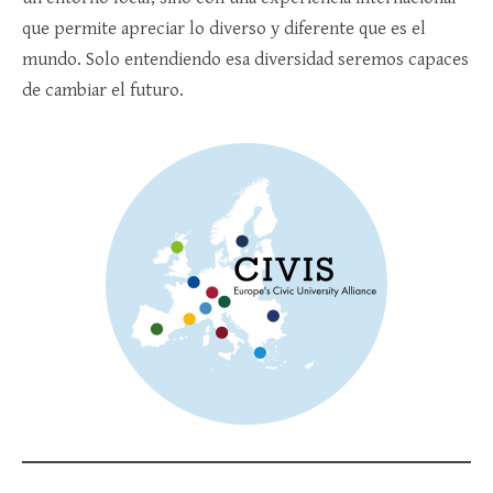
que permite apreciar lo diverso y diferente que es el
mundo. Solo entendiendo esa diversidad seremos capaces
de cambiar el futuro.