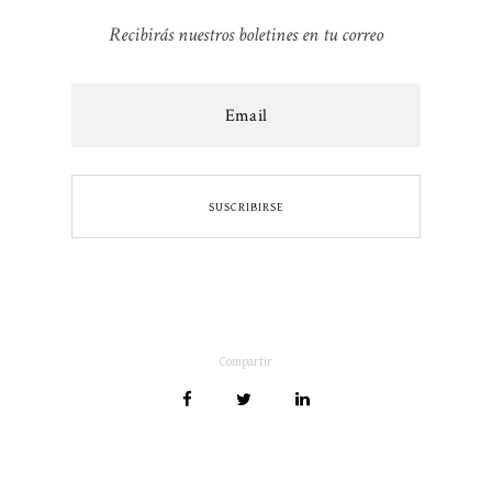
Recibirás nuestros boletines en tu correo
Compartir