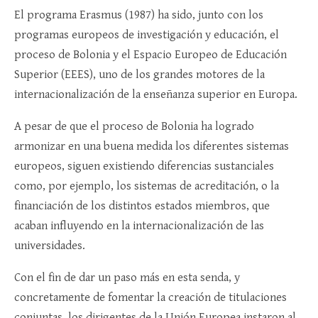
El programa Erasmus (1987) ha sido, junto con los
programas europeos de investigación y educación, el
proceso de Bolonia y el Espacio Europeo de Educación
Superior (EEES), uno de los grandes motores de la
internacionalización de la enseñanza superior en Europa.
A pesar de que el proceso de Bolonia ha logrado
armonizar en una buena medida los diferentes sistemas
europeos, siguen existiendo diferencias sustanciales
como, por ejemplo, los sistemas de acreditación, o la
financiación de los distintos estados miembros, que
acaban influyendo en la internacionalización de las
universidades.
Con el fin de dar un paso más en esta senda, y
concretamente de fomentar la creación de titulaciones
conjuntas, los dirigentes de la Unión Europea instaron al