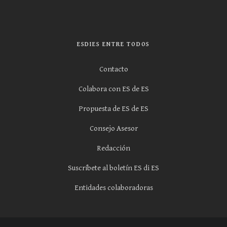
ESDIES ENTRE TODOS
Contacto
Colabora con ES de ES
Propuesta de ES de ES
Consejo Asesor
Redacción
Suscríbete al boletín ES di ES
Entidades colaboradoras