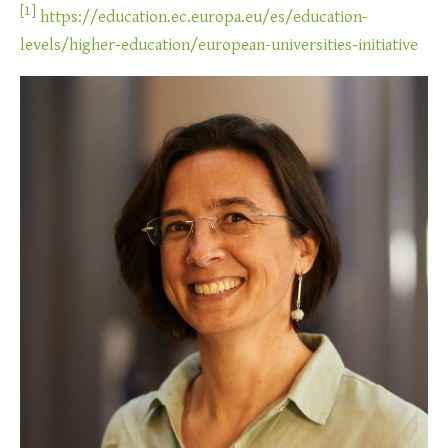
[1]
https://education.ec.europa.eu/es/education-
levels/higher-education/european-universities-initiative