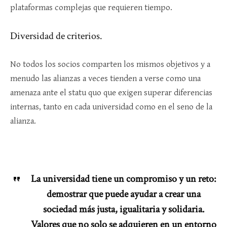
plataformas complejas que requieren tiempo.
Diversidad de criterios.
No todos los socios comparten los mismos objetivos y a
menudo las alianzas a veces tienden a verse como una
amenaza ante el statu quo que exigen superar diferencias
internas, tanto en cada universidad como en el seno de la
alianza.
La universidad tiene un compromiso y un reto:
demostrar que puede ayudar a crear una
sociedad más justa, igualitaria y solidaria.
Valores que no solo se adquieren en un entorno