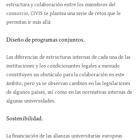
estructura y colaboración entre los miembros del
consorcio, CIVIS se plantea una serie de retos que le
permitan ir más allá:
Diseño de programas conjuntos.
Las diferencias de estructuras internas de cada una de las
instituciones y los condicionantes legales a menudo
constituyen un obstáculo para la colaboración en este
ámbito, pero ya se observan cambios en las legislaciones
de algunos países, así como en las normativas internas de
algunas universidades.
Sostenibilidad.
La financiación de las alianzas universitarias europeas