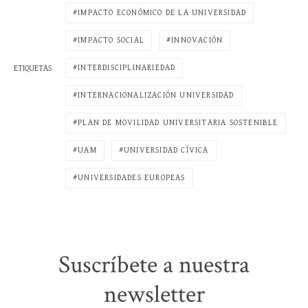
IMPACTO ECONÓMICO DE LA UNIVERSIDAD
IMPACTO SOCIAL
INNOVACIÓN
INTERDISCIPLINARIEDAD
ETIQUETAS
INTERNACIONALIZACIÓN UNIVERSIDAD
PLAN DE MOVILIDAD UNIVERSITARIA SOSTENIBLE
UAM
UNIVERSIDAD CÍVICA
UNIVERSIDADES EUROPEAS
Suscríbete a nuestra
newsletter