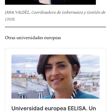
JANA VALDÉZ,
Coordinadora de Gobernanza y Gestión de
CIVIS
Otras universidades europeas