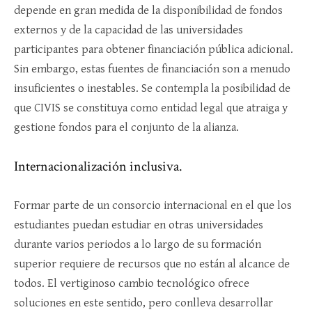
depende en gran medida de la disponibilidad de fondos
externos y de la capacidad de las universidades
participantes para obtener financiación pública adicional.
Sin embargo, estas fuentes de financiación son a menudo
insuficientes o inestables. Se contempla la posibilidad de
que CIVIS se constituya como entidad legal que atraiga y
gestione fondos para el conjunto de la alianza.
Internacionalización inclusiva.
Formar parte de un consorcio internacional en el que los
estudiantes puedan estudiar en otras universidades
durante varios periodos a lo largo de su formación
superior requiere de recursos que no están al alcance de
todos. El vertiginoso cambio tecnológico ofrece
soluciones en este sentido, pero conlleva desarrollar