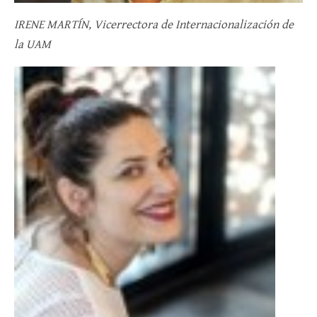
IRENE MARTÍN, Vicerrectora de Internacionalización de
la UAM