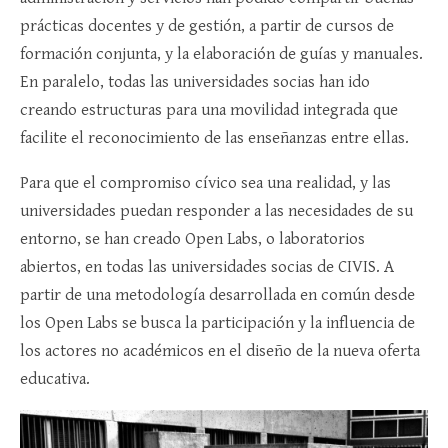
prácticas docentes y de gestión, a partir de cursos de
formación conjunta, y la elaboración de guías y manuales.
En paralelo, todas las universidades socias han ido
creando estructuras para una movilidad integrada que
facilite el reconocimiento de las enseñanzas entre ellas.
Para que el compromiso cívico sea una realidad, y las
universidades puedan responder a las necesidades de su
entorno, se han creado Open Labs, o laboratorios
abiertos, en todas las universidades socias de CIVIS. A
partir de una metodología desarrollada en común desde
los Open Labs se busca la participación y la influencia de
los actores no académicos en el diseño de la nueva oferta
educativa.