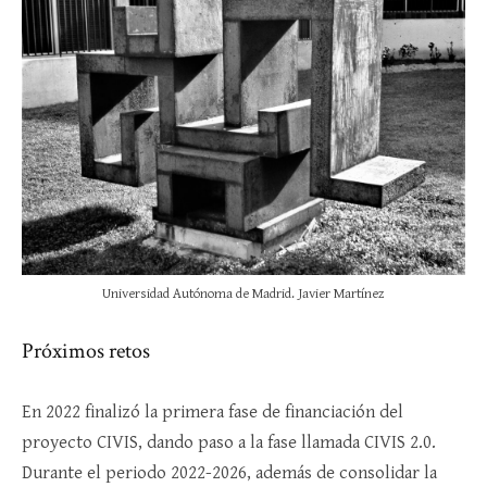
Universidad Autónoma de Madrid. Javier Martínez
Próximos retos
En 2022 finalizó la primera fase de financiación del
proyecto CIVIS, dando paso a la fase llamada CIVIS 2.0.
Durante el periodo 2022-2026, además de consolidar la