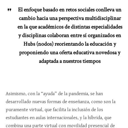
El enfoque basado en retos sociales conlleva un
cambio hacia una perspectiva multidisciplinar
en la que académicos de distintas especialidades
y disciplinas colaboran entre sí organizados en
Hubs (nodos) reorientando la educación y
proponiendo una oferta educativa novedosa y
adaptada a nuestros tiempos
Asimismo, con la “ayuda” de la pandemia, se han
desarrollado nuevas formas de enseñanza, como son la
puramente virtual, que facilita la inclusión de los
estudiantes en aulas internacionales, y la híbrida, que
combina una parte virtual con movilidad presencial de