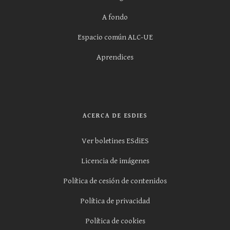
A fondo
Espacio común ALC-UE
Aprendices
ACERCA DE ESDIES
Ver boletines ESdiES
Licencia de imágenes
Política de cesión de contenidos
Política de privacidad
Política de cookies