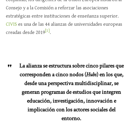
Consejo y a la Comisión a reforzar las asociaciones
estratégicas entre instituciones de enseñanza superior.
CIVIS
es una de las 44 alianzas de universidades europeas
[1]
creadas desde 2019
.
La alianza se estructura sobre cinco pilares que
corresponden a cinco nodos (
Hubs
) en los que,
desde una perspectiva multidisciplinar, se
generan programas de estudios que integren
educación, investigación, innovación e
implicación con los actores sociales del
entorno.