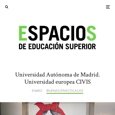
Universidad Autónoma de Madrid.
Universidad europea CIVIS
ESdiES
·
BUENAS PRÁCTICAS ES