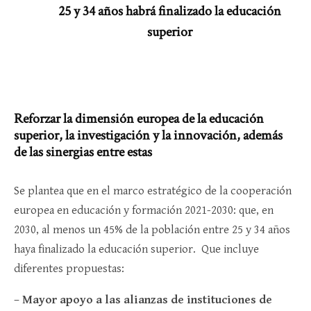
25 y 34 años habrá finalizado la educación
superior
Reforzar la dimensión europea de la educación
superior, la investigación y la innovación, además
de las sinergias entre estas
Se plantea que en el marco estratégico de la cooperación
europea en educación y formación 2021-2030: que, en
2030, al menos un 45% de la población entre 25 y 34 años
haya finalizado la educación superior. Que incluye
diferentes propuestas:
–
Mayor apoyo a las alianzas de instituciones de