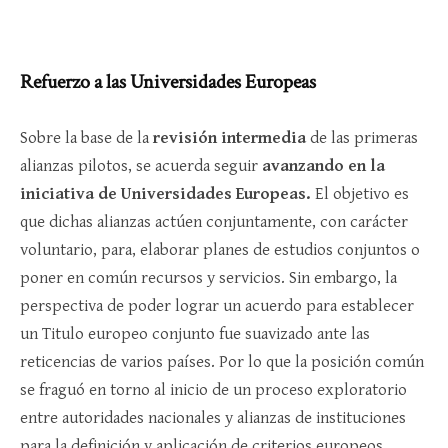
Refuerzo a las Universidades Europeas
Sobre la base de la
revisión intermedia
de las primeras
alianzas pilotos, se acuerda seguir
avanzando en la
iniciativa de Universidades Europeas.
El objetivo es
que dichas alianzas actúen conjuntamente, con carácter
voluntario, para, elaborar planes de estudios conjuntos o
poner en común recursos y servicios. Sin embargo, la
perspectiva de poder lograr un acuerdo para establecer
un Titulo europeo conjunto fue suavizado ante las
reticencias de varios países. Por lo que la posición común
se fraguó en torno al inicio de un proceso exploratorio
entre autoridades nacionales y alianzas de instituciones
para la definición y aplicación de criterios europeos