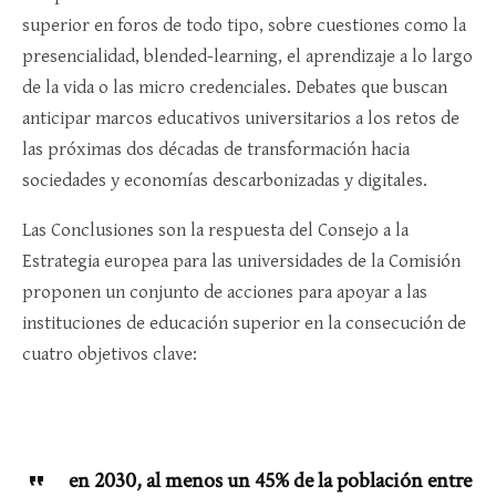
superior en foros de todo tipo, sobre cuestiones como la
presencialidad, blended-learning, el aprendizaje a lo largo
de la vida o las micro credenciales. Debates que buscan
anticipar marcos educativos universitarios a los retos de
las próximas dos décadas de transformación hacia
sociedades y economías descarbonizadas y digitales.
Las Conclusiones son la respuesta del Consejo a la
Estrategia europea para las universidades de la Comisión
proponen un conjunto de acciones para apoyar a las
instituciones de educación superior en la consecución de
cuatro objetivos clave:
en 2030, al menos un 45% de la población entre