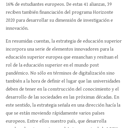
16% de estudiantes europeos. De estas 41 alianzas, 39
reciben también financiación del programa Horizonte
2020 para desarrollar su dimensión de investigación e
innovación.
En resumidas cuentas, la estrategia de educación superior
incorpora una serie de elementos innovadores para la
educación superior europea que ensanchan y resituan el
rol de la educación superior en el mundo post
pandémico. No sólo en términos de digitalización sino
también a la hora de definir el lugar que las universidades
deben de tener en la construcción del conocimiento y el
desarrollo de las sociedades en las próximas décadas. En
este sentido, la estrategia señala en una dirección hacía la
que se están moviendo rápidamente varios países
europeos. Entre ellos nuestro país, que desarrolla