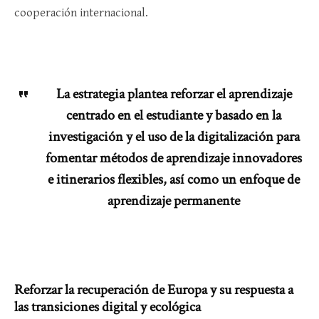
cooperación internacional.
La estrategia plantea reforzar el aprendizaje
centrado en el estudiante y basado en la
investigación y el uso de la digitalización para
fomentar métodos de aprendizaje innovadores
e itinerarios flexibles, así como un enfoque de
aprendizaje permanente
Reforzar la recuperación de Europa y su respuesta a
las transiciones digital y ecológica