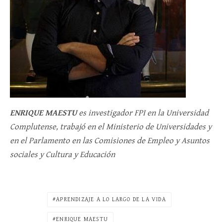
ENRIQUE MAESTU
es investigador FPI en la Universidad
Complutense, trabajó en el Ministerio de Universidades y
en el Parlamento en las Comisiones de Empleo y Asuntos
sociales y Cultura y Educación
APRENDIZAJE A LO LARGO DE LA VIDA
ENRIQUE MAESTU