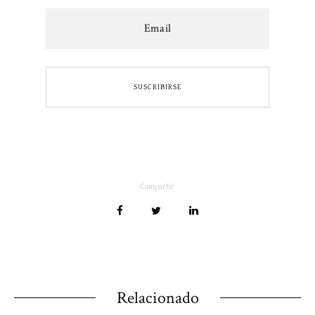
Compartir
Relacionado