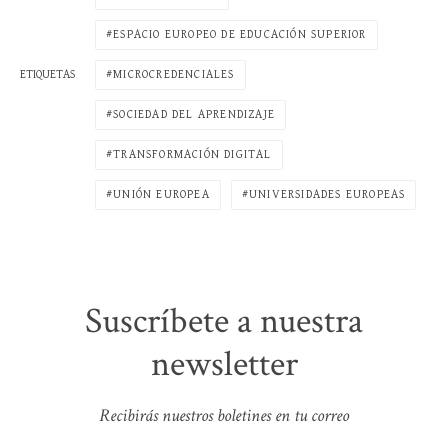
ESPACIO EUROPEO DE EDUCACIÓN SUPERIOR
MICROCREDENCIALES
ETIQUETAS
SOCIEDAD DEL APRENDIZAJE
TRANSFORMACIÓN DIGITAL
UNIÓN EUROPEA
UNIVERSIDADES EUROPEAS
Suscríbete a nuestra
newsletter
Recibirás nuestros boletines en tu correo