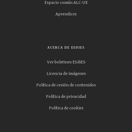
Espacio común ALC-UE
Aprendices
ACERCA DE ESDIES
Ver boletines ESdiES
Licencia de imágenes
Política de cesión de contenidos
Política de privacidad
Política de cookies