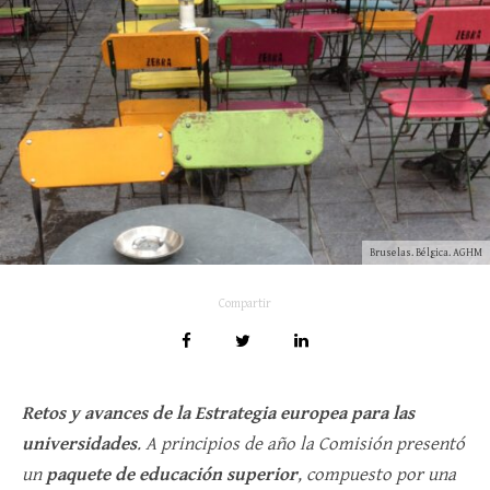
Bruselas. Bélgica. AGHM
Compartir
Retos y avances de la Estrategia europea para las
universidades
. A principios de año la Comisión presentó
un
paquete de educación superior
, compuesto por una