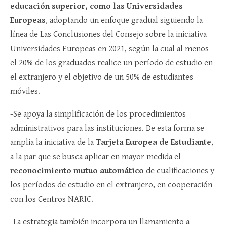
educación superior, como las Universidades
Europeas
, adoptando un enfoque gradual siguiendo la
línea de Las Conclusiones del Consejo sobre la iniciativa
Universidades Europeas en 2021, según la cual al menos
el 20% de los graduados realice un período de estudio en
el extranjero y el objetivo de un 50% de estudiantes
móviles.
-Se apoya la simplificación de los procedimientos
administrativos para las instituciones. De esta forma se
amplia la iniciativa de la
Tarjeta Europea de Estudiante
,
a la par que se busca aplicar en mayor medida el
reconocimiento mutuo automático
de cualificaciones y
los períodos de estudio en el extranjero, en cooperación
con los Centros NARIC.
-La estrategia también incorpora un llamamiento a