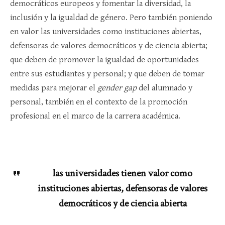
democráticos europeos y fomentar la diversidad, la
inclusión y la igualdad de género. Pero también poniendo
en valor las universidades como instituciones abiertas,
defensoras de valores democráticos y de ciencia abierta;
que deben de promover la igualdad de oportunidades
entre sus estudiantes y personal; y que deben de tomar
medidas para mejorar el
gender gap
del alumnado y
personal, también en el contexto de la promoción
profesional en el marco de la carrera académica.
las universidades tienen valor como
instituciones abiertas, defensoras de valores
democráticos y de ciencia abierta