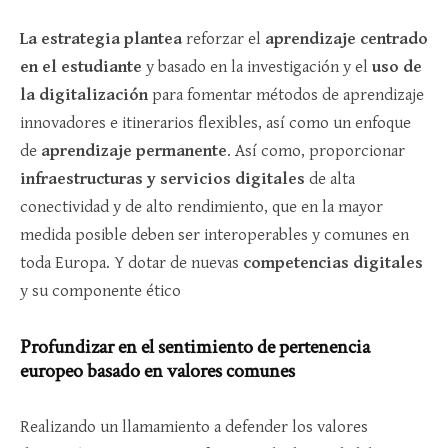
La estrategia plantea
reforzar el
aprendizaje centrado
en el estudiante
y basado en la investigación y el
uso de
la digitalización
para fomentar métodos de aprendizaje
innovadores e itinerarios flexibles, así como un enfoque
de
aprendizaje permanente
. Así como, proporcionar
infraestructuras y servicios digitales
de alta
conectividad y de alto rendimiento, que en la mayor
medida posible deben ser interoperables y comunes en
toda Europa. Y dotar de nuevas
competencias digitales
y su componente ético
Profundizar en el sentimiento de pertenencia
europeo basado en valores comunes
Realizando un llamamiento a
defender los valores