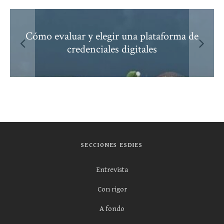
Cómo evaluar y elegir una plataforma de
credenciales digitales
SECCIONES ESDIES
Entrevista
Con rigor
A fondo