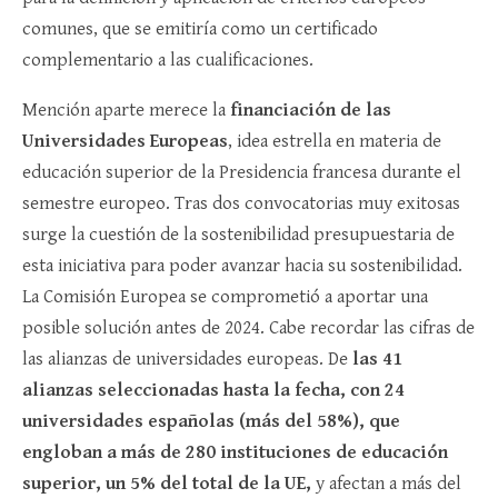
comunes, que se emitiría como un certificado
complementario a las cualificaciones.
Mención aparte merece la
financiación de las
Universidades Europeas
, idea estrella en materia de
educación superior de la Presidencia francesa durante el
semestre europeo. Tras dos convocatorias muy exitosas
surge la cuestión de la sostenibilidad presupuestaria de
esta iniciativa para poder avanzar hacia su sostenibilidad.
La Comisión Europea se comprometió a aportar una
posible solución antes de 2024. Cabe recordar las cifras de
las alianzas de universidades europeas. De
las 41
alianzas seleccionadas hasta la fecha, con 24
universidades españolas (más del 58%), que
engloban a más de 280 instituciones de educación
superior, un 5% del total de la UE,
y afectan a más del