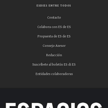
ESDIES ENTRE TODOS
Contacto
Colabora con ES de ES
Propuesta de ES de ES
Consejo Asesor
Redacción
Suscríbete al boletín ES di ES
Entidades colaboradoras