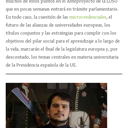
muchos de estos puntos en el Anteproyecto de la LOSU
que en pocas semanas entrará en trámite parlamentario.
En todo caso, la cuestión de las
microcredenciales
, el
futuro de las alianzas de universidades europeas, los
títulos conjuntos y las estrategias para cumplir con los
objetivos del pilar social para el aprendizaje a lo largo de
la vida, marcarán el final de la legislatura europea y, por
descontado, los temas centrales en materia universitaria
de la Presidencia española de la UE.