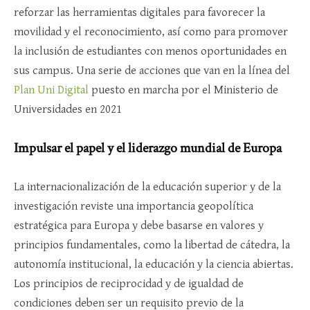
reforzar las herramientas digitales para favorecer la
movilidad y el reconocimiento, así como para promover
la inclusión de estudiantes con menos oportunidades en
sus campus. Una serie de acciones que van en la línea del
Plan Uni Digital
puesto en marcha por el Ministerio de
Universidades en 2021
Impulsar el papel y el liderazgo mundial de Europa
La internacionalización de la educación superior y de la
investigación reviste una importancia geopolítica
estratégica para Europa y debe basarse en valores y
principios fundamentales, como la libertad de cátedra, la
autonomía institucional, la educación y la ciencia abiertas.
Los principios de reciprocidad y de igualdad de
condiciones deben ser un requisito previo de la