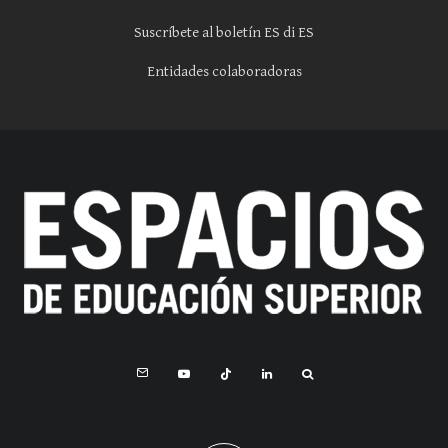
Suscríbete al boletín ES di ES
Entidades colaboradoras