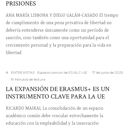
PRISIONES
ANA MARÍA LISBONA Y DIEGO GALÁN-CASADO El tiempo
de cumplimiento de una pena privativa de libertad no
debería entenderse únicamente como un período de
sanción, sino también como una oportunidad para el
crecimiento personal y la preparación para la vida en
libertad
#
ENTREVISTAS
Espacio común de ES ALC-UE
·
17 de junio de 2025
·
19 Minutos de lectura
LA EXPANSIÓN DE ERASMUS+ ES UN
INSTRUMENTO CLAVE PARA LA UE
RICARDO MAIRAL La consolidación de un espacio
académico común debe vincular estrechamente la
educación con la empleabilidad y la innovación