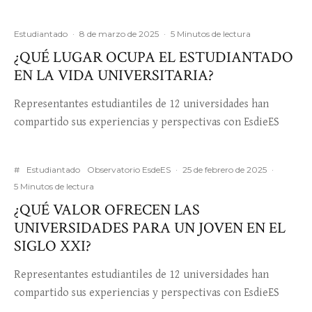
Estudiantado
·
8 de marzo de 2025
·
5 Minutos de lectura
¿QUÉ LUGAR OCUPA EL ESTUDIANTADO
EN LA VIDA UNIVERSITARIA?
Representantes estudiantiles de 12 universidades han
compartido sus experiencias y perspectivas con EsdieES
#
Estudiantado
Observatorio EsdeES
·
25 de febrero de 2025
·
5 Minutos de lectura
¿QUÉ VALOR OFRECEN LAS
UNIVERSIDADES PARA UN JOVEN EN EL
SIGLO XXI?
Representantes estudiantiles de 12 universidades han
compartido sus experiencias y perspectivas con EsdieES