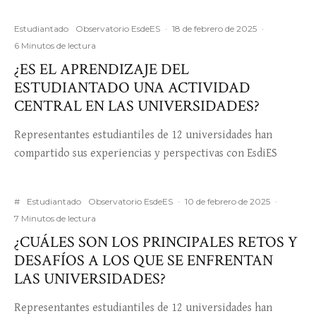
Estudiantado
Observatorio EsdeES
·
18 de febrero de 2025
·
6 Minutos de lectura
¿ES EL APRENDIZAJE DEL
ESTUDIANTADO UNA ACTIVIDAD
CENTRAL EN LAS UNIVERSIDADES?
Representantes estudiantiles de 12 universidades han
compartido sus experiencias y perspectivas con EsdiES
#
Estudiantado
Observatorio EsdeES
·
10 de febrero de 2025
·
7 Minutos de lectura
¿CUÁLES SON LOS PRINCIPALES RETOS Y
DESAFÍOS A LOS QUE SE ENFRENTAN
LAS UNIVERSIDADES?
Representantes estudiantiles de 12 universidades han