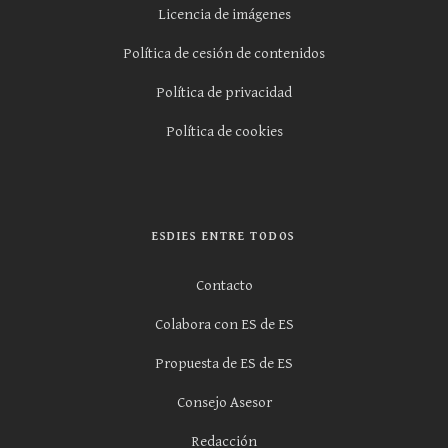
Licencia de imágenes
Política de cesión de contenidos
Política de privacidad
Política de cookies
ESDIES ENTRE TODOS
Contacto
Colabora con ES de ES
Propuesta de ES de ES
Consejo Asesor
Redacción