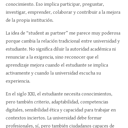
conocimiento. Eso implica participar, preguntar,
investigar, emprender, colaborar y contribuir a la mejora
de la propia institución.
La idea de “student as partner” me parece muy poderosa
porque cambia la relación tradicional entre universidad y
estudiante. No significa diluir la autoridad académica ni
renunciar a la exigencia, sino reconocer que el
aprendizaje mejora cuando el estudiante se implica
activamente y cuando la universidad escucha su
experiencia.
En el siglo XXI, el estudiante necesita conocimientos,
pero también criterio, adaptabilidad, competencias
digitales, sensibilidad ética y capacidad para trabajar en
contextos inciertos. La universidad debe formar
profesionales, sí, pero también ciudadanos capaces de