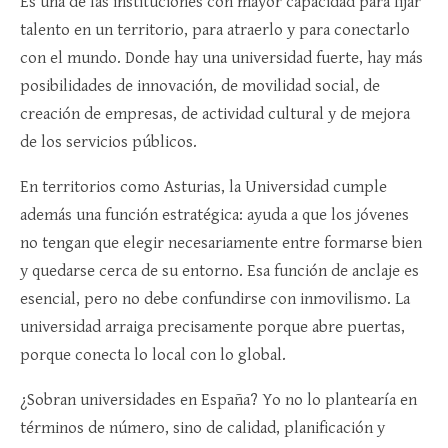
Es una de las instituciones con mayor capacidad para fijar
talento en un territorio, para atraerlo y para conectarlo
con el mundo. Donde hay una universidad fuerte, hay más
posibilidades de innovación, de movilidad social, de
creación de empresas, de actividad cultural y de mejora
de los servicios públicos.
En territorios como Asturias, la Universidad cumple
además una función estratégica: ayuda a que los jóvenes
no tengan que elegir necesariamente entre formarse bien
y quedarse cerca de su entorno. Esa función de anclaje es
esencial, pero no debe confundirse con inmovilismo. La
universidad arraiga precisamente porque abre puertas,
porque conecta lo local con lo global.
¿Sobran universidades en España? Yo no lo plantearía en
términos de número, sino de calidad, planificación y