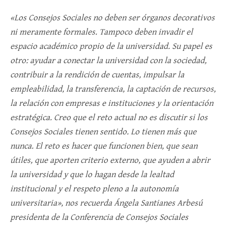
«Los Consejos Sociales no deben ser órganos decorativos
ni meramente formales. Tampoco deben invadir el
espacio académico propio de la universidad. Su papel es
otro: ayudar a conectar la universidad con la sociedad,
contribuir a la rendición de cuentas, impulsar la
empleabilidad, la transferencia, la captación de recursos,
la relación con empresas e instituciones y la orientación
estratégica. Creo que el reto actual no es discutir si los
Consejos Sociales tienen sentido. Lo tienen más que
nunca. El reto es hacer que funcionen bien, que sean
útiles, que aporten criterio externo, que ayuden a abrir
la universidad y que lo hagan desde la lealtad
institucional y el respeto pleno a la autonomía
universitaria», nos recuerda Ángela Santianes Arbesú
presidenta de la Conferencia de Consejos Sociales