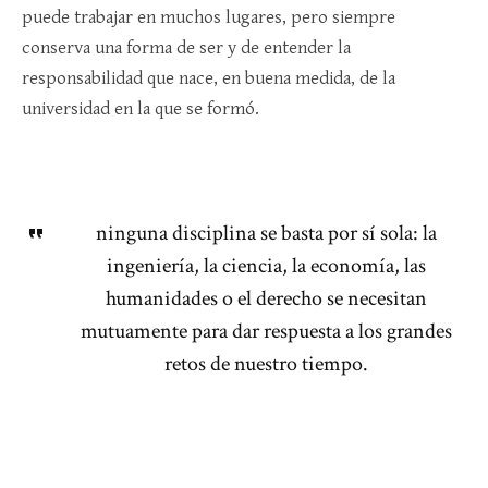
puede trabajar en muchos lugares, pero siempre
conserva una forma de ser y de entender la
responsabilidad que nace, en buena medida, de la
universidad en la que se formó.
ninguna disciplina se basta por sí sola: la
ingeniería, la ciencia, la economía, las
humanidades o el derecho se necesitan
mutuamente para dar respuesta a los grandes
retos de nuestro tiempo.