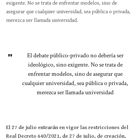
exigente. No se trata de enfrentar modelos, sino de
asegurar que cualquier universidad, sea pública o privada,
merezca ser llamada universidad.
El debate público-privado no debería ser
ideológico, sino exigente. No se trata de
enfrentar modelos, sino de asegurar que
cualquier universidad, sea pública o privada,
merezca ser llamada universidad
El 27 de julio entrarán en vigor las restricciones del
Real Decreto 640/2021, de 27 de julio, de creación,