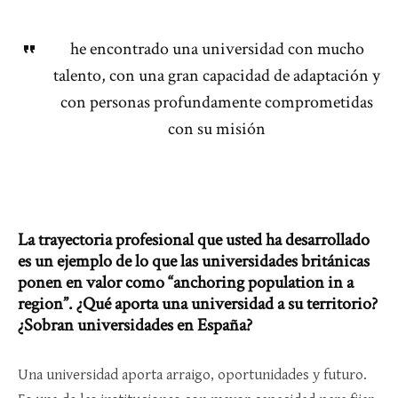
he encontrado una universidad con mucho
talento, con una gran capacidad de adaptación y
con personas profundamente comprometidas
con su misión
La trayectoria profesional que usted ha desarrollado
es un ejemplo de lo que las universidades británicas
ponen en valor como “anchoring population in a
region”. ¿Qué aporta una universidad a su territorio?
¿Sobran universidades en España?
Una universidad aporta arraigo, oportunidades y futuro.