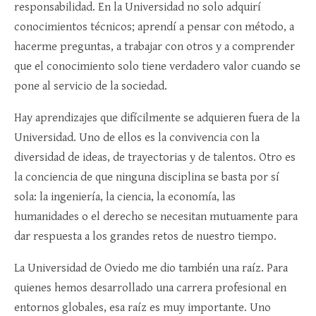
responsabilidad. En la Universidad no solo adquirí
conocimientos técnicos; aprendí a pensar con método, a
hacerme preguntas, a trabajar con otros y a comprender
que el conocimiento solo tiene verdadero valor cuando se
pone al servicio de la sociedad.
Hay aprendizajes que difícilmente se adquieren fuera de la
Universidad. Uno de ellos es la convivencia con la
diversidad de ideas, de trayectorias y de talentos. Otro es
la conciencia de que ninguna disciplina se basta por sí
sola: la ingeniería, la ciencia, la economía, las
humanidades o el derecho se necesitan mutuamente para
dar respuesta a los grandes retos de nuestro tiempo.
La Universidad de Oviedo me dio también una raíz. Para
quienes hemos desarrollado una carrera profesional en
entornos globales, esa raíz es muy importante. Uno