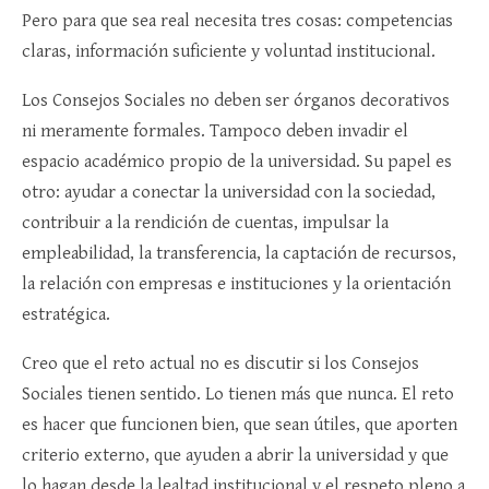
Pero para que sea real necesita tres cosas: competencias
claras, información suficiente y voluntad institucional.
Los Consejos Sociales no deben ser órganos decorativos
ni meramente formales. Tampoco deben invadir el
espacio académico propio de la universidad. Su papel es
otro: ayudar a conectar la universidad con la sociedad,
contribuir a la rendición de cuentas, impulsar la
empleabilidad, la transferencia, la captación de recursos,
la relación con empresas e instituciones y la orientación
estratégica.
Creo que el reto actual no es discutir si los Consejos
Sociales tienen sentido. Lo tienen más que nunca. El reto
es hacer que funcionen bien, que sean útiles, que aporten
criterio externo, que ayuden a abrir la universidad y que
lo hagan desde la lealtad institucional y el respeto pleno a