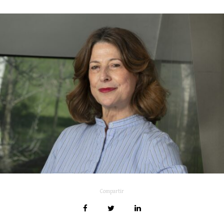
Compartir