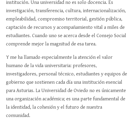
institución. Una universidad no es solo docencia. Es
investigación, transferencia, cultura, internacionalización,
empleabilidad, compromiso territorial, gestión pública,
captación de recursos y acompañamiento vital a miles de
estudiantes. Cuando uno se acerca desde el Consejo Social
comprende mejor la magnitud de esa tarea.
Y me ha llamado especialmente la atención el valor
humano de la vida universitaria: profesores,
investigadores, personal técnico, estudiantes y equipos de
gobierno que sostienen cada día una institución esencial
para Asturias. La Universidad de Oviedo no es únicamente
una organización académica; es una parte fundamental de
la identidad, la cohesión y el futuro de nuestra
comunidad.