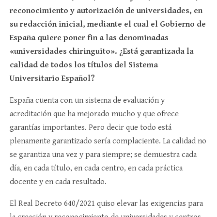
reconocimiento y autorización de universidades, en
su redacción inicial, mediante el cual el Gobierno de
España quiere poner fin a las denominadas
«universidades chiringuito». ¿Está garantizada la
calidad de todos los títulos del Sistema
Universitario Español?
España cuenta con un sistema de evaluación y
acreditación que ha mejorado mucho y que ofrece
garantías importantes. Pero decir que todo está
plenamente garantizado sería complaciente. La calidad no
se garantiza una vez y para siempre; se demuestra cada
día, en cada título, en cada centro, en cada práctica
docente y en cada resultado.
El Real Decreto 640/2021 quiso elevar las exigencias para
la creación y reconocimiento de universidades y centros