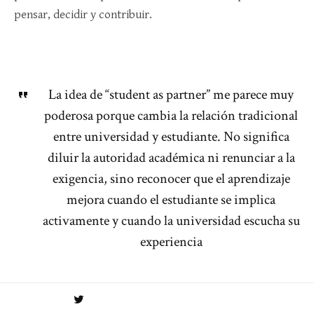
pensar, decidir y contribuir.
La idea de “student as partner” me parece muy
poderosa porque cambia la relación tradicional
entre universidad y estudiante. No significa
diluir la autoridad académica ni renunciar a la
exigencia, sino reconocer que el aprendizaje
mejora cuando el estudiante se implica
activamente y cuando la universidad escucha su
experiencia