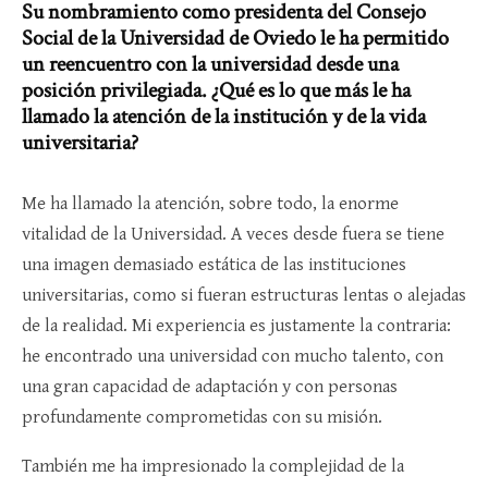
Su nombramiento como presidenta del Consejo
Social de la Universidad de Oviedo le ha permitido
un reencuentro con la universidad desde una
posición privilegiada. ¿Qué es lo que más le ha
llamado la atención de la institución y de la vida
universitaria?
Me ha llamado la atención, sobre todo, la enorme
vitalidad de la Universidad. A veces desde fuera se tiene
una imagen demasiado estática de las instituciones
universitarias, como si fueran estructuras lentas o alejadas
de la realidad. Mi experiencia es justamente la contraria:
he encontrado una universidad con mucho talento, con
una gran capacidad de adaptación y con personas
profundamente comprometidas con su misión.
También me ha impresionado la complejidad de la