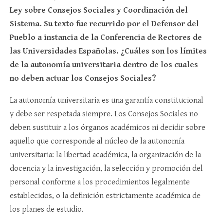
Ley sobre Consejos Sociales y Coordinación del
Sistema. Su texto fue recurrido por el Defensor del
Pueblo a instancia de la Conferencia de Rectores de
las Universidades Españolas. ¿Cuáles son los límites
de la autonomía universitaria dentro de los cuales
no deben actuar los Consejos Sociales?
La autonomía universitaria es una garantía constitucional
y debe ser respetada siempre. Los Consejos Sociales no
deben sustituir a los órganos académicos ni decidir sobre
aquello que corresponde al núcleo de la autonomía
universitaria: la libertad académica, la organización de la
docencia y la investigación, la selección y promoción del
personal conforme a los procedimientos legalmente
establecidos, o la definición estrictamente académica de
los planes de estudio.