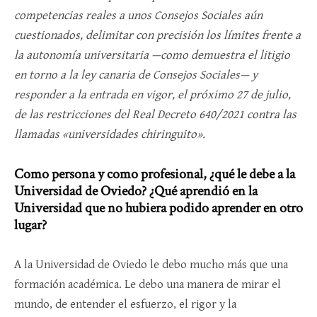
competencias reales a unos Consejos Sociales aún
cuestionados, delimitar con precisión los límites frente a
la autonomía universitaria —como demuestra el litigio
en torno a la ley canaria de Consejos Sociales— y
responder a la entrada en vigor, el próximo 27 de julio,
de las restricciones del Real Decreto 640/2021 contra las
llamadas «universidades chiringuito».
Como persona y como profesional, ¿qué le debe a la
Universidad de Oviedo? ¿Qué aprendió en la
Universidad que no hubiera podido aprender en otro
lugar?
A la Universidad de Oviedo le debo mucho más que una
formación académica. Le debo una manera de mirar el
mundo, de entender el esfuerzo, el rigor y la