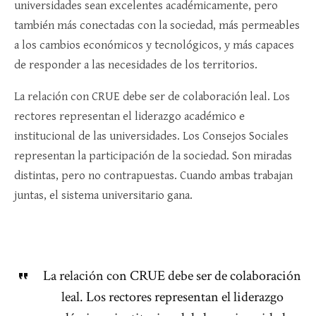
universidades sean excelentes académicamente, pero
también más conectadas con la sociedad, más permeables
a los cambios económicos y tecnológicos, y más capaces
de responder a las necesidades de los territorios.
La relación con CRUE debe ser de colaboración leal. Los
rectores representan el liderazgo académico e
institucional de las universidades. Los Consejos Sociales
representan la participación de la sociedad. Son miradas
distintas, pero no contrapuestas. Cuando ambas trabajan
juntas, el sistema universitario gana.
La relación con CRUE debe ser de colaboración
leal. Los rectores representan el liderazgo