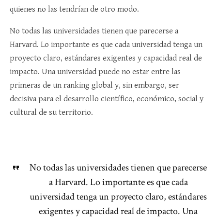
quienes no las tendrían de otro modo.
No todas las universidades tienen que parecerse a
Harvard. Lo importante es que cada universidad tenga un
proyecto claro, estándares exigentes y capacidad real de
impacto. Una universidad puede no estar entre las
primeras de un ranking global y, sin embargo, ser
decisiva para el desarrollo científico, económico, social y
cultural de su territorio.
No todas las universidades tienen que parecerse
a Harvard. Lo importante es que cada
universidad tenga un proyecto claro, estándares
exigentes y capacidad real de impacto. Una