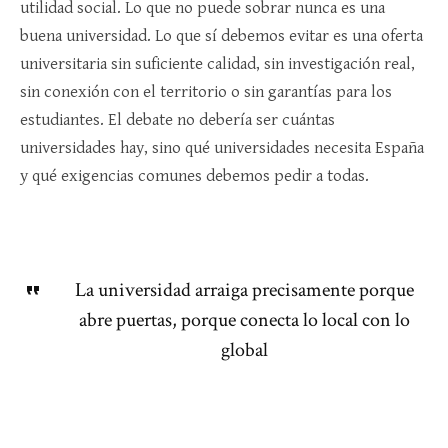
utilidad social. Lo que no puede sobrar nunca es una
buena universidad. Lo que sí debemos evitar es una oferta
universitaria sin suficiente calidad, sin investigación real,
sin conexión con el territorio o sin garantías para los
estudiantes. El debate no debería ser cuántas
universidades hay, sino qué universidades necesita España
y qué exigencias comunes debemos pedir a todas.
La universidad arraiga precisamente porque
abre puertas, porque conecta lo local con lo
global