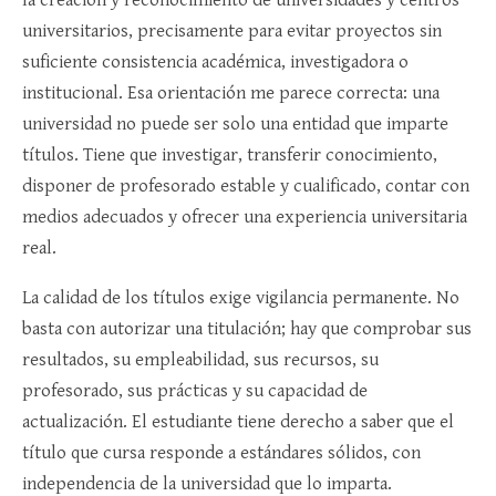
universitarios, precisamente para evitar proyectos sin
suficiente consistencia académica, investigadora o
institucional. Esa orientación me parece correcta: una
universidad no puede ser solo una entidad que imparte
títulos. Tiene que investigar, transferir conocimiento,
disponer de profesorado estable y cualificado, contar con
medios adecuados y ofrecer una experiencia universitaria
real.
La calidad de los títulos exige vigilancia permanente. No
basta con autorizar una titulación; hay que comprobar sus
resultados, su empleabilidad, sus recursos, su
profesorado, sus prácticas y su capacidad de
actualización. El estudiante tiene derecho a saber que el
título que cursa responde a estándares sólidos, con
independencia de la universidad que lo imparta.