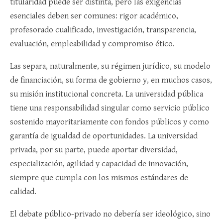
titularidad puede ser distinta, pero las exigencias
esenciales deben ser comunes: rigor académico,
profesorado cualificado, investigación, transparencia,
evaluación, empleabilidad y compromiso ético.
Las separa, naturalmente, su régimen jurídico, su modelo
de financiación, su forma de gobierno y, en muchos casos,
su misión institucional concreta. La universidad pública
tiene una responsabilidad singular como servicio público
sostenido mayoritariamente con fondos públicos y como
garantía de igualdad de oportunidades. La universidad
privada, por su parte, puede aportar diversidad,
especialización, agilidad y capacidad de innovación,
siempre que cumpla con los mismos estándares de
calidad.
El debate público-privado no debería ser ideológico, sino