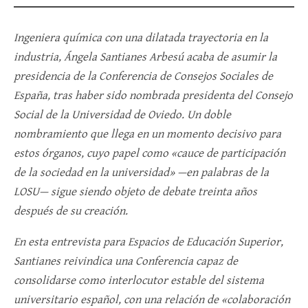
Ingeniera química con una dilatada trayectoria en la
industria, Ángela Santianes Arbesú acaba de asumir la
presidencia de la Conferencia de Consejos Sociales de
España, tras haber sido nombrada presidenta del Consejo
Social de la Universidad de Oviedo. Un doble
nombramiento que llega en un momento decisivo para
estos órganos, cuyo papel como «cauce de participación
de la sociedad en la universidad» —en palabras de la
LOSU— sigue siendo objeto de debate treinta años
después de su creación.
En esta entrevista para Espacios de Educación Superior,
Santianes reivindica una Conferencia capaz de
consolidarse como interlocutor estable del sistema
universitario español, con una relación de «colaboración