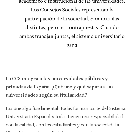
académico e institucional de las universidades.
Los Consejos Sociales representan la
participación de la sociedad. Son miradas
distintas, pero no contrapuestas. Cuando
ambas trabajan juntas, el sistema universitario
gana
La CCS integra a las universidades públicas y
privadas de España. ¿Qué une y qué separa a las
universidades según su titularidad?
Las une algo fundamental: todas forman parte del Sistema
Universitario Español y todas tienen una responsabilidad
con la calidad, con los estudiantes y con la sociedad. La