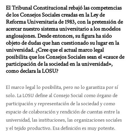
El Tribunal Constitucional rebajó las competencias
de los Consejos Sociales creadas en la Ley de
Reforma Universitaria de 1983, con la pretensión de
acercar nuestro sistema universitario a los modelos
anglosajones. Desde entonces, su figura ha sido
objeto de dudas que han cuestionado su lugar en la
universidad. ¿Cree que el actual marco legal
posibilita que los Consejos Sociales sean el «cauce de
participación de la sociedad en la universidad»,
como declara la LOSU?
El marco legal lo posibilita, pero no lo garantiza por sí
solo. La LOSU define al Consejo Social como órgano de
participación y representación de la sociedad y como
espacio de colaboración y rendición de cuentas entre la
universidad, las instituciones, las organizaciones sociales
y el tejido productivo. Esa definición es muy potente.