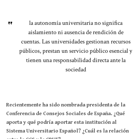
la autonomía universitaria no significa
aislamiento ni ausencia de rendición de
cuentas. Las universidades gestionan recursos
públicos, prestan un servicio público esencial y
tienen una responsabilidad directa ante la
sociedad
Recientemente ha sido nombrada presidenta de la
Conferencia de Consejos Sociales de España. ¿Qué
aporta y qué podría aportar esta institución al
Sistema Universitario Español? ¿Cuál es la relación