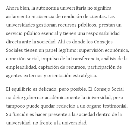
Ahora bien, la autonomía universitaria no significa
aislamiento ni ausencia de rendición de cuentas. Las
universidades gestionan recursos públicos, prestan un
servicio público esencial y tienen una responsabilidad
directa ante la sociedad. Ahí es donde los Consejos
Sociales tienen un papel legítimo: supervisión económica,
conexión social, impulso de la transferencia, análisis de la
empleabilidad, captación de recursos, participación de
agentes externos y orientación estratégica.
El equilibrio es delicado, pero posible. El Consejo Social
no debe gobernar académicamente la universidad, pero
tampoco puede quedar reducido a un órgano testimonial.
Su función es hacer presente a la sociedad dentro de la
universidad, no frente a la universidad.