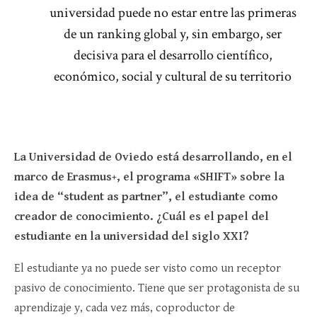
universidad puede no estar entre las primeras
de un ranking global y, sin embargo, ser
decisiva para el desarrollo científico,
económico, social y cultural de su territorio
La Universidad de Oviedo está desarrollando, en el
marco de Erasmus+, el programa «SHIFT» sobre la
idea de “student as partner”, el estudiante como
creador de conocimiento. ¿Cuál es el papel del
estudiante en la universidad del siglo XXI?
El estudiante ya no puede ser visto como un receptor
pasivo de conocimiento. Tiene que ser protagonista de su
aprendizaje y, cada vez más, coproductor de