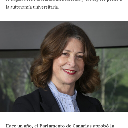
la autonomía universitaria.
Hace un año, el Parlamento de Canarias aprobó la