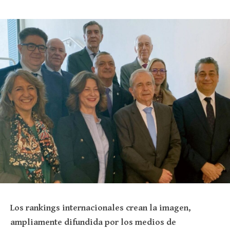
Los rankings internacionales crean la imagen,
ampliamente difundida por los medios de