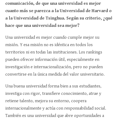
comunicación, de que una universidad es mejor
cuanto más se parezca a la Universidad de Harvard o
a la Universidad de Tsinghua. Según su criterio, ¿qué
hace que una universidad sea mejor?
Una universidad es mejor cuando cumple mejor su
misión. Y esa misión no es idéntica en todos los
territorios ni en todas las instituciones. Los rankings
pueden ofrecer información útil, especialmente en
investigación e internacionalización, pero no pueden
convertirse en la única medida del valor universitario.
Una buena universidad forma bien a sus estudiantes,
investiga con rigor, transfiere conocimiento, atrae y
retiene talento, mejora su entorno, coopera
internacionalmente y actúa con responsabilidad social.
También es una universidad que abre oportunidades a