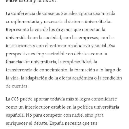
entre la CCS y la CRUE?
La Conferencia de Consejos Sociales aporta una mirada
complementaria y necesaria al sistema universitario.
Representa la voz de los órganos que conectan la
universidad con la sociedad, con las empresas, con las
instituciones y con el entorno productivo y social. Esa
perspectiva es imprescindible en debates como la
financiación universitaria, la empleabilidad, la
transferencia de conocimiento, la formación a lo largo de
la vida, la adaptación de la oferta académica o la rendición
de cuentas.
La CCS puede aportar todavía más si logra consolidarse
como un interlocutor estable en la política universitaria
española. No para competir con nadie, sino para
enriquecer el debate. España necesita que sus