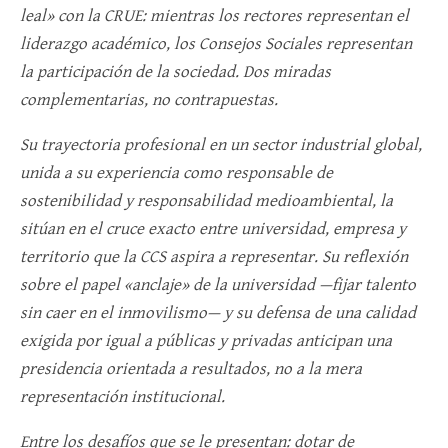
leal» con la CRUE: mientras los rectores representan el
liderazgo académico, los Consejos Sociales representan
la participación de la sociedad. Dos miradas
complementarias, no contrapuestas.
Su trayectoria profesional en un sector industrial global,
unida a su experiencia como responsable de
sostenibilidad y responsabilidad medioambiental, la
sitúan en el cruce exacto entre universidad, empresa y
territorio que la CCS aspira a representar. Su reflexión
sobre el papel «anclaje» de la universidad —fijar talento
sin caer en el inmovilismo— y su defensa de una calidad
exigida por igual a públicas y privadas anticipan una
presidencia orientada a resultados, no a la mera
representación institucional.
Entre los desafíos que se le presentan: dotar de