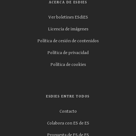
ACERCA DE ESDIES
Ver boletines ESdiES
Licencia de imágenes
Política de cesión de contenidos
Política de privacidad
Política de cookies
ESDIES ENTRE TODOS
Contacto
Colabora con ES de ES
Propuesta de ES de ES