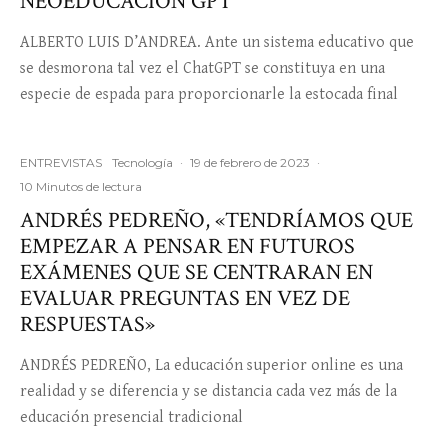
NEOEDUCACIÓN GPT
ALBERTO LUIS D’ANDREA. Ante un sistema educativo que
se desmorona tal vez el ChatGPT se constituya en una
especie de espada para proporcionarle la estocada final
ENTREVISTAS
Tecnología
·
19 de febrero de 2023
·
10 Minutos de lectura
ANDRÉS PEDREÑO, «TENDRÍAMOS QUE
EMPEZAR A PENSAR EN FUTUROS
EXÁMENES QUE SE CENTRARAN EN
EVALUAR PREGUNTAS EN VEZ DE
RESPUESTAS»
ANDRÉS PEDREÑO, La educación superior online es una
realidad y se diferencia y se distancia cada vez más de la
educación presencial tradicional