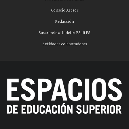
Consejo Asesor
Redacción
Suscríbete al boletín ES di ES
Entidades colaboradoras