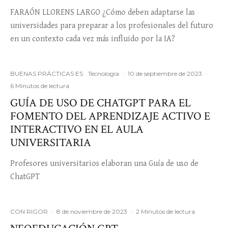
FARAÓN LLORENS LARGO ¿Cómo deben adaptarse las
universidades para preparar a los profesionales del futuro
en un contexto cada vez más influido por la IA?
BUENAS PRÁCTICAS ES
Tecnología
·
10 de septiembre de 2023
·
6 Minutos de lectura
GUÍA DE USO DE CHATGPT PARA EL
FOMENTO DEL APRENDIZAJE ACTIVO E
INTERACTIVO EN EL AULA
UNIVERSITARIA
Profesores universitarios elaboran una Guía de uso de
ChatGPT
CON RIGOR
·
8 de noviembre de 2023
·
2 Minutos de lectura