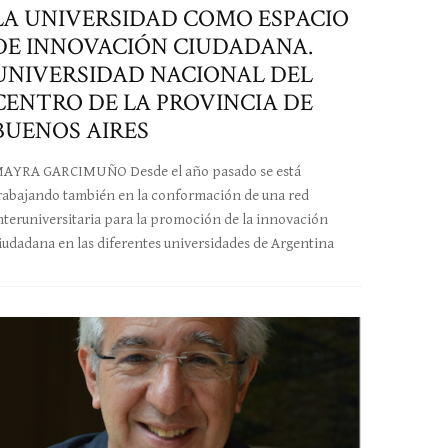
LA UNIVERSIDAD COMO ESPACIO
DE INNOVACIÓN CIUDADANA.
UNIVERSIDAD NACIONAL DEL
CENTRO DE LA PROVINCIA DE
BUENOS AIRES
AYRA GARCIMUÑO Desde el año pasado se está
rabajando también en la conformación de una red
nteruniversitaria para la promoción de la innovación
iudadana en las diferentes universidades de Argentina