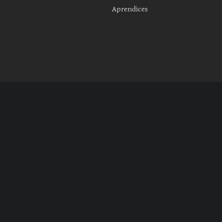
Aprendices