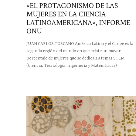
«EL PROTAGONISMO DE LAS
MUJERES EN LA CIENCIA
LATINOAMERICANA», INFORME
ONU
JUAN CARLOS TOSCANO América Latina y el Caribe es la
segunda región del mundo en que existe un mayor
porcentaje de mujeres que se dedican a temas STEM
(Ciencia, Tecnología, Ingeniería y Matemáticas)