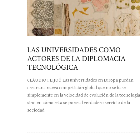
LAS UNIVERSIDADES COMO
ACTORES DE LA DIPLOMACIA
TECNOLÓGICA
CLAUDIO FEIJOÓ Las universidades en Europa puedan
crear una nueva competición global que no se base
simplemente en la velocidad de evolución de la tecnología
sino en cómo esta se pone al verdadero servicio de la
sociedad