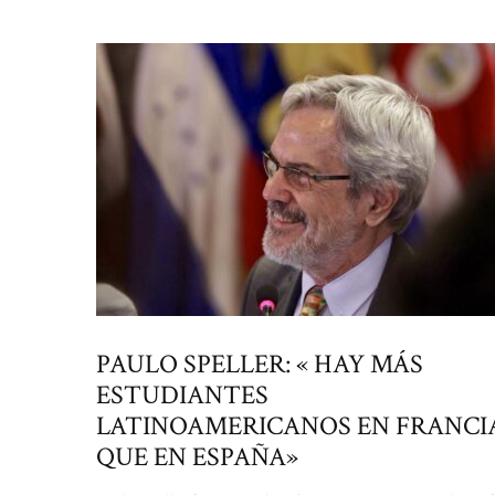
PAULO SPELLER: « HAY MÁS
ESTUDIANTES
LATINOAMERICANOS EN FRANCI
QUE EN ESPAÑA»