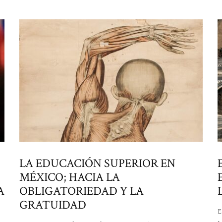
LA EDUCACIÓN SUPERIOR EN
MÉXICO; HACIA LA
A
OBLIGATORIEDAD Y LA
GRATUIDAD
E