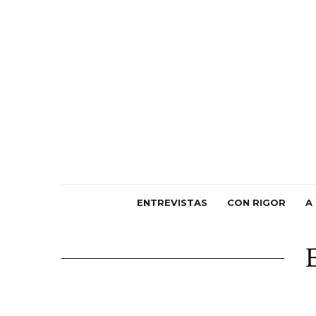
ENTREVISTAS
CON RIGOR
A