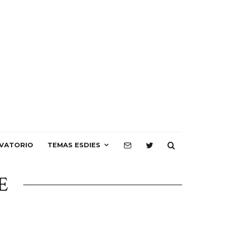
VATORIO
TEMAS ESDIES
E