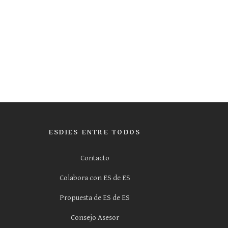
ESDIES ENTRE TODOS
Contacto
Colabora con ES de ES
Propuesta de ES de ES
Consejo Asesor