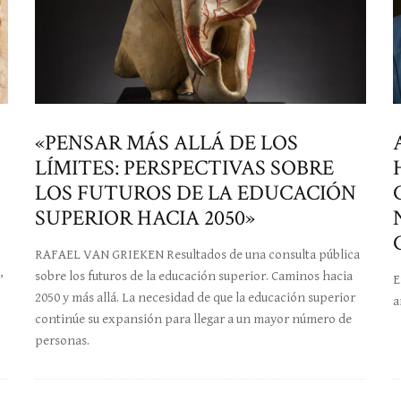
«PENSAR MÁS ALLÁ DE LOS
LÍMITES: PERSPECTIVAS SOBRE
LOS FUTUROS DE LA EDUCACIÓN
SUPERIOR HACIA 2050»
RAFAEL VAN GRIEKEN Resultados de una consulta pública
,
sobre los futuros de la educación superior. Caminos hacia
E
2050 y más allá. La necesidad de que la educación superior
a
continúe su expansión para llegar a un mayor número de
personas.