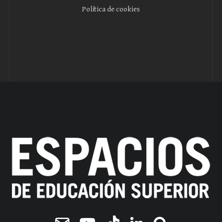
Política de cookies