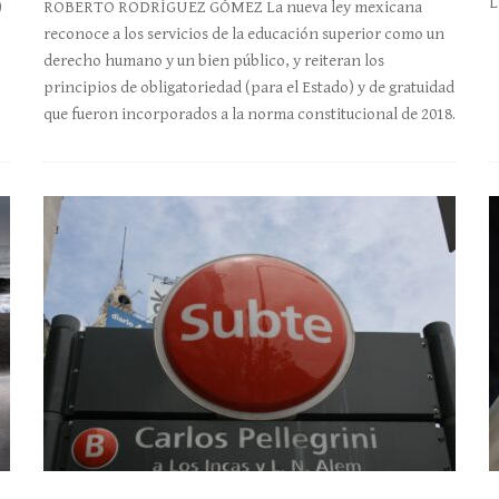
L
)
ROBERTO RODRÍGUEZ GÓMEZ La nueva ley mexicana
reconoce a los servicios de la educación superior como un
derecho humano y un bien público, y reiteran los
principios de obligatoriedad (para el Estado) y de gratuidad
que fueron incorporados a la norma constitucional de 2018.