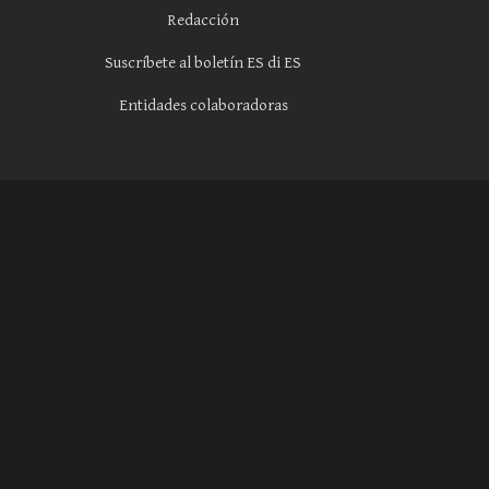
Redacción
Suscríbete al boletín ES di ES
Entidades colaboradoras