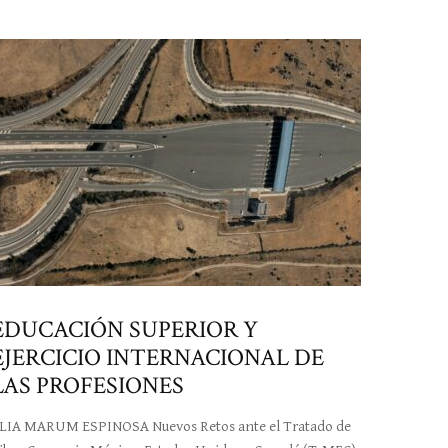
EDUCACIÓN SUPERIOR Y
EJERCICIO INTERNACIONAL DE
LAS PROFESIONES
LIA MARUM ESPINOSA Nuevos Retos ante el Tratado de