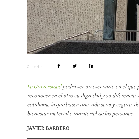
Compartir
La Universidad
podrá ser un escenario en el que
reconocer en el otro su dignidad y su diferencia.
cotidiana, la que busca una vida sana y segura, d
bienestar material e inmaterial de las personas.
JAVIER BARBERO