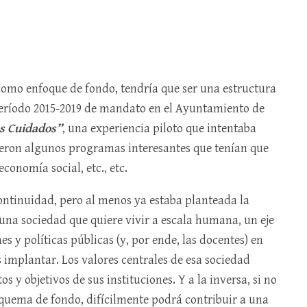
como enfoque de fondo, tendría que ser una estructura
período 2015-2019 de mandato en el Ayuntamiento de
os Cuidados”
, una experiencia piloto que intentaba
gieron algunos programas interesantes que tenían que
conomía social, etc., etc.
ntinuidad, pero al menos ya estaba planteada la
 una sociedad que quiere vivir a escala humana, un eje
s y políticas públicas (y, por ende, las docentes) en
implantar. Los valores centrales de esa sociedad
 y objetivos de sus instituciones. Y a la inversa, si no
uema de fondo, difícilmente podrá contribuir a una