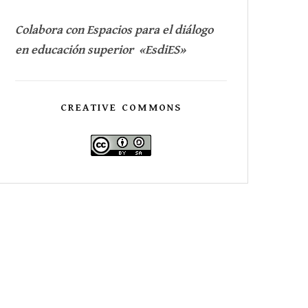
Colabora con Espacios para el diálogo
en educación superior «EsdiES»
CREATIVE COMMONS