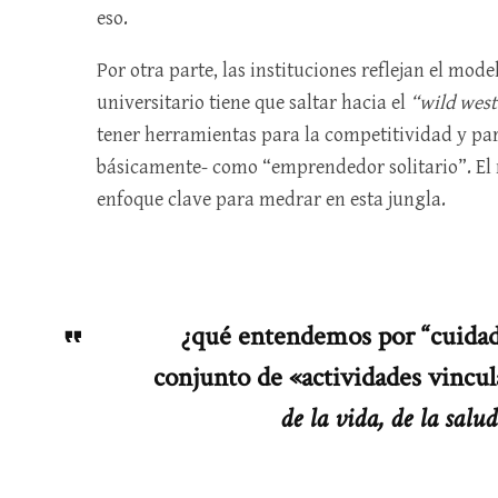
eso.
Por otra parte, las instituciones reflejan el mod
universitario tiene que saltar hacia el
“wild west
tener herramientas para la competitividad y para
básicamente- como “emprendedor solitario”. El 
enfoque clave para medrar en esta jungla.
¿qué entendemos por “cuidad
conjunto de «actividades vincul
de la vida, de la salu