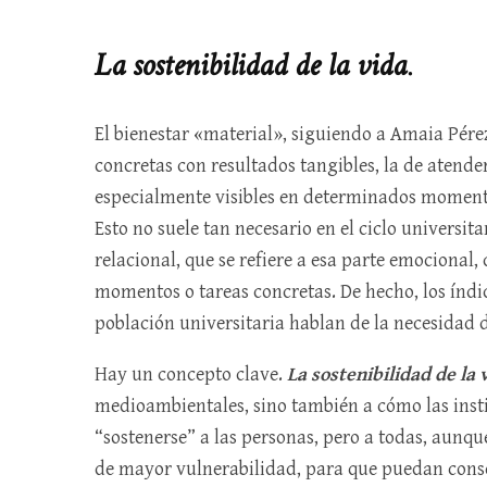
La sostenibilidad de la vida
.
El bienestar «material», siguiendo a Amaia Pérez
concretas con resultados tangibles, la de atender
especialmente visibles en determinados momentos
Esto no suele tan necesario en el ciclo universitar
relacional, que se refiere a esa parte emocional,
momentos o tareas concretas. De hecho, los índi
población universitaria hablan de la necesidad 
Hay un concepto clave.
La sostenibilidad de la 
medioambientales, sino también a cómo las ins
“sostenerse” a las personas, pero a todas, aunqu
de mayor vulnerabilidad, para que puedan consegu