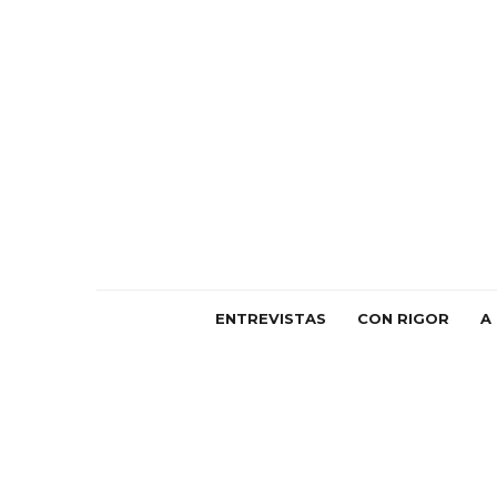
ENTREVISTAS
CON RIGOR
A