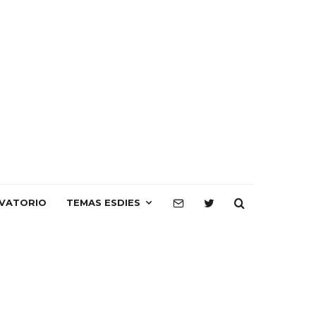
VATORIO
TEMAS ESDIES