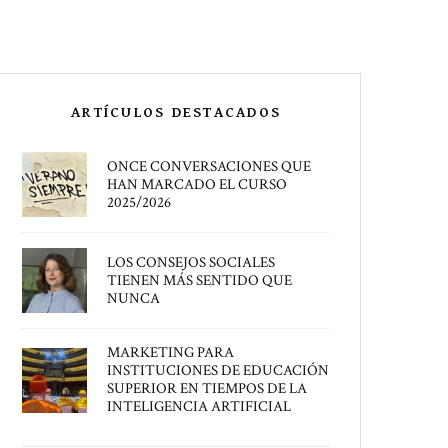
ARTÍCULOS DESTACADOS
ONCE CONVERSACIONES QUE
HAN MARCADO EL CURSO
2025/2026
LOS CONSEJOS SOCIALES
TIENEN MÁS SENTIDO QUE
NUNCA
MARKETING PARA
INSTITUCIONES DE EDUCACIÓN
SUPERIOR EN TIEMPOS DE LA
INTELIGENCIA ARTIFICIAL