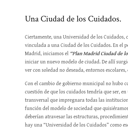
Una Ciudad de los Cuidados.
Ciertamente, una Universidad de los Cuidados, 
vinculada a una Ciudad de los Cuidados. En el 
Madrid, iniciamos el
“Plan Madrid Ciudad de l
iniciar un nuevo modelo de ciudad. De allí sur
ver con soledad no deseada, entornos escolares, e
Con el cambio de gobierno municipal no hubo co
cuestión de que los cuidados tendría que ser, en
transversal que impregnara todas las institucione
función del modelo de sociedad que quisiéramos 
deberían atravesar las estructuras, procedimientos
hay una “Universidad de los Cuidados” como esq