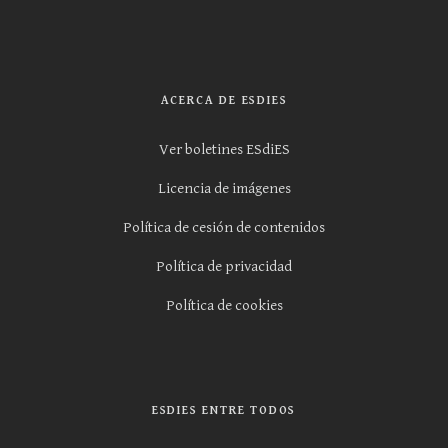
ACERCA DE ESDIES
Ver boletines ESdiES
Licencia de imágenes
Política de cesión de contenidos
Política de privacidad
Política de cookies
ESDIES ENTRE TODOS