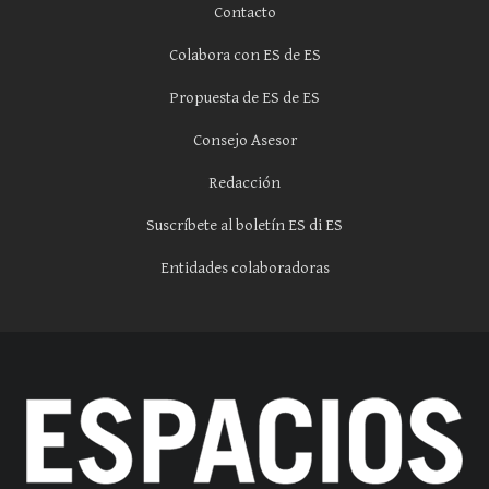
Contacto
Colabora con ES de ES
Propuesta de ES de ES
Consejo Asesor
Redacción
Suscríbete al boletín ES di ES
Entidades colaboradoras