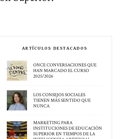
ARTÍCULOS DESTACADOS
ONCE CONVERSACIONES QUE
HAN MARCADO EL CURSO
2025/2026
LOS CONSEJOS SOCIALES
TIENEN MÁS SENTIDO QUE
NUNCA
MARKETING PARA
INSTITUCIONES DE EDUCACIÓN
SUPERIOR EN TIEMPOS DE LA