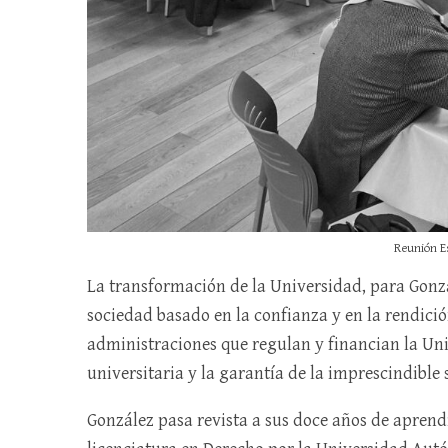
Reunión E
La transformación de la Universidad, para Gonzá
sociedad basado en la confianza y en la rendici
administraciones que regulan y financian la Uni
universitaria y la garantía de la imprescindible 
González pasa revista a sus doce años de aprend