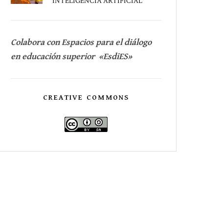
INTELIGENCIA ARTIFICIAL
Colabora con Espacios para el diálogo
en educación superior «EsdiES»
CREATIVE COMMONS