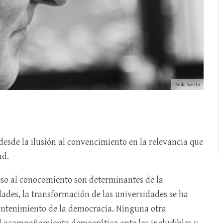
Pablo Acosta
desde la ilusión al convencimiento en la relevancia que
ad.
eso al conocomiento son determinantes de la
iedades, la transformación de las universidades se ha
antenimiento de la democracia. Ninguna otra