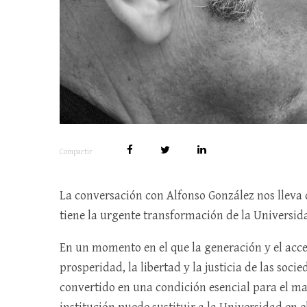
Compartir
La conversación con Alfonso González nos lleva 
tiene la urgente transformación de la Universid
En un momento en el que la generación y el acc
prosperidad, la libertad y la justicia de las soc
convertido en una condición esencial para el m