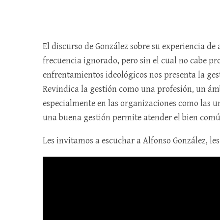
El discurso de González sobre su experiencia de
frecuencia ignorado, pero sin el cual no cabe pro
enfrentamientos ideológicos nos presenta la gest
Revindica la gestión como una profesión, un ámb
especialmente en las organizaciones como las 
una buena gestión permite atender el bien com
Les invitamos a escuchar a Alfonso González, le