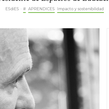
ESdiES
·
#
APRENDICES
Impacto y sostenibilidad