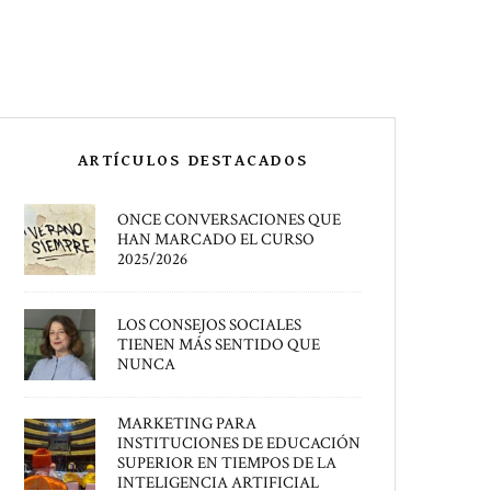
ARTÍCULOS DESTACADOS
ONCE CONVERSACIONES QUE
HAN MARCADO EL CURSO
2025/2026
LOS CONSEJOS SOCIALES
TIENEN MÁS SENTIDO QUE
NUNCA
MARKETING PARA
INSTITUCIONES DE EDUCACIÓN
SUPERIOR EN TIEMPOS DE LA
INTELIGENCIA ARTIFICIAL