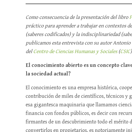
Como consecuencia de la presentación del libro
P
práctico para aprender a trabajar en contextos de
(saberes codificados) y la indisciplinariedad (sab
publicamos esta entrevista con su autor Antonio 
del
Centro de Ciencias Humanas y Sociales
(
CSIC
El conocimiento abierto es un concepto clave
la sociedad actual?
El conocimiento es una empresa histórica, coope
contribución de miles de científicos, técnicos y
esa gigantesca maquinaria que llamamos ciencia
financia con fondos públicos, es decir con recur
firmantes de un descubrimiento todo el mérito 
convertirlos en propietarios, es notoriamente in