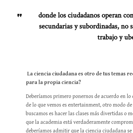
donde los ciudadanos operan com
secundarias y subordinadas, no s
trabajo y ub
La ciencia ciudadana es otro de tus temas re
para la propia ciencia?
Deberíamos primero ponernos de acuerdo en lo q
de lo que vemos es entertainment, otro modo de di
buscamos es hacer las clases más divertidas o m
que la academia está verdaderamente compromet
deberíamos admitir que la ciencia ciudadana se