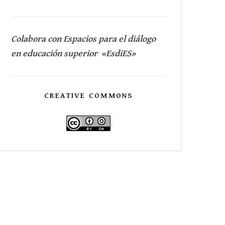
Colabora con Espacios para el diálogo
en educación superior «EsdiES»
CREATIVE COMMONS