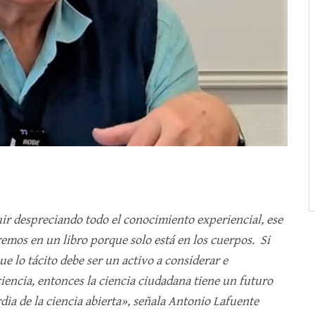
r despreciando todo el conocimiento experiencial, ese
mos en un libro porque solo está en los cuerpos. Si
e lo tácito debe ser un activo a considerar e
iencia, entonces la ciencia ciudadana tiene un futuro
dia de la ciencia abierta», señala Antonio Lafuente