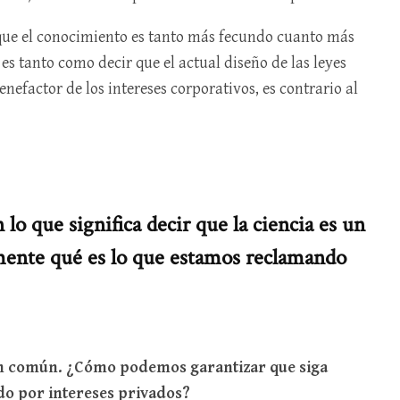
ue el conocimiento es tanto más fecundo cuanto más
 es tanto como decir que el actual diseño de las leyes
nefactor de los intereses corporativos, es contrario al
lo que significa decir que la ciencia es un
mente qué es lo que estamos reclamando
n común. ¿Cómo podemos garantizar que siga
o por intereses privados?