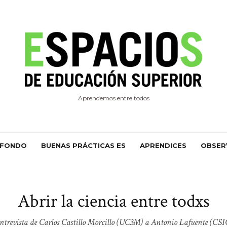
Aprendemos entre todos
 FONDO
BUENAS PRÁCTICAS ES
APRENDICES
OBSER
Abrir la ciencia entre todxs
ntrevista de Carlos Castillo Morcillo (UC3M) a Antonio Lafuente (CSI