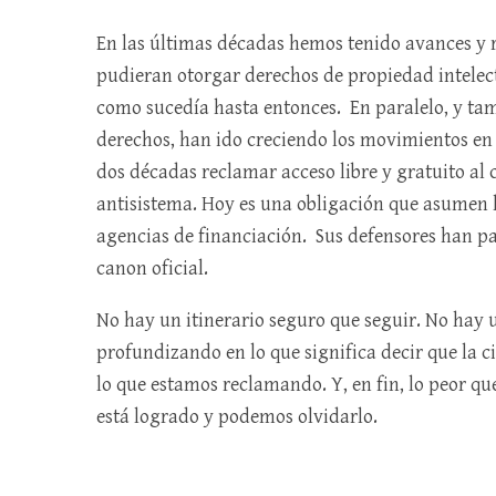
En las últimas décadas hemos tenido avances y r
pudieran otorgar derechos de propiedad intelect
como sucedía hasta entonces. En paralelo, y ta
derechos, han ido creciendo los movimientos en
dos décadas reclamar acceso libre y gratuito al 
antisistema. Hoy es una obligación que asumen 
agencias de financiación. Sus defensores han pas
canon oficial.
No hay un itinerario seguro que seguir. No hay 
profundizando en lo que significa decir que la 
lo que estamos reclamando. Y, en fin, lo peor q
está logrado y podemos olvidarlo.