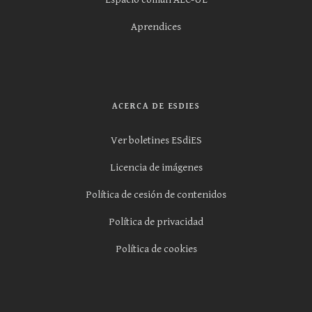
Aprendices
ACERCA DE ESDIES
Ver boletines ESdiES
Licencia de imágenes
Política de cesión de contenidos
Política de privacidad
Política de cookies