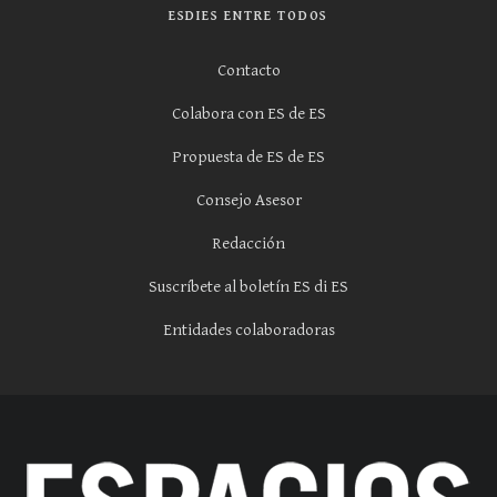
ESDIES ENTRE TODOS
Contacto
Colabora con ES de ES
Propuesta de ES de ES
Consejo Asesor
Redacción
Suscríbete al boletín ES di ES
Entidades colaboradoras