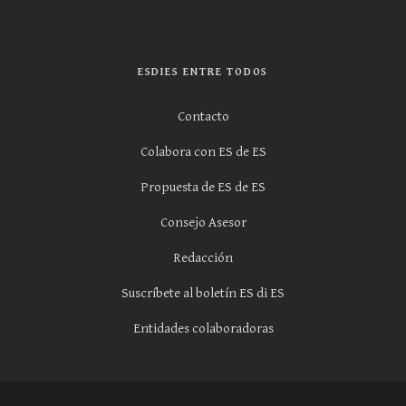
ESDIES ENTRE TODOS
Contacto
Colabora con ES de ES
Propuesta de ES de ES
Consejo Asesor
Redacción
Suscríbete al boletín ES di ES
Entidades colaboradoras