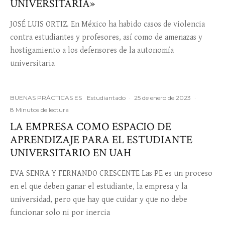
UNIVERSITARIA»
JOSÉ LUIS ORTIZ. En México ha habido casos de violencia
contra estudiantes y profesores, así como de amenazas y
hostigamiento a los defensores de la autonomía
universitaria
BUENAS PRÁCTICAS ES
Estudiantado
·
25 de enero de 2023
·
8 Minutos de lectura
LA EMPRESA COMO ESPACIO DE
APRENDIZAJE PARA EL ESTUDIANTE
UNIVERSITARIO EN UAH
EVA SENRA Y FERNANDO CRESCENTE Las PE es un proceso
en el que deben ganar el estudiante, la empresa y la
universidad, pero que hay que cuidar y que no debe
funcionar solo ni por inercia