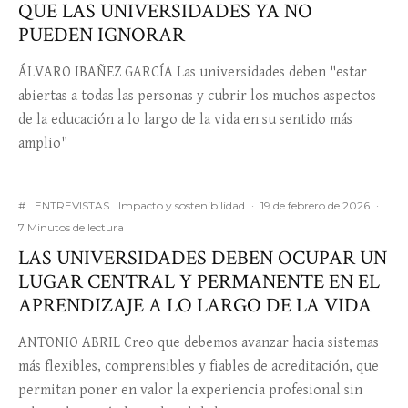
QUE LAS UNIVERSIDADES YA NO
PUEDEN IGNORAR
ÁLVARO IBAÑEZ GARCÍA Las universidades deben "estar
abiertas a todas las personas y cubrir los muchos aspectos
de la educación a lo largo de la vida en su sentido más
amplio"
#
ENTREVISTAS
Impacto y sostenibilidad
·
19 de febrero de 2026
·
7 Minutos de lectura
LAS UNIVERSIDADES DEBEN OCUPAR UN
LUGAR CENTRAL Y PERMANENTE EN EL
APRENDIZAJE A LO LARGO DE LA VIDA
ANTONIO ABRIL Creo que debemos avanzar hacia sistemas
más flexibles, comprensibles y fiables de acreditación, que
permitan poner en valor la experiencia profesional sin