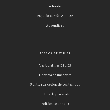
A fondo
Espacio común ALC-UE
Aprendices
ACERCA DE ESDIES
Ver boletines ESdiES
Licencia de imágenes
Política de cesión de contenidos
Política de privacidad
Política de cookies