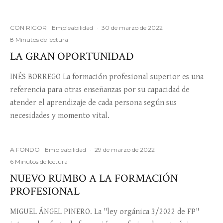
CON RIGOR
Empleabilidad
·
30 de marzo de 2022
·
8 Minutos de lectura
LA GRAN OPORTUNIDAD
INÉS BORREGO La formación profesional superior es una
referencia para otras enseñanzas por su capacidad de
atender el aprendizaje de cada persona según sus
necesidades y momento vital.
A FONDO
Empleabilidad
·
29 de marzo de 2022
·
6 Minutos de lectura
NUEVO RUMBO A LA FORMACIÓN
PROFESIONAL
MIGUEL ÁNGEL PINERO. La "ley orgánica 3/2022 de FP"