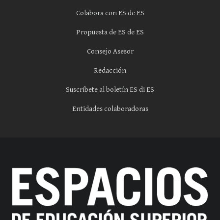
Colabora con ES de ES
Propuesta de ES de ES
Consejo Asesor
Redacción
Suscríbete al boletín ES di ES
Entidades colaboradoras