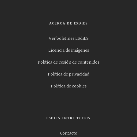
ACERCA DE ESDIES
Ver boletines ESdiES
Licencia de imágenes
Política de cesión de contenidos
Política de privacidad
Política de cookies
ESDIES ENTRE TODOS
Contacto