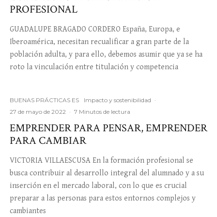
PROFESIONAL
GUADALUPE BRAGADO CORDERO España, Europa, e
Iberoamérica, necesitan recualificar a gran parte de la
población adulta, y para ello, debemos asumir que ya se ha
roto la vinculación entre titulación y competencia
BUENAS PRÁCTICAS ES
Impacto y sostenibilidad
·
27 de mayo de 2022
·
7 Minutos de lectura
EMPRENDER PARA PENSAR, EMPRENDER
PARA CAMBIAR
VICTORIA VILLAESCUSA En la formación profesional se
busca contribuir al desarrollo integral del alumnado y a su
inserción en el mercado laboral, con lo que es crucial
preparar a las personas para estos entornos complejos y
cambiantes