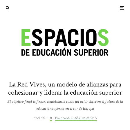
La Red Vives, un modelo de alianzas para
cohesionar y liderar la educación superior
El objetivo final es firme: consolidarse como un actor clave en el futuro de la
educación superior en el sur de Europa
ESdiES
·
#
BUENAS PRÁCTICAS ES