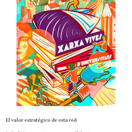
El valor estratégico de esta red