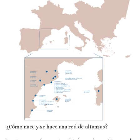
¿Cómo nace y se hace una red de alianzas?