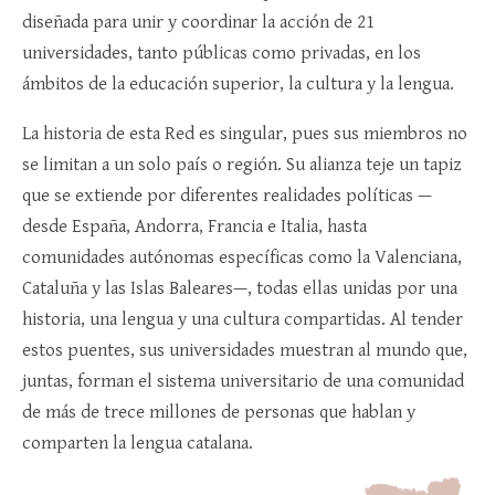
diseñada para unir y coordinar la acción de 21
universidades, tanto públicas como privadas, en los
ámbitos de la educación superior, la cultura y la lengua.
La historia de esta Red es singular, pues sus miembros no
se limitan a un solo país o región. Su alianza teje un tapiz
que se extiende por diferentes realidades políticas —
desde España, Andorra, Francia e Italia, hasta
comunidades autónomas específicas como la Valenciana,
Cataluña y las Islas Baleares—, todas ellas unidas por una
historia, una lengua y una cultura compartidas. Al tender
estos puentes, sus universidades muestran al mundo que,
juntas, forman el sistema universitario de una comunidad
de más de trece millones de personas que hablan y
comparten la lengua catalana.