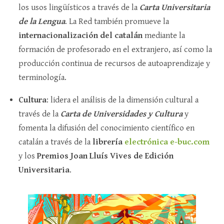
los usos lingüísticos a través de la
Carta Universitaria
de la Lengua
. La Red también promueve la
internacionalización del catalán
mediante la
formación de profesorado en el extranjero, así como la
producción continua de recursos de autoaprendizaje y
terminología.
Cultura
: lidera el análisis de la dimensión cultural a
través de la
Carta de Universidades y Cultura
y
fomenta la difusión del conocimiento científico en
catalán a través de la
librería
electrónica e-buc.com
y los
Premios Joan Lluís Vives de Edición
Universitaria
.