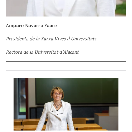
Amparo Navarro Faure
Presidenta de la Xarxa Vives d’Universitats
Rectora de la Universitat d’Alacant