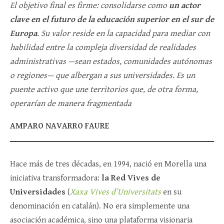
El objetivo final es firme: consolidarse como
un actor
clave en el futuro de la educación superior en el sur de
Europa
. Su valor reside en la capacidad para mediar con
habilidad entre la compleja diversidad de realidades
administrativas —sean estados, comunidades autónomas
o regiones— que albergan a sus universidades. Es un
puente activo que une territorios que, de otra forma,
operarían de manera fragmentada
AMPARO NAVARRO FAURE
Hace más de tres décadas, en 1994, nació en Morella una
iniciativa transformadora:
la Red Vives de
Universidades
(
Xaxa Vives d’Universitats
en su
denominación en catalán). No era simplemente una
asociación académica, sino una plataforma visionaria