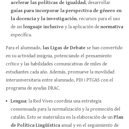
acelerar las políticas de igualdad
, desarrollar
guías para incorporar la perspectiva de género en
la docencia y la investigación
, recursos para el uso
de un
lenguaje inclusivo
y la aplicación de
normativa
específica.
Para el alumnado,
las Ligas de Debate
se han convertido
en su actividad insignia, potenciando el pensamiento
crítico y las habilidades comunicativas de miles de
estudiantes cada año. Además, promueve la movilidad
interuniversitaria entre alumnado, PDI i PTGAS con el
programa de ayudas DRAC.
Lengua
: la Red Vives coordina una estrategia
consensuada para la normalización y la promoción del
catalán. Esto se materializa en la elaboración de un
Plan
de Política Lingüística
anual y en el seguimiento de