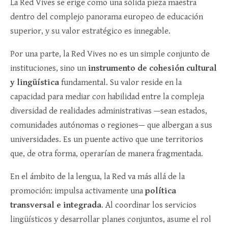
La Red Vives se erige como una sólida pieza maestra
dentro del complejo panorama europeo de educación
superior, y su valor estratégico es innegable.
Por una parte, la Red Vives no es un simple conjunto de
instituciones, sino un
instrumento de cohesión cultural
y lingüística
fundamental. Su valor reside en la
capacidad para mediar con habilidad entre la compleja
diversidad de realidades administrativas —sean estados,
comunidades autónomas o regiones— que albergan a sus
universidades. Es un puente activo que une territorios
que, de otra forma, operarían de manera fragmentada.
En el ámbito de la lengua, la Red va más allá de la
promoción: impulsa activamente una
política
transversal e integrada
. Al coordinar los servicios
lingüísticos y desarrollar planes conjuntos, asume el rol