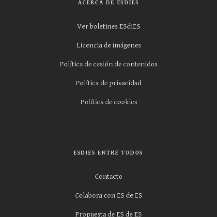
ACERCA DE ESDIES
Ver boletines ESdiES
Licencia de imágenes
Política de cesión de contenidos
Política de privacidad
Política de cookies
ESDIES ENTRE TODOS
Contacto
Colabora con ES de ES
Propuesta de ES de ES