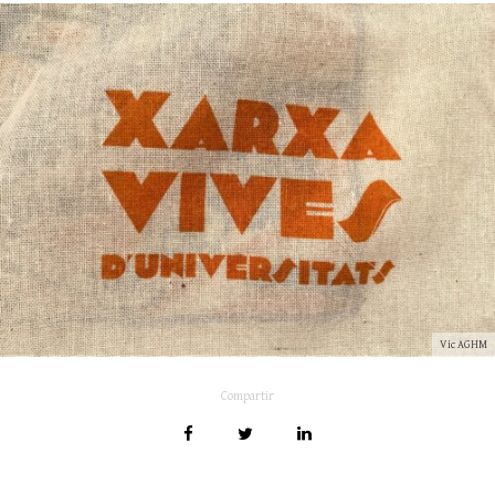
Vic AGHM
Compartir