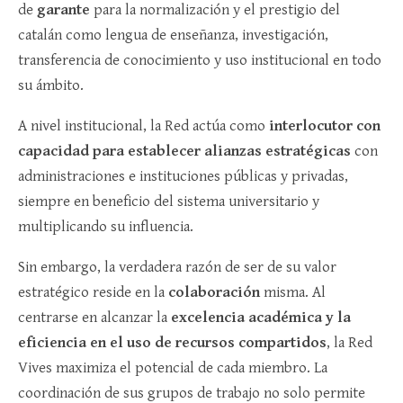
de
garante
para la normalización y el prestigio del
catalán como lengua de enseñanza, investigación,
transferencia de conocimiento y uso institucional en todo
su ámbito.
A nivel institucional, la Red actúa como
interlocutor con
capacidad para establecer alianzas estratégicas
con
administraciones e instituciones públicas y privadas,
siempre en beneficio del sistema universitario y
multiplicando su influencia.
Sin embargo, la verdadera razón de ser de su valor
estratégico reside en la
colaboración
misma. Al
centrarse en alcanzar la
excelencia académica y la
eficiencia en el uso de recursos compartidos
, la Red
Vives maximiza el potencial de cada miembro. La
coordinación de sus grupos de trabajo no solo permite