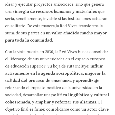
idear y ejecutar proyectos ambiciosos, sino que genera
una
sinergia de recursos humanos y materiales
que
sería, sencillamente, inviable si las instituciones actuaran
en solitario. De esta manera,la Red Vives transforma la
suma de sus partes en
un valor añadido mucho mayor
para toda la comunidad.
Con la vista puesta en 2030, la Red Vives busca consolidar
el liderazgo de sus universidades en el espacio europeo
de educación superior. Su hoja de ruta incluye:
influir
activamente en la agenda sociopolítica,
mejorar la
calidad del proceso de enseñanza y aprendizaje
reforzando el impacto positivo de la universidad en la
sociedad, desarrollar una
política lingüística y cultural
cohesionada
, y
ampliar y reforzar sus alianzas
. El
objetivo final es firme: consolidarse como
un actor clave