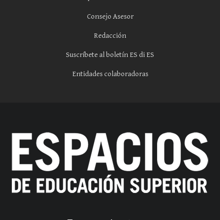
Consejo Asesor
Redacción
Suscríbete al boletín ES di ES
Entidades colaboradoras