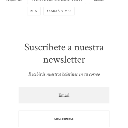
UA
XARXA VIVES
Suscríbete a nuestra
newsletter
Recibirás nuestros boletines en tu correo