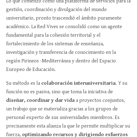
Lo que comenzó como una plataforma de servicios para la
gestión, coordinación y divulgación del mundo
universitario, pronto trascendió el ámbito puramente
académico. La Red Vives se consolidó como un agente
fundamental para la cohesión territorial y el
fortalecimiento de los sistemas de enseñanza,
investigación y transferencia de conocimiento en la
región Pirineos -Mediterránea y dentro del Espacio
Europeo de Educación.
Su método es la
colaboración interuniversitaria
. Y su
función no es pasiva, sino que toma la iniciativa de
diseñar, coordinar y dar vida
a proyectos conjuntos,
un trabajo que se materializa gracias a los grupos de
personal experto de sus universidades miembros. Es
precisamente esta alianza la que le permite multiplicar su
fuerza,
optimizando recursos y dirigiendo esfuerzos