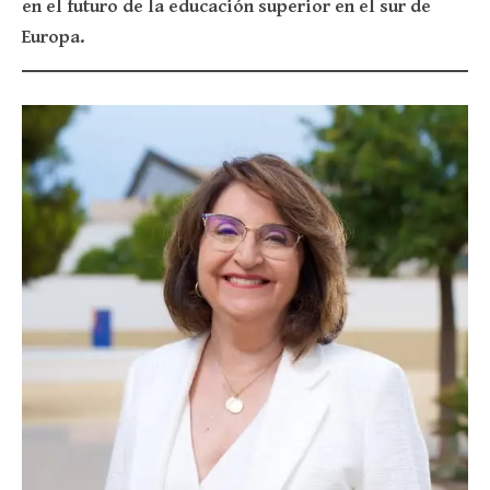
en el futuro de la educación superior en el sur de
Europa.