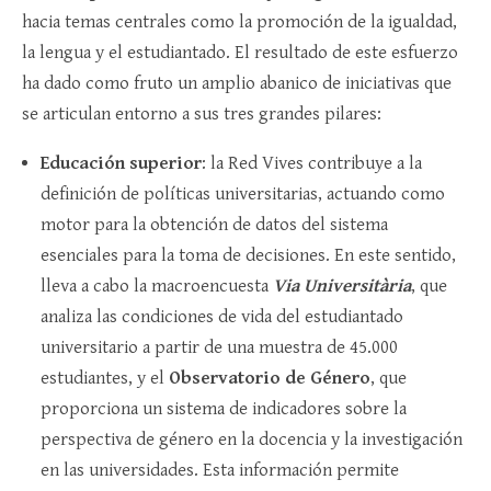
hacia temas centrales como la promoción de la igualdad,
la lengua y el estudiantado. El resultado de este esfuerzo
ha dado como fruto un amplio abanico de iniciativas que
se articulan entorno a sus tres grandes pilares:
Educación superior
: la Red Vives contribuye a la
definición de políticas universitarias, actuando como
motor para la obtención de datos del sistema
esenciales para la toma de decisiones. En este sentido,
lleva a cabo la macroencuesta
Via Universitària
, que
analiza las condiciones de vida del estudiantado
universitario a partir de una muestra de 45.000
estudiantes, y el
Observatorio de Género
, que
proporciona un sistema de indicadores sobre la
perspectiva de género en la docencia y la investigación
en las universidades. Esta información permite