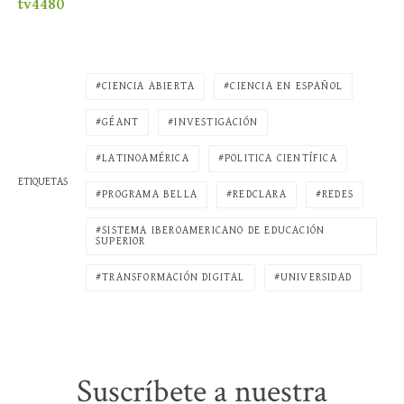
tv4480
CIENCIA ABIERTA
CIENCIA EN ESPAÑOL
GÉANT
INVESTIGACIÓN
LATINOAMÉRICA
POLITICA CIENTÍFICA
ETIQUETAS
PROGRAMA BELLA
REDCLARA
REDES
SISTEMA IBEROAMERICANO DE EDUCACIÓN
SUPERIOR
TRANSFORMACIÓN DIGITAL
UNIVERSIDAD
Suscríbete a nuestra