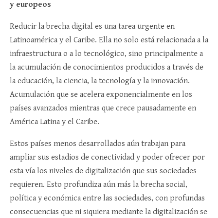
y europeos
Reducir la brecha digital es una tarea urgente en
Latinoamérica y el Caribe. Ella no solo está relacionada a la
infraestructura o a lo tecnológico, sino principalmente a
la acumulación de conocimientos producidos a través de
la educación, la ciencia, la tecnología y la innovación.
Acumulación que se acelera exponencialmente en los
países avanzados mientras que crece pausadamente en
América Latina y el Caribe.
Estos países menos desarrollados aún trabajan para
ampliar sus estadios de conectividad y poder ofrecer por
esta vía los niveles de digitalización que sus sociedades
requieren. Esto profundiza aún más la brecha social,
política y económica entre las sociedades, con profundas
consecuencias que ni siquiera mediante la digitalización se