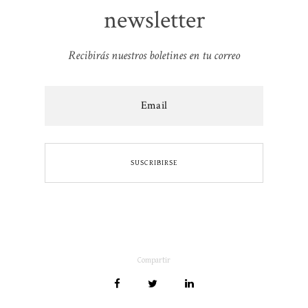
newsletter
Recibirás nuestros boletines en tu correo
Compartir