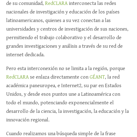
de su comunidad,
RedCLARA
interconecta las redes
nacionales de investigación y educación de los países
latinoamericanos, quienes a su vez conectan a las
universidades y centros de investigación de sus naciones,
permitiendo el trabajo colaborativo y el desarrollo de
grandes investigaciones y análisis a través de su red de
internet dedicada.
Pero esta interconexión no se limita a la región, porque
RedCLARA
se enlaza directamente con
GÉANT
, la red
académica paneuropea, e Internet2, su par en Estados
Unidos, y desde esos puntos une a Latinoamérica con
todo el mundo, potenciando exponencialmente el
desarrollo de la ciencia, la investigación, la educación y la
innovación regional.
Cuando realizamos una búsqueda simple de la frase