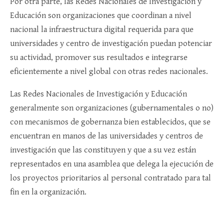
Por otra parte, las Redes Nacionales de Investigación y
Educación son organizaciones que coordinan a nivel
nacional la infraestructura digital requerida para que
universidades y centro de investigación puedan potenciar
su actividad, promover sus resultados e integrarse
eficientemente a nivel global con otras redes nacionales.
Las Redes Nacionales de Investigación y Educación
generalmente son organizaciones (gubernamentales o no)
con mecanismos de gobernanza bien establecidos, que se
encuentran en manos de las universidades y centros de
investigación que las constituyen y que a su vez están
representados en una asamblea que delega la ejecución de
los proyectos prioritarios al personal contratado para tal
fin en la organización.