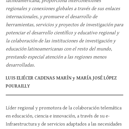
latinoamericana, proporciona interconexiones
regionales y conexiones globales a través de sus enlaces
internacionales, y promueve el desarrollo de
herramientas, servicios y proyectos de investigación para
potenciar el desarrollo científico y educativo regional y
la colaboración de las instituciones de investigación y
educación latinoamericanas con el resto del mundo,
prestando especial atención a las regiones menos
desarrolladas.
LUIS ELIÉCER CADENAS MARÍN y MARÍA JOSÉ LÓPEZ
POURAILLY
Líder regional y promotora de la colaboración telemática
en educación, ciencia e innovación, a través de su e-
Infraestructura y de servicios adaptados a las necesidades