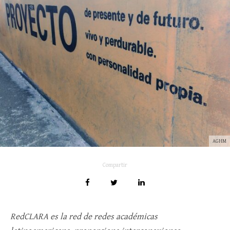
AGHM
Compartir
RedCLARA es la red de redes académicas