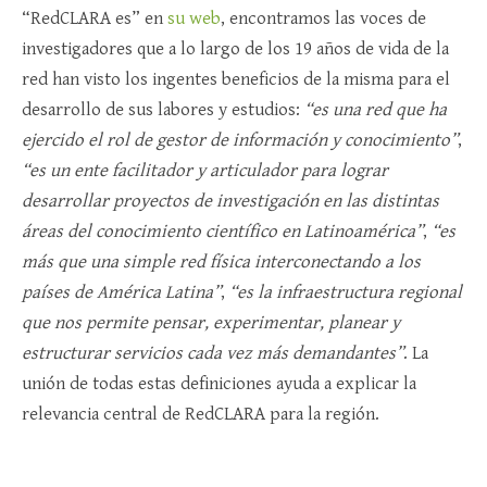
“RedCLARA es” en
su web
, encontramos las voces de
investigadores que a lo largo de los 19 años de vida de la
red han visto los ingentes beneficios de la misma para el
desarrollo de sus labores y estudios:
“es una red que ha
ejercido el rol de gestor de información y conocimiento”
,
“es un ente facilitador y articulador para lograr
desarrollar proyectos de investigación en las distintas
áreas del conocimiento científico en Latinoamérica”
,
“es
más que una simple red física interconectando a los
países de América Latina”
,
“es la infraestructura regional
que nos permite pensar, experimentar, planear y
estructurar servicios cada vez más demandantes”
. La
unión de todas estas definiciones ayuda a explicar la
relevancia central de RedCLARA para la región.