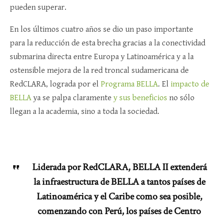
pueden superar.
En los últimos cuatro años se dio un paso importante
para la reducción de esta brecha gracias a la conectividad
submarina directa entre Europa y Latinoamérica y a la
ostensible mejora de la red troncal sudamericana de
RedCLARA, lograda por el
Programa
BELLA
. El
impacto de
BELLA
ya se palpa claramente
y sus beneficios
no sólo
llegan a la academia, sino a toda la sociedad.
Liderada por RedCLARA, BELLA II extenderá
la infraestructura de BELLA a tantos países de
Latinoamérica y el Caribe como sea posible,
comenzando con Perú, los países de Centro