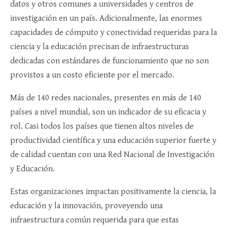
datos y otros comunes a universidades y centros de
investigación en un país. Adicionalmente, las enormes
capacidades de cómputo y conectividad requeridas para la
ciencia y la educación precisan de infraestructuras
dedicadas con estándares de funcionamiento que no son
provistos a un costo eficiente por el mercado.
Más de 140 redes nacionales, presentes en más de 140
países a nivel mundial, son un indicador de su eficacia y
rol. Casi todos los países que tienen altos niveles de
productividad científica y una educación superior fuerte y
de calidad cuentan con una Red Nacional de Investigación
y Educación.
Estas organizaciones impactan positivamente la ciencia, la
educación y la innovación, proveyendo una
infraestructura común requerida para que estas