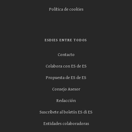
Política de cookies
ESDIES ENTRE TODOS
Contacto
Colabora con ES de ES
Propuesta de ES de ES
Consejo Asesor
Redacción
Suscríbete al boletín ES di ES
Entidades colaboradoras