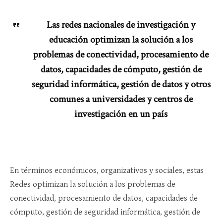
Las redes nacionales de investigación y
educación optimizan la solución a los
problemas de conectividad, procesamiento de
datos, capacidades de cómputo, gestión de
seguridad informática, gestión de datos y otros
comunes a universidades y centros de
investigación en un país
En términos económicos, organizativos y sociales, estas
Redes optimizan la solución a los problemas de
conectividad, procesamiento de datos, capacidades de
cómputo, gestión de seguridad informática, gestión de