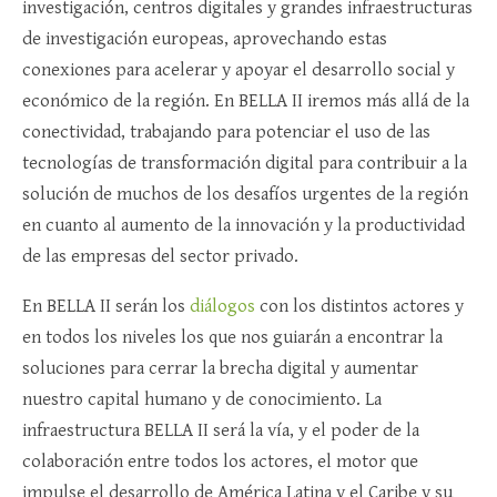
investigación, centros digitales y grandes infraestructuras
de investigación europeas, aprovechando estas
conexiones para acelerar y apoyar el desarrollo social y
económico de la región. En BELLA II iremos más allá de la
conectividad, trabajando para potenciar el uso de las
tecnologías de transformación digital para contribuir a la
solución de muchos de los desafíos urgentes de la región
en cuanto al aumento de la innovación y la productividad
de las empresas del sector privado.
En BELLA II serán los
diálogos
con los distintos actores y
en todos los niveles los que nos guiarán a encontrar la
soluciones para cerrar la brecha digital y aumentar
nuestro capital humano y de conocimiento. La
infraestructura BELLA II será la vía, y el poder de la
colaboración entre todos los actores, el motor que
impulse el desarrollo de América Latina y el Caribe y su