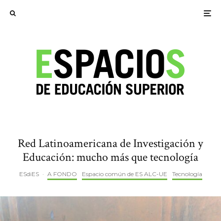
Red Latinoamericana de Investigación y
Educación: mucho más que tecnología
ESdiES
·
A FONDO
Espacio común de ES ALC-UE
Tecnología