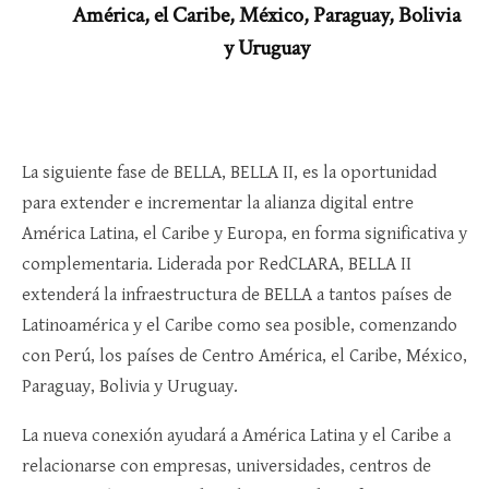
América, el Caribe, México, Paraguay, Bolivia
y Uruguay
La siguiente fase de BELLA, BELLA II, es la oportunidad
para extender e incrementar la alianza digital entre
América Latina, el Caribe y Europa, en forma significativa y
complementaria. Liderada por RedCLARA, BELLA II
extenderá la infraestructura de BELLA a tantos países de
Latinoamérica y el Caribe como sea posible, comenzando
con Perú, los países de Centro América, el Caribe, México,
Paraguay, Bolivia y Uruguay.
La nueva conexión ayudará a América Latina y el Caribe a
relacionarse con empresas, universidades, centros de