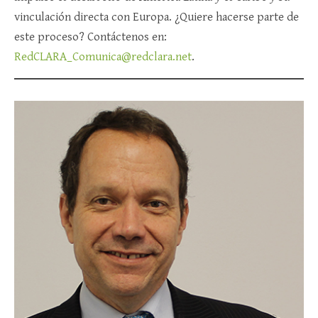
vinculación directa con Europa. ¿Quiere hacerse parte de
este proceso? Contáctenos en:
RedCLARA_Comunica@redclara.net
.