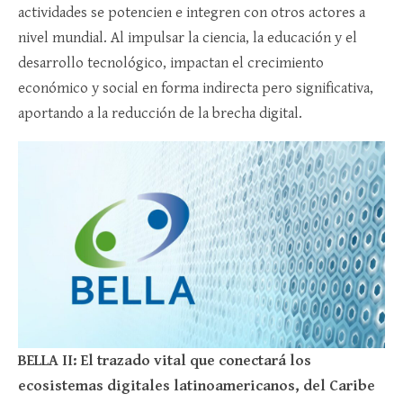
actividades se potencien e integren con otros actores a
nivel mundial. Al impulsar la ciencia, la educación y el
desarrollo tecnológico, impactan el crecimiento
económico y social en forma indirecta pero significativa,
aportando a la reducción de la brecha digital.
BELLA II: El trazado vital que conectará los
ecosistemas digitales latinoamericanos, del Caribe