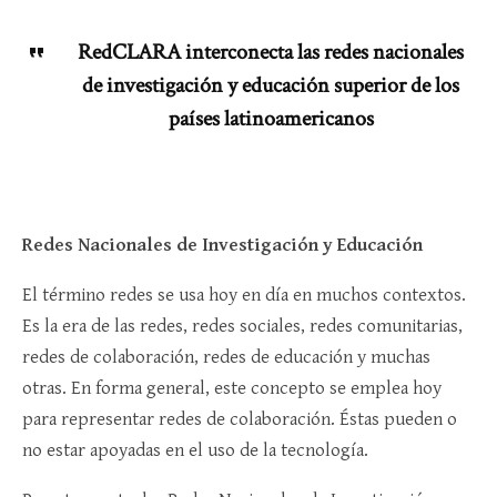
RedCLARA interconecta las redes nacionales
de investigación y educación superior de los
países latinoamericanos
Redes Nacionales de Investigación y Educación
El término redes se usa hoy en día en muchos contextos.
Es la era de las redes, redes sociales, redes comunitarias,
redes de colaboración, redes de educación y muchas
otras. En forma general, este concepto se emplea hoy
para representar redes de colaboración. Éstas pueden o
no estar apoyadas en el uso de la tecnología.