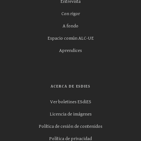
Entrevista
Con rigor
A fondo
Espacio común ALC-UE
Aprendices
ACERCA DE ESDIES
Ver boletines ESdiES
Licencia de imágenes
Política de cesión de contenidos
Política de privacidad