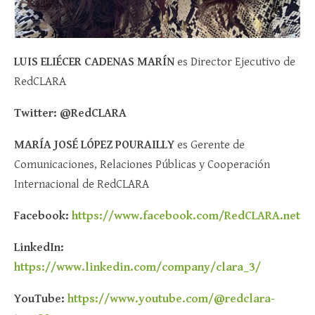
LUIS ELIÉCER CADENAS MARÍN
es Director Ejecutivo de
RedCLARA
Twitter: @RedCLARA
MARÍA JOSÉ LÓPEZ POURAILLY
es Gerente de
Comunicaciones, Relaciones Públicas y Cooperación
Internacional de RedCLARA
Facebook:
https://www.facebook.com/RedCLARA.net
LinkedIn:
https://www.linkedin.com/company/clara_3/
YouTube:
https://www.youtube.com/@redclara-