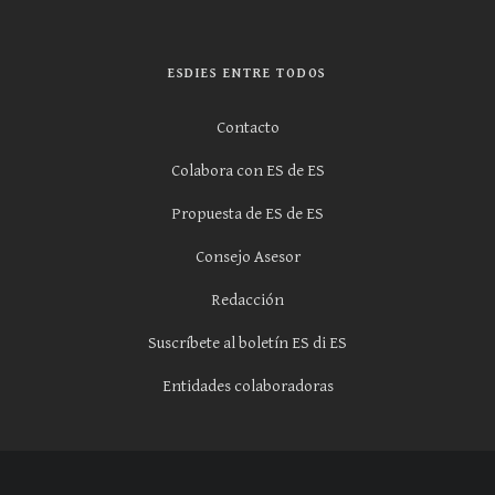
ESDIES ENTRE TODOS
Contacto
Colabora con ES de ES
Propuesta de ES de ES
Consejo Asesor
Redacción
Suscríbete al boletín ES di ES
Entidades colaboradoras