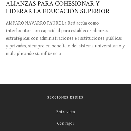
ALIANZAS PARA COHESIONAR Y
LIDERAR LA EDUCACIÓN SUPERIOR
AMPARO NAVARRO FAURE La Red actúa como
interlocutor con capacidad para establecer alianzas
estratégicas con administraciones e instituciones públicas
y privadas, siempre en beneficio del sistema universitario y
multiplicando su influencia
SECCIONES ESDIES
Entrevista
Con rigor