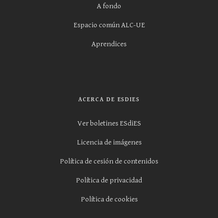
A fondo
Espacio común ALC-UE
Aprendices
ACERCA DE ESDIES
Ver boletines ESdiES
Licencia de imágenes
Política de cesión de contenidos
Política de privacidad
Política de cookies