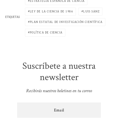
ESTRATEGIA ESPAÑOLA DE CIENCIA
LEY DE LA CIENCIA DE 1986
LUIS SANZ
ETIQUETAS
PLAN ESTATAL DE INVESTIGACIÓN CIENTÍFICA
POLÍTICA DE CIENCIA
Suscríbete a nuestra
newsletter
Recibirás nuestros boletines en tu correo