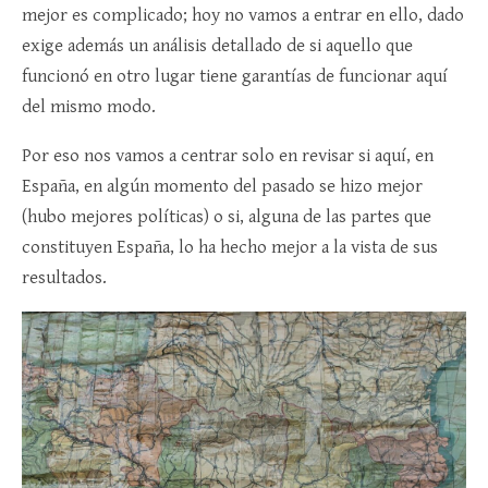
mejor es complicado; hoy no vamos a entrar en ello, dado
exige además un análisis detallado de si aquello que
funcionó en otro lugar tiene garantías de funcionar aquí
del mismo modo.
Por eso nos vamos a centrar solo en revisar si aquí, en
España, en algún momento del pasado se hizo mejor
(hubo mejores políticas) o si, alguna de las partes que
constituyen España, lo ha hecho mejor a la vista de sus
resultados.