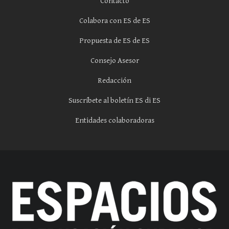
Contacto
Colabora con ES de ES
Propuesta de ES de ES
Consejo Asesor
Redacción
Suscríbete al boletín ES di ES
Entidades colaboradoras