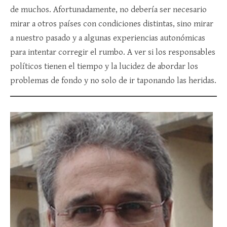
de muchos. Afortunadamente, no debería ser necesario
mirar a otros países con condiciones distintas, sino mirar
a nuestro pasado y a algunas experiencias autonómicas
para intentar corregir el rumbo. A ver si los responsables
políticos tienen el tiempo y la lucidez de abordar los
problemas de fondo y no solo de ir taponando las heridas.