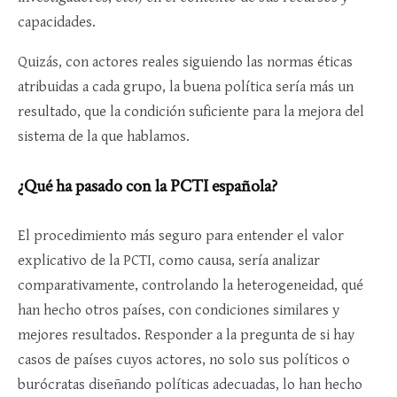
capacidades.
Quizás, con actores reales siguiendo las normas éticas
atribuidas a cada grupo, la buena política sería más un
resultado, que la condición suficiente para la mejora del
sistema de la que hablamos.
¿Qué ha pasado con la PCTI española?
El procedimiento más seguro para entender el valor
explicativo de la PCTI, como causa, sería analizar
comparativamente, controlando la heterogeneidad, qué
han hecho otros países, con condiciones similares y
mejores resultados. Responder a la pregunta de si hay
casos de países cuyos actores, no solo sus políticos o
burócratas diseñando políticas adecuadas, lo han hecho