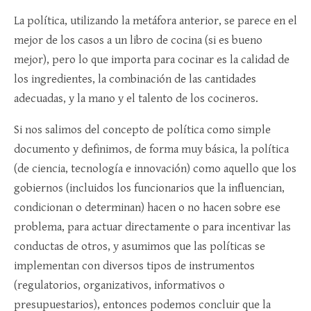
La política, utilizando la metáfora anterior, se parece en el
mejor de los casos a un libro de cocina (si es bueno
mejor), pero lo que importa para cocinar es la calidad de
los ingredientes, la combinación de las cantidades
adecuadas, y la mano y el talento de los cocineros.
Si nos salimos del concepto de política como simple
documento y definimos, de forma muy básica, la política
(de ciencia, tecnología e innovación) como aquello que los
gobiernos (incluidos los funcionarios que la influencian,
condicionan o determinan) hacen o no hacen sobre ese
problema, para actuar directamente o para incentivar las
conductas de otros, y asumimos que las políticas se
implementan con diversos tipos de instrumentos
(regulatorios, organizativos, informativos o
presupuestarios), entonces podemos concluir que la