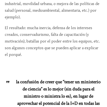
industrial, movilidad urbana, o mejora de las políticas de
salud (personal, medioambiental, alimentaria, etc.) por
ejemplo).
El resultado: mucha inercia, defensa de los intereses
creados, conservadurismo, falta de capacitación (y
motivación), batallas por el poder entre los equipos, etc.
son algunos conceptos que se pueden aplicar a explicar
el porqué.
la confusión de creer que “tener un ministerio
de ciencia” es lo mejor (sin duda para el
ministro o ministra lo es), en lugar de
aprovechar el potencial de la I+D en todas las