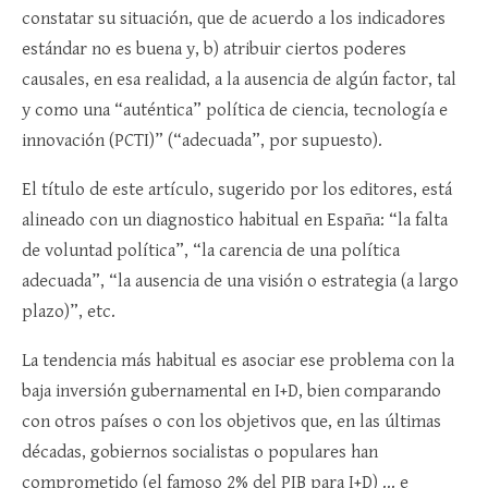
constatar su situación, que de acuerdo a los indicadores
estándar no es buena y, b) atribuir ciertos poderes
causales, en esa realidad, a la ausencia de algún factor, tal
y como una “auténtica” política de ciencia, tecnología e
innovación (PCTI)” (“adecuada”, por supuesto).
El título de este artículo, sugerido por los editores, está
alineado con un diagnostico habitual en España: “la falta
de voluntad política”, “la carencia de una política
adecuada”, “la ausencia de una visión o estrategia (a largo
plazo)”, etc.
La tendencia más habitual es asociar ese problema con la
baja inversión gubernamental en I+D, bien comparando
con otros países o con los objetivos que, en las últimas
décadas, gobiernos socialistas o populares han
comprometido (el famoso 2% del PIB para I+D) … e