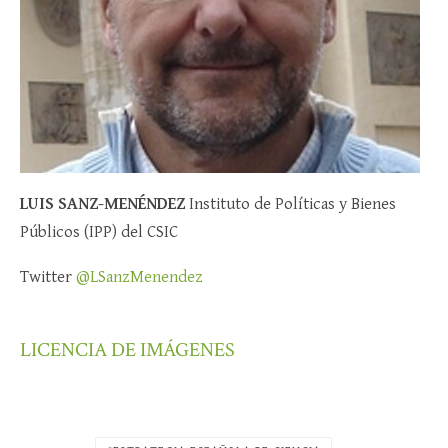
LUIS SANZ-MENÉNDEZ
Instituto de Políticas y Bienes
Públicos (IPP) del CSIC
Twitter
@LSanzMenendez
LICENCIA DE IMÁGENES