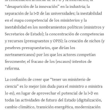
“desaparición de la innovación” en la industria; la
separación de la I+D de las universidades; la inestabilidad
en el mapa competencial de los ministerios y la
inestabilidad en los nombramientos políticos (ministros y
Secretarios de Estado); la concentración de competencias
y recursos (presupuestos y OPIS); la creación de nichos (y
pesebres presupuestarios, que dirían los
norteamericanos) por los que los actores competían
ferozmente; el fracaso de los (escasos) intentos de
reforma.
La confusión de creer que “tener un ministerio de
ciencia” es lo mejor (sin duda para el ministro o ministra
lo es), en lugar de aprovechar el potencial de la I+D en
todas las actividades de futuro del Estado (digitalización,
cambio climático, transición energética, modernización