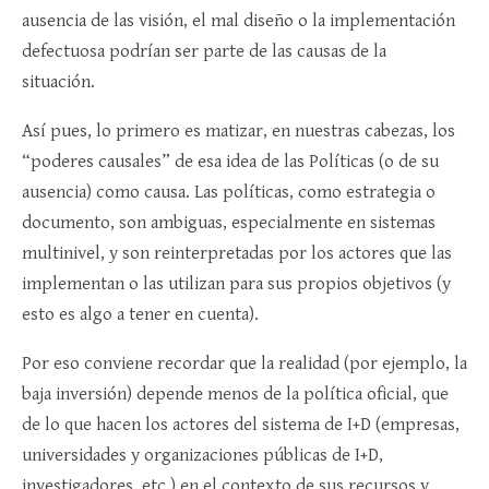
ausencia de las visión, el mal diseño o la implementación
defectuosa podrían ser parte de las causas de la
situación.
Así pues, lo primero es matizar, en nuestras cabezas, los
“poderes causales” de esa idea de las Políticas (o de su
ausencia) como causa. Las políticas, como estrategia o
documento, son ambiguas, especialmente en sistemas
multinivel, y son reinterpretadas por los actores que las
implementan o las utilizan para sus propios objetivos (y
esto es algo a tener en cuenta).
Por eso conviene recordar que la realidad (por ejemplo, la
baja inversión) depende menos de la política oficial, que
de lo que hacen los actores del sistema de I+D (empresas,
universidades y organizaciones públicas de I+D,
investigadores, etc.) en el contexto de sus recursos y