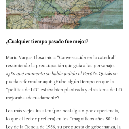
¿Cualquier tiempo pasado fue mejor?
Mario Vargas Llosa inicia “Conversación en la catedral”
resumiendo la preocupación que guía a los personajes
«¿En qué momento se había jodido el Perú?».
Quizás se
pueda reformular aquí: ¿Hubo algún tiempo en que la
“política de I+D” estaba bien planteada y el sistema de I+D
mejoraba adecuadamente?.
Los más viejos insisten (por nostalgia o por experiencia,
lo que el lector prefiera) en los “magníficos años 80”: la
Ley de la Ciencia de 1986, su propuesta de gobernanza, la