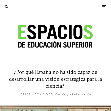
¿Por qué España no ha sido capaz de
desarrollar una visión estratégica para la
ciencia?
ESdiES
·
CON RIGOR
Gestión y administración