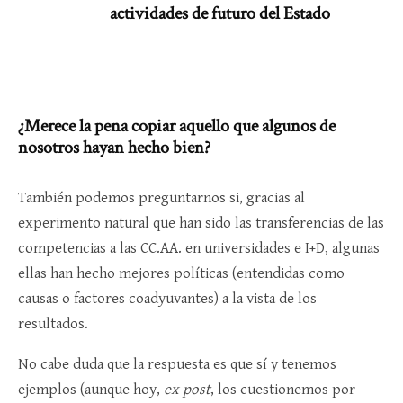
actividades de futuro del Estado
¿Merece la pena copiar aquello que algunos de
nosotros hayan hecho bien?
También podemos preguntarnos si, gracias al
experimento natural que han sido las transferencias de las
competencias a las CC.AA. en universidades e I+D, algunas
ellas han hecho mejores políticas (entendidas como
causas o factores coadyuvantes) a la vista de los
resultados.
No cabe duda que la respuesta es que sí y tenemos
ejemplos (aunque hoy,
ex post
, los cuestionemos por