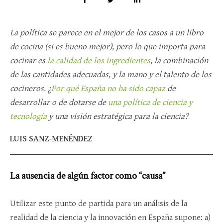
La política se parece en el mejor de los casos a un libro
de cocina (si es bueno mejor), pero lo que importa para
cocinar es
la calidad de los ingredientes
, la combinación
de las cantidades adecuadas, y la mano y el talento de los
cocineros. ¿
Por qué España no ha sido capaz
de
desarrollar o de dotarse de
una política de ciencia y
tecnología
y una visión estratégica para la ciencia?
LUIS SANZ-MENÉNDEZ
La ausencia de algún factor como “causa”
Utilizar este punto de partida para un análisis de la
realidad de la ciencia y la innovación en España supone: a)