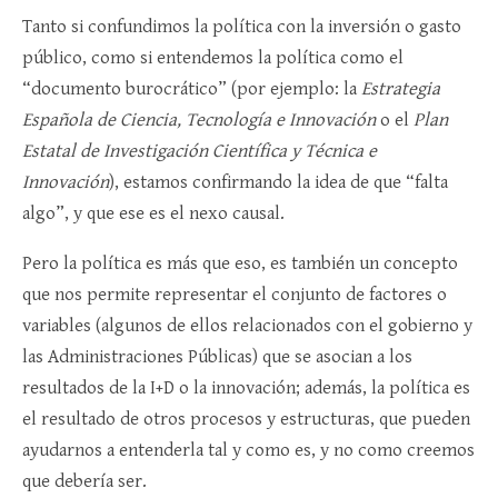
Tanto si confundimos la política con la inversión o gasto
público, como si entendemos la política como el
“documento burocrático” (por ejemplo: la
Estrategia
Española de Ciencia, Tecnología e Innovación
o el
Plan
Estatal de Investigación Científica y Técnica e
Innovación
), estamos confirmando la idea de que “falta
algo”, y que ese es el nexo causal.
Pero la política es más que eso, es también un concepto
que nos permite representar el conjunto de factores o
variables (algunos de ellos relacionados con el gobierno y
las Administraciones Públicas) que se asocian a los
resultados de la I+D o la innovación; además, la política es
el resultado de otros procesos y estructuras, que pueden
ayudarnos a entenderla tal y como es, y no como creemos
que debería ser.