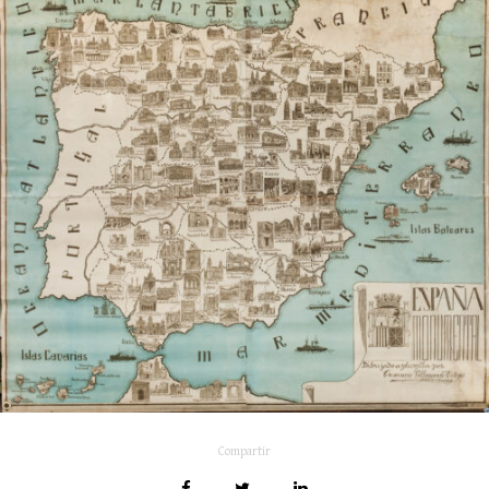
Compartir