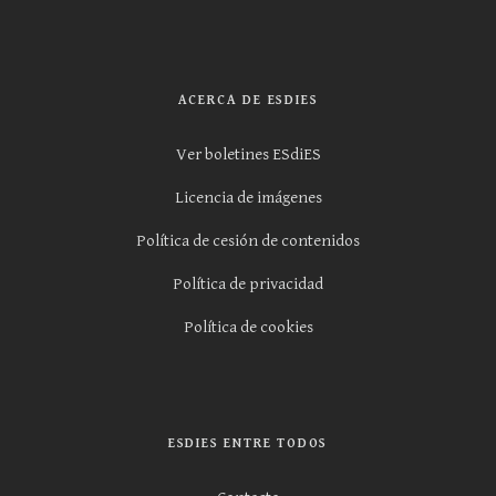
ACERCA DE ESDIES
Ver boletines ESdiES
Licencia de imágenes
Política de cesión de contenidos
Política de privacidad
Política de cookies
ESDIES ENTRE TODOS