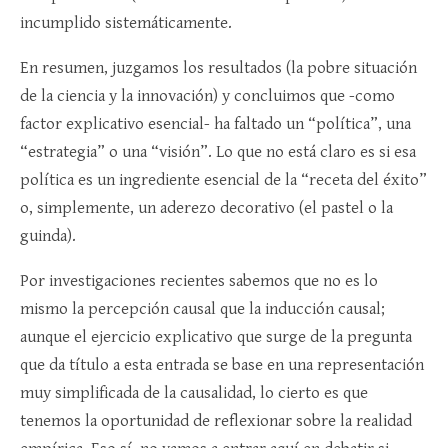
incumplido sistemáticamente.
En resumen, juzgamos los resultados (la pobre situación
de la ciencia y la innovación) y concluimos que -como
factor explicativo esencial- ha faltado un “política”, una
“estrategia” o una “visión”. Lo que no está claro es si esa
política es un ingrediente esencial de la “receta del éxito”
o, simplemente, un aderezo decorativo (el pastel o la
guinda).
Por investigaciones recientes sabemos que no es lo
mismo la percepción causal que la inducción causal;
aunque el ejercicio explicativo que surge de la pregunta
que da título a esta entrada se base en una representación
muy simplificada de la causalidad, lo cierto es que
tenemos la oportunidad de reflexionar sobre la realidad