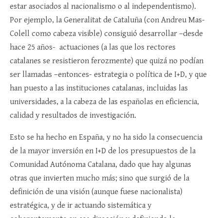
estar asociados al nacionalismo o al independentismo).
Por ejemplo, la Generalitat de Cataluña (con Andreu Mas-
Colell como cabeza visible) consiguió desarrollar –desde
hace 25 años- actuaciones (a las que los rectores
catalanes se resistieron ferozmente) que quizá no podían
ser llamadas –entonces- estrategia o política de I+D, y que
han puesto a las instituciones catalanas, incluidas las
universidades, a la cabeza de las españolas en eficiencia,
calidad y resultados de investigación.
Esto se ha hecho en España, y no ha sido la consecuencia
de la mayor inversión en I+D de los presupuestos de la
Comunidad Autónoma Catalana, dado que hay algunas
otras que invierten mucho más; sino que surgió de la
definición de una visión (aunque fuese nacionalista)
estratégica, y de ir actuando sistemática y