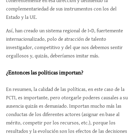
coherentemente en esa dirección y definiendo la
complementariedad de sus instrumentos con los del
Estado y la UE.
Así, han creado un sistema regional de I+D, fuertemente
internacionalizado, polo de atracción de talento
investigador, competitivo y del que nos debemos sentir
orgullosos y, quizás, deberíamos imitar más.
¿Entonces las políticas importan?
En resumen, la calidad de las políticas, en este caso de la
PCTI, es importante, pero otorgarle poderes causales a su
ausencia quizás es demasiado. Importan mucho más las
conductas de los diferentes actores (asignar en base al
mérito, competir por los recursos, etc.), porque los
resultados y la evolución son los efectos de las decisiones