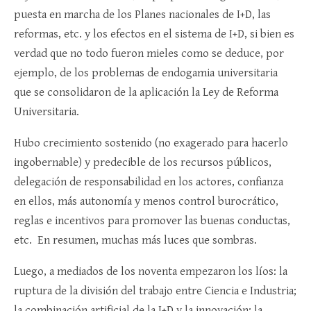
puesta en marcha de los Planes nacionales de I+D, las
reformas, etc. y los efectos en el sistema de I+D, si bien es
verdad que no todo fueron mieles como se deduce, por
ejemplo, de los problemas de endogamia universitaria
que se consolidaron de la aplicación la Ley de Reforma
Universitaria.
Hubo crecimiento sostenido (no exagerado para hacerlo
ingobernable) y predecible de los recursos públicos,
delegación de responsabilidad en los actores, confianza
en ellos, más autonomía y menos control burocrático,
reglas e incentivos para promover las buenas conductas,
etc. En resumen, muchas más luces que sombras.
Luego, a mediados de los noventa empezaron los líos: la
ruptura de la división del trabajo entre Ciencia e Industria;
la combinación artificial de la I+D y la innovación; la