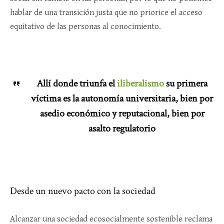
hablar de una transición justa que no priorice el acceso
equitativo de las personas al conocimiento.
Allí donde triunfa el
iliberalismo
su primera
víctima es la autonomía universitaria, bien por
asedio económico y reputacional, bien por
asalto regulatorio
Desde un nuevo pacto con la sociedad
Alcanzar una sociedad ecosocialmente sostenible reclama