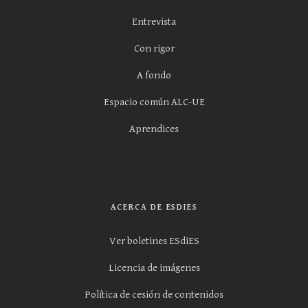
Entrevista
Con rigor
A fondo
Espacio común ALC-UE
Aprendices
ACERCA DE ESDIES
Ver boletines ESdiES
Licencia de imágenes
Política de cesión de contenidos