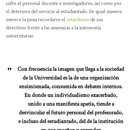
sufre el personal docente e investigadores, así como por
el deterioro del servicio al estudiantado. De igual manera
merece la pena recordarse el
retardismo
de sus
directivos frente a las amenazas a la autonomía
universitarias.
Con frecuencia la imagen que llega a la sociedad
de la Universidad es la de una organización
ensimismada, consumida en debates internos.
En donde un individualismo exacerbado,
unido a una manifiesta apatía, tiende a
desvincular el futuro personal del profesorado,
e incluso del estudiantado, del de la institución
en que enseñan y aprenden