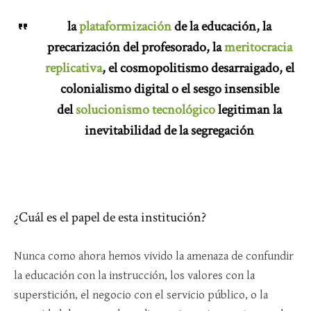
la
plataformización
de la educación, la
precarización del profesorado, la
meritocracia
replicativa
, el cosmopolitismo desarraigado, el
colonialismo digital o el sesgo insensible
del
solucionismo tecnológico
legitiman la
inevitabilidad de la segregación
¿Cuál es el papel de esta institución?
Nunca como ahora hemos vivido la amenaza de confundir
la educación con la instrucción, los valores con la
superstición, el negocio con el servicio público, o la