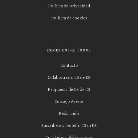
Política de privacidad
Política de cookies
ESDIES ENTRE TODOS
Contacto
Colabora con ES de ES
Propuesta de ES de ES
Consejo Asesor
Redacción
Suscríbete al boletín ES di ES
Entidades colaboradoras