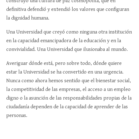
construyó una cultura de paz cosmopolita, que en
definitiva defendió y extendió los valores que configuran
la dignidad humana.
Una Universidad que creyó como ninguna otra institución
en la capacidad emancipadora de la educación y en la
convivialidad. Una Universidad que ilusionaba al mundo.
Averiguar dónde está, pero sobre todo, dónde quiere
estar la Universidad se ha convertido en una urgencia.
Nunca como ahora hemos sentido que el bienestar social,
la competitividad de las empresas, el acceso a un empleo
digno o la asunción de las responsabilidades propias de la
ciudadanía dependen de la capacidad de aprender de las
personas.