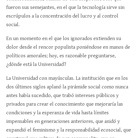
fueron sus semejantes, en el que la tecnología sirve sin
escrúpulos a la concentración del lucro y al control
social.
En un momento en el que los ignorados extienden su
dolor desde el rencor populista poniéndose en manos de
políticos amorales; hoy, es razonable preguntarse,
¿dónde está la Universidad?
La Universidad con mayúsculas. La institución que en los
dos últimos siglos aplanó la pirámide social como nunca
antes había sucedido, que trabó intereses públicos y
privados para crear el conocimiento que mejoraría las
condiciones y la esperanza de vida hasta límites
impensables en generaciones anteriores, que anidó y
expandió el feminismo y la responsabilidad ecosocial, que