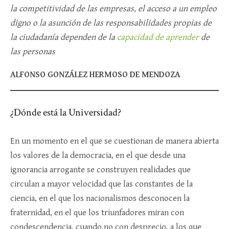
la competitividad de las empresas, el acceso a un empleo
digno o la asunción de las responsabilidades propias de
la ciudadanía dependen de la
capacidad de aprender
de
las personas
ALFONSO GONZÁLEZ HERMOSO DE MENDOZA
¿Dónde está la Universidad?
En un momento en el que se cuestionan de manera abierta
los valores de la democracia, en el que desde una
ignorancia arrogante se construyen realidades que
circulan a mayor velocidad que las constantes de la
ciencia, en el que los nacionalismos desconocen la
fraternidad, en el que los triunfadores miran con
condescendencia, cuando no con desprecio, a los que