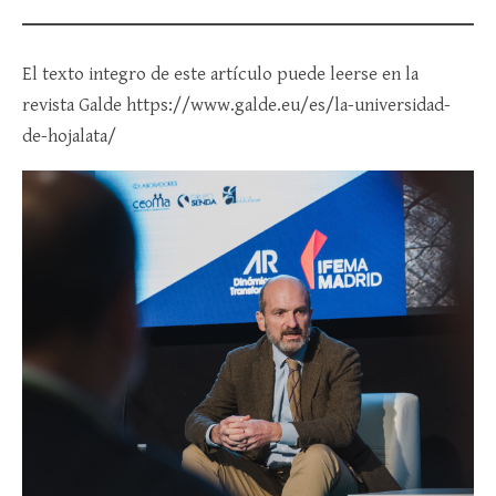
El texto integro de este artículo puede leerse en la
revista Galde https://www.galde.eu/es/la-universidad-
de-hojalata/