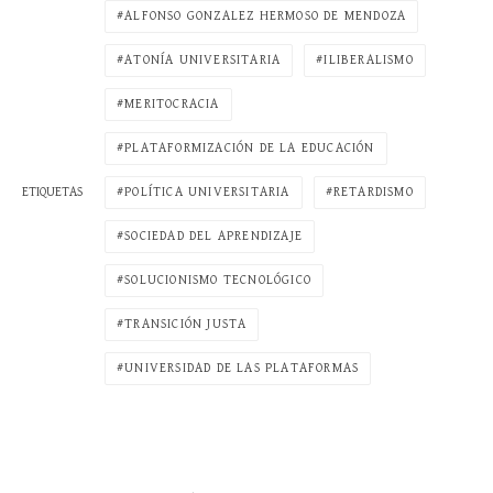
ALFONSO GONZALEZ HERMOSO DE MENDOZA
ATONÍA UNIVERSITARIA
ILIBERALISMO
MERITOCRACIA
PLATAFORMIZACIÓN DE LA EDUCACIÓN
POLÍTICA UNIVERSITARIA
RETARDISMO
ETIQUETAS
SOCIEDAD DEL APRENDIZAJE
SOLUCIONISMO TECNOLÓGICO
TRANSICIÓN JUSTA
UNIVERSIDAD DE LAS PLATAFORMAS