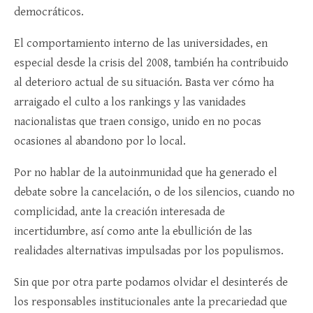
democráticos.
El comportamiento interno de las universidades, en
especial desde la crisis del 2008, también ha contribuido
al deterioro actual de su situación. Basta ver cómo ha
arraigado el culto a los rankings y las vanidades
nacionalistas que traen consigo, unido en no pocas
ocasiones al abandono por lo local.
Por no hablar de la autoinmunidad que ha generado el
debate sobre la cancelación, o de los silencios, cuando no
complicidad, ante la creación interesada de
incertidumbre, así como ante la ebullición de las
realidades alternativas impulsadas por los populismos.
Sin que por otra parte podamos olvidar el desinterés de
los responsables institucionales ante la precariedad que