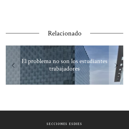
Relacionado
El problema no son los estudiantes
trabajadores
SECCIONES ESDIES