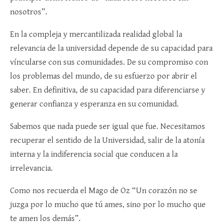
nosotros”.
En la compleja y mercantilizada realidad global la
relevancia de la universidad depende de su capacidad para
víncularse con sus comunidades. De su compromiso con
los problemas del mundo, de su esfuerzo por abrir el
saber. En definitiva, de su capacidad para diferenciarse y
generar confianza y esperanza en su comunidad.
Sabemos que nada puede ser igual que fue. Necesitamos
recuperar el sentido de la Universidad, salir de la atonía
interna y la indiferencia social que conducen a la
irrelevancia.
Como nos recuerda el Mago de Oz “Un corazón no se
juzga por lo mucho que tú ames, sino por lo mucho que
te amen los demás”.