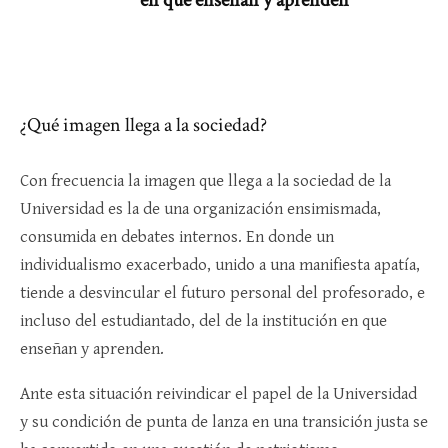
¿Qué imagen llega a la sociedad?
Con frecuencia la imagen que llega a la sociedad de la
Universidad es la de una organización ensimismada,
consumida en debates internos. En donde un
individualismo exacerbado, unido a una manifiesta apatía,
tiende a desvincular el futuro personal del profesorado, e
incluso del estudiantado, del de la institución en que
enseñan y aprenden.
Ante esta situación reivindicar el papel de la Universidad
y su condición de punta de lanza en una transición justa se