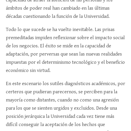
ámbitos de poder real han cambiado en las últimas
décadas cuestionando la función de la Universidad.
Todo lo que sucede se ha vuelto inevitable. Las prisas
premeditadas impiden reflexionar sobre el impacto social
de los negocios. El éxito se mide en la capacidad de
adaptación, por perversas que sean las nuevas realidades
impuestas por el determinismo tecnológico y el beneficio
económico sin virtud.
En este escenario los sutiles diagnósticos académicos, por
certeros que pudieran parecernos, se perciben para la
mayoría como distantes, cuando no como una agresión
para los que se sienten urgidos y excluidos. Desde una
posición jerárquica la Universidad cada vez tiene más
difícil conseguir la aceptación de los hechos que