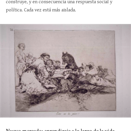
construye, y en consecuencia una respuesta social y
política. Cada vez está más aislada.
Nuevo mercado: aprendizaje a lo largo de la vida