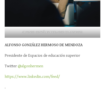
ALFONSO GONZÁLEZ HERMOSO DE MENDOZA
ALFONSO GONZÁLEZ HERMOSO DE MENDOZA
Presidente de Espacios de educación superior
Twitter
@algonhermen
https://www.linkedin.com/feed/
.