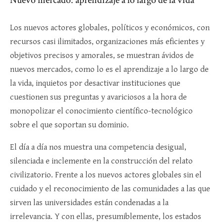
Los nuevos actores globales, políticos y económicos, con
recursos casi ilimitados, organizaciones más eficientes y
objetivos precisos y amorales, se muestran ávidos de
nuevos mercados, como lo es el aprendizaje a lo largo de
la vida, inquietos por desactivar instituciones que
cuestionen sus preguntas y avariciosos a la hora de
monopolizar el conocimiento científico-tecnológico
sobre el que soportan su dominio.
El día a día nos muestra una competencia desigual,
silenciada e inclemente en la construcción del relato
civilizatorio. Frente a los nuevos actores globales sin el
cuidado y el reconocimiento de las comunidades a las que
sirven las universidades están condenadas a la
irrelevancia. Y con ellas, presumiblemente, los estados