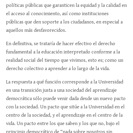
políticas públicas que garanticen la equidad y la calidad en
el acceso al conocimiento, así como instituciones
públicas que den soporte a los ciudadanos, en especial a
aquellos más desfavorecidos.
En definitiva, se trataría de hacer efectivo el derecho
fundamental a la educación interpretado conforme a la
realidad social del tiempo que vivimos, esto es; como un
derecho colectivo a aprender a lo largo de la vida.
La respuesta a qué función corresponde a la Universidad
en una transición justa a una sociedad del aprendizaje
democrática sólo puede venir dada desde un nuevo pacto
con la sociedad. Un pacto que sitúe a la Universidad en el
centro de la sociedad, y el aprendizaje en el centro de la
vida. Un pacto entre los que saben y los que no, bajo el
principio democrático de “nada sobre nosotros sin