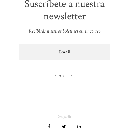
Suscríbete a nuestra
newsletter
Recibirás nuestros boletines en tu correo
Compartir