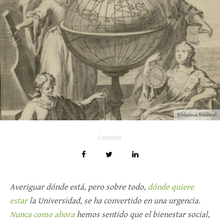
Biblioteca Nacional
Compartir
Averiguar dónde está, pero sobre todo,
dónde quiere
estar
la Universidad, se ha convertido en una urgencia.
Nunca como ahora
hemos sentido que el bienestar social,