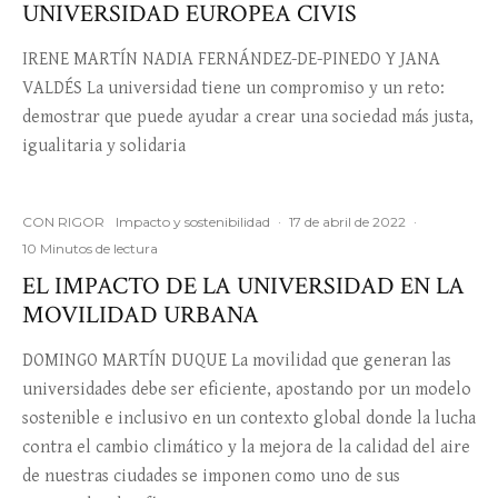
UNIVERSIDAD EUROPEA CIVIS
IRENE MARTÍN NADIA FERNÁNDEZ-DE-PINEDO Y JANA
VALDÉS La universidad tiene un compromiso y un reto:
demostrar que puede ayudar a crear una sociedad más justa,
igualitaria y solidaria
CON RIGOR
Impacto y sostenibilidad
·
17 de abril de 2022
·
10 Minutos de lectura
EL IMPACTO DE LA UNIVERSIDAD EN LA
MOVILIDAD URBANA
DOMINGO MARTÍN DUQUE La movilidad que generan las
universidades debe ser eficiente, apostando por un modelo
sostenible e inclusivo en un contexto global donde la lucha
contra el cambio climático y la mejora de la calidad del aire
de nuestras ciudades se imponen como uno de sus