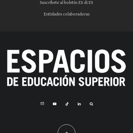
Suscríbete al boletín ES di ES
Entidades colaboradoras