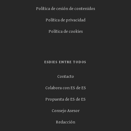
Política de cesión de contenidos
Política de privacidad
Política de cookies
ESDIES ENTRE TODOS
Contacto
Colabora con ES de ES
Propuesta de ES de ES
Consejo Asesor
Redacción