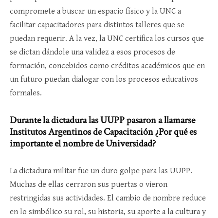
compromete a buscar un espacio físico y la UNC a
facilitar capacitadores para distintos talleres que se
puedan requerir. A la vez, la UNC certifica los cursos que
se dictan dándole una validez a esos procesos de
formación, concebidos como créditos académicos que en
un futuro puedan dialogar con los procesos educativos
formales.
Durante la dictadura las UUPP pasaron a llamarse
Institutos Argentinos de Capacitación ¿Por qué es
importante el nombre de Universidad?
La dictadura militar fue un duro golpe para las UUPP.
Muchas de ellas cerraron sus puertas o vieron
restringidas sus actividades. El cambio de nombre reduce
en lo simbólico su rol, su historia, su aporte a la cultura y