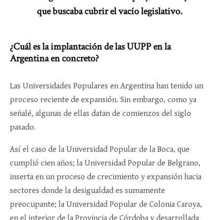
que buscaba cubrir el vacío legislativo.
¿Cuál es la implantación de las UUPP en la
Argentina en concreto?
Las Universidades Populares en Argentina han tenido un
proceso reciente de expansión. Sin embargo, como ya
señalé, algunas de ellas datan de comienzos del siglo
pasado.
Así el caso de la Universidad Popular de la Boca, que
cumplió cien años; la Universidad Popular de Belgrano,
inserta en un proceso de crecimiento y expansión hacia
sectores donde la desigualdad es sumamente
preocupante; la Universidad Popular de Colonia Caroya,
en el interior de la Provincia de Córdoba y desarrollada