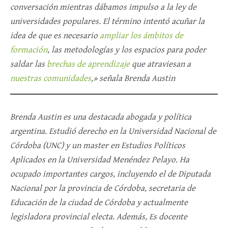
conversación mientras dábamos impulso a la ley de
universidades populares. El término intentó acuñar la
idea de que es necesario
ampliar los ámbitos de
formación
, las metodologías y los espacios para poder
saldar las
brechas de aprendizaje
que atraviesan a
nuestras comunidades
,» señala Brenda Austin
Brenda Austin es una destacada abogada y política
argentina. Estudió derecho en la Universidad Nacional de
Córdoba (UNC) y un master en Estudios Políticos
Aplicados en la Universidad Menéndez Pelayo. Ha
ocupado importantes cargos, incluyendo el de Diputada
Nacional por la provincia de Córdoba, secretaria de
Educación de la ciudad de Córdoba y actualmente
legisladora provincial electa. Además, Es docente