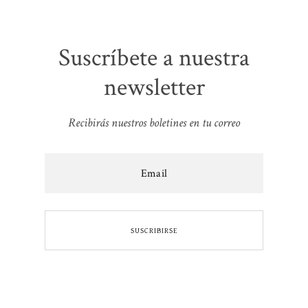
Suscríbete a nuestra
newsletter
Recibirás nuestros boletines en tu correo