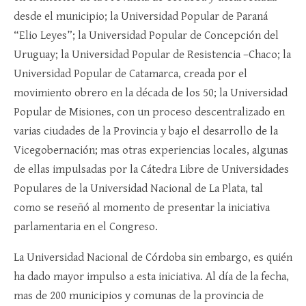
desde el municipio; la Universidad Popular de Paraná
“Elio Leyes”; la Universidad Popular de Concepción del
Uruguay; la Universidad Popular de Resistencia –Chaco; la
Universidad Popular de Catamarca, creada por el
movimiento obrero en la década de los 50; la Universidad
Popular de Misiones, con un proceso descentralizado en
varias ciudades de la Provincia y bajo el desarrollo de la
Vicegobernación; mas otras experiencias locales, algunas
de ellas impulsadas por la Cátedra Libre de Universidades
Populares de la Universidad Nacional de La Plata, tal
como se reseñó al momento de presentar la iniciativa
parlamentaria en el Congreso.
La Universidad Nacional de Córdoba sin embargo, es quién
ha dado mayor impulso a esta iniciativa. Al día de la fecha,
mas de 200 municipios y comunas de la provincia de