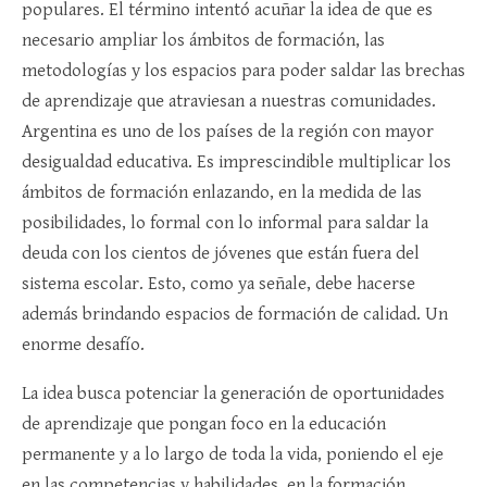
populares. El término intentó acuñar la idea de que es
necesario ampliar los ámbitos de formación, las
metodologías y los espacios para poder saldar las brechas
de aprendizaje que atraviesan a nuestras comunidades.
Argentina es uno de los países de la región con mayor
desigualdad educativa. Es imprescindible multiplicar los
ámbitos de formación enlazando, en la medida de las
posibilidades, lo formal con lo informal para saldar la
deuda con los cientos de jóvenes que están fuera del
sistema escolar. Esto, como ya señale, debe hacerse
además brindando espacios de formación de calidad. Un
enorme desafío.
La idea busca potenciar la generación de oportunidades
de aprendizaje que pongan foco en la educación
permanente y a lo largo de toda la vida, poniendo el eje
en las competencias y habilidades, en la formación