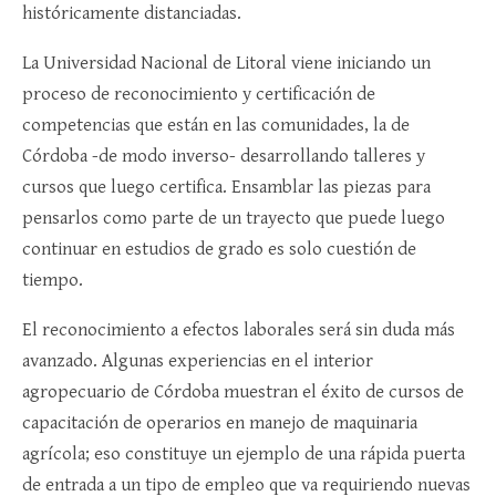
históricamente distanciadas.
La Universidad Nacional de Litoral viene iniciando un
proceso de reconocimiento y certificación de
competencias que están en las comunidades, la de
Córdoba -de modo inverso- desarrollando talleres y
cursos que luego certifica. Ensamblar las piezas para
pensarlos como parte de un trayecto que puede luego
continuar en estudios de grado es solo cuestión de
tiempo.
El reconocimiento a efectos laborales será sin duda más
avanzado. Algunas experiencias en el interior
agropecuario de Córdoba muestran el éxito de cursos de
capacitación de operarios en manejo de maquinaria
agrícola; eso constituye un ejemplo de una rápida puerta
de entrada a un tipo de empleo que va requiriendo nuevas