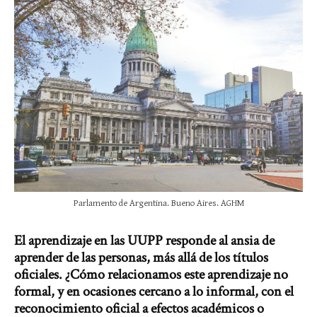
Parlamento de Argentina. Bueno Aires. AGHM
El aprendizaje en las UUPP responde al ansia de
aprender de las personas, más allá de los títulos
oficiales. ¿Cómo relacionamos este aprendizaje no
formal, y en ocasiones cercano a lo informal, con el
reconocimiento oficial a efectos académicos o