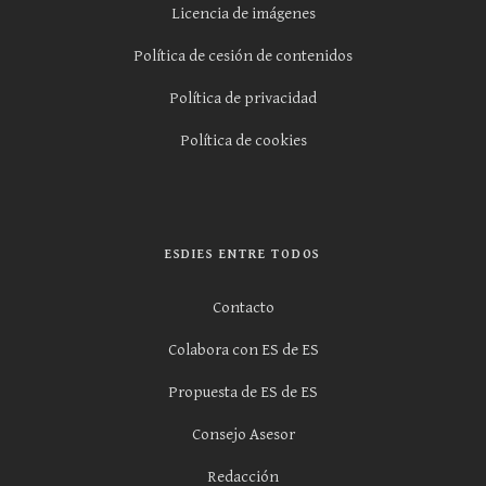
Licencia de imágenes
Política de cesión de contenidos
Política de privacidad
Política de cookies
ESDIES ENTRE TODOS
Contacto
Colabora con ES de ES
Propuesta de ES de ES
Consejo Asesor
Redacción