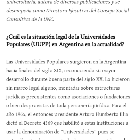
universitaria, autora de diversas publicaciones y se
desempeña como Directora Ejecutiva del Consejo Social
Consultivo de la UNC.
¿Cuál es la situación legal de la Universidades
Populares (UUPP) en Argentina en la actualidad?
Las Universidades Populares surgieron en la Argentina
hacia finales del siglo XIX, reconociendo su mayor
desarrollo durante buena parte del siglo XX. Lo hicieron
sin marco legal alguno, montadas sobre estructuras
jurídicas preexistentes como asociaciones o fundaciones
o bien desprovistas de toda personería jurídica. Para el
año 1965, el entonces presidente Arturo Humberto Illia
dictó el Decreto 4369 que habilitó a estas instituciones a
usar la denominación de “Universidades” pues se