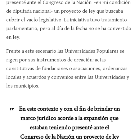
presenté ante el Congreso de la Nación -en mi condición
de diputada nacional- un proyecto de ley que buscaba
cubrir el vacío legislativo. La iniciativa tuvo tratamiento
parlamentario, pero al día de la fecha no se ha convertido
en ley.
Frente a este escenario las Universidades Populares se
rigen por sus instrumentos de creación: actas
constitutivas de fundaciones o asociaciones, ordenanzas
locales y acuerdos y convenios entre las Universidades y
los municipios.
En este contexto y con el fin de brindar un
marco jurídico acorde a la expansión que
estaban teniendo presenté ante el
Congreso de la Nación un proyecto de ley