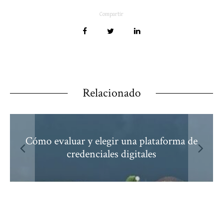
Compartir
Relacionado
Cómo evaluar y elegir una plataforma de
credenciales digitales