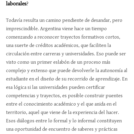
laborales
?
Todavía resulta un camino pendiente de desandar, pero
imprescindible. Argentina viene hace un tiempo
comenzando a reconocer trayectos formativos cortos,
una suerte de créditos académicos, que faciliten la
circulación entre carreras y universidades. Eso puede ser
visto como un primer eslabón de un proceso más
complejo y extenso que puede devolverle la autonomía al
estudiante en el diseño de su recorrido de aprendizaje. En
esa lógica si las universidades pueden certificar
competencias y trayectos, es posible construir puentes
entre el conocimiento académico y el que anida en el
territorio, aquel que viene de la experiencia del hacer.
Esos diálogos entre lo formal y lo informal constituyen
una oportunidad de encuentro de saberes y prácticas