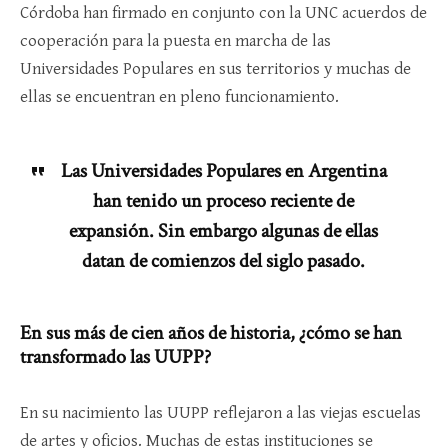
Córdoba han firmado en conjunto con la UNC acuerdos de
cooperación para la puesta en marcha de las
Universidades Populares en sus territorios y muchas de
ellas se encuentran en pleno funcionamiento.
Las Universidades Populares en Argentina
han tenido un proceso reciente de
expansión. Sin embargo algunas de ellas
datan de comienzos del siglo pasado.
En sus más de cien años de historia, ¿cómo se han
transformado las UUPP?
En su nacimiento las UUPP reflejaron a las viejas escuelas
de artes y oficios. Muchas de estas instituciones se