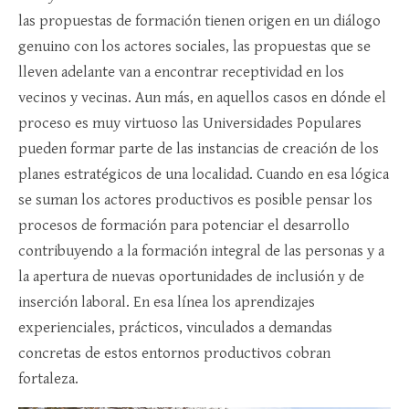
las propuestas de formación tienen origen en un diálogo
genuino con los actores sociales, las propuestas que se
lleven adelante van a encontrar receptividad en los
vecinos y vecinas. Aun más, en aquellos casos en dónde el
proceso es muy virtuoso las Universidades Populares
pueden formar parte de las instancias de creación de los
planes estratégicos de una localidad. Cuando en esa lógica
se suman los actores productivos es posible pensar los
procesos de formación para potenciar el desarrollo
contribuyendo a la formación integral de las personas y a
la apertura de nuevas oportunidades de inclusión y de
inserción laboral. En esa línea los aprendizajes
experienciales, prácticos, vinculados a demandas
concretas de estos entornos productivos cobran
fortaleza.