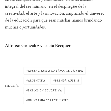
integral del ser humano, en el despliegue de la
creatividad, el arte y la innovación, ampliando el universo
de la educación para que sean muchas manos brindando
muchas oportunidades.
Alfonso González y Lucía Bécquer
APRENDIZAJE A LO LARGO DE LA VIDA
ARGENTINA
BRENDA AUSTIN
ETIQUETAS
EXPLOSIÓN EDUCATIVA
UNIVERSIDADES POPULARES