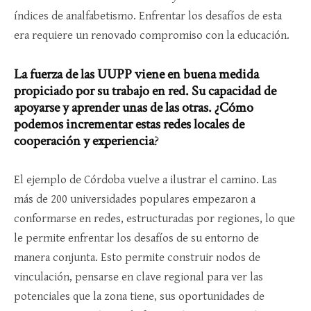
índices de analfabetismo. Enfrentar los desafíos de esta
era requiere un renovado compromiso con la educación.
La fuerza de las UUPP viene en buena medida
propiciado por su trabajo en red. Su capacidad de
apoyarse y aprender unas de las otras. ¿Cómo
podemos incrementar estas redes locales de
cooperación y experiencia
?
El ejemplo de Córdoba vuelve a ilustrar el camino. Las
más de 200 universidades populares empezaron a
conformarse en redes, estructuradas por regiones, lo que
le permite enfrentar los desafíos de su entorno de
manera conjunta. Esto permite construir nodos de
vinculación, pensarse en clave regional para ver las
potenciales que la zona tiene, sus oportunidades de