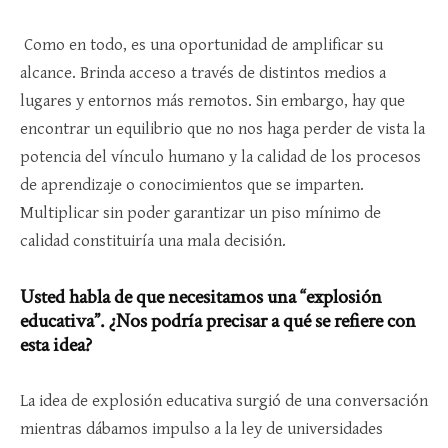
Como en todo, es una oportunidad de amplificar su
alcance. Brinda acceso a través de distintos medios a
lugares y entornos más remotos. Sin embargo, hay que
encontrar un equilibrio que no nos haga perder de vista la
potencia del vínculo humano y la calidad de los procesos
de aprendizaje o conocimientos que se imparten.
Multiplicar sin poder garantizar un piso mínimo de
calidad constituiría una mala decisión.
Usted habla de que necesitamos una “explosión
educativa”. ¿Nos podría precisar a qué se refiere con
esta idea?
La idea de explosión educativa surgió de una conversación
mientras dábamos impulso a la ley de universidades