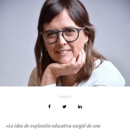
Compartir
«La idea de explosión educativa surgió de una