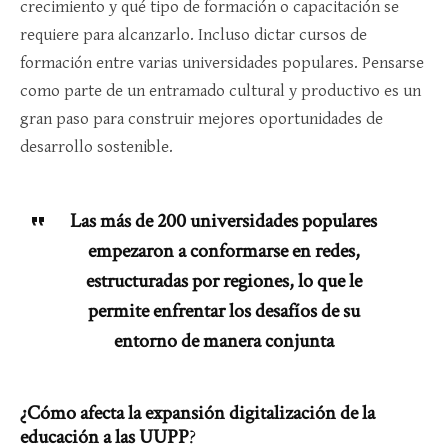
crecimiento y qué tipo de formación o capacitación se
requiere para alcanzarlo. Incluso dictar cursos de
formación entre varias universidades populares. Pensarse
como parte de un entramado cultural y productivo es un
gran paso para construir mejores oportunidades de
desarrollo sostenible.
Las más de 200 universidades populares
empezaron a conformarse en redes,
estructuradas por regiones, lo que le
permite enfrentar los desafíos de su
entorno de manera conjunta
¿Cómo afecta la expansión digitalización de la
educación a las UUPP
?