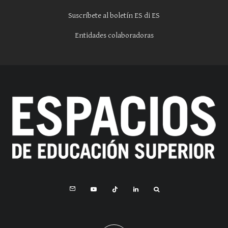
Suscríbete al boletín ES di ES
Entidades colaboradoras