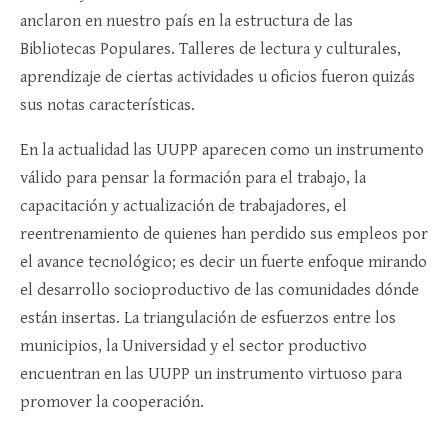
anclaron en nuestro país en la estructura de las
Bibliotecas Populares. Talleres de lectura y culturales,
aprendizaje de ciertas actividades u oficios fueron quizás
sus notas características.
En la actualidad las UUPP aparecen como un instrumento
válido para pensar la formación para el trabajo, la
capacitación y actualización de trabajadores, el
reentrenamiento de quienes han perdido sus empleos por
el avance tecnológico; es decir un fuerte enfoque mirando
el desarrollo socioproductivo de las comunidades dónde
están insertas. La triangulación de esfuerzos entre los
municipios, la Universidad y el sector productivo
encuentran en las UUPP un instrumento virtuoso para
promover la cooperación.