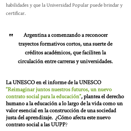
habilidades y que la Universidad Popular puede brindar y
certificar.
Argentina a comenzando a reconocer
trayectos formativos cortos, una suerte de
créditos académicos, que faciliten la
circulación entre carreras y universidades.
La UNESCO en el informe de la UNESCO
“Reimaginar juntos nuestros futuros, un nuevo
contrato social para la educación”
, plantea el derecho
humano a la educación a lo largo de la vida como un
valor esencial en la construcción de una sociedad
justa del aprendizaje. ¿Cómo afecta este nuevo
contrato social a las UUPP
?