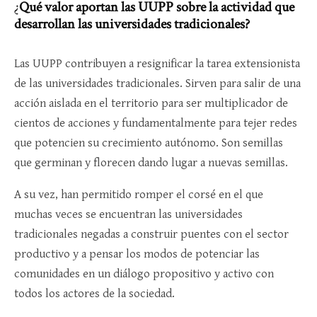
¿
Qué valor aportan las UUPP sobre la actividad que
desarrollan las universidades tradicionales?
Las UUPP contribuyen a resignificar la tarea extensionista
de las universidades tradicionales. Sirven para salir de una
acción aislada en el territorio para ser multiplicador de
cientos de acciones y fundamentalmente para tejer redes
que potencien su crecimiento autónomo. Son semillas
que germinan y florecen dando lugar a nuevas semillas.
A su vez, han permitido romper el corsé en el que
muchas veces se encuentran las universidades
tradicionales negadas a construir puentes con el sector
productivo y a pensar los modos de potenciar las
comunidades en un diálogo propositivo y activo con
todos los actores de la sociedad.