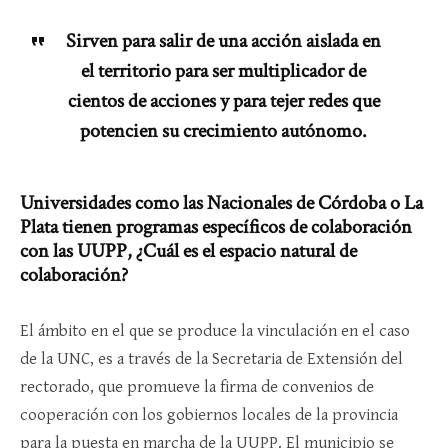
Sirven para salir de una acción aislada en
el territorio para ser multiplicador de
cientos de acciones y para tejer redes que
potencien su crecimiento autónomo.
Universidades como las Nacionales de Córdoba o La
Plata tienen programas específicos de colaboración
con las UUPP, ¿Cuál es el espacio natural de
colaboración?
El ámbito en el que se produce la vinculación en el caso
de la UNC, es a través de la Secretaria de Extensión del
rectorado, que promueve la firma de convenios de
cooperación con los gobiernos locales de la provincia
para la puesta en marcha de la UUPP. El municipio se