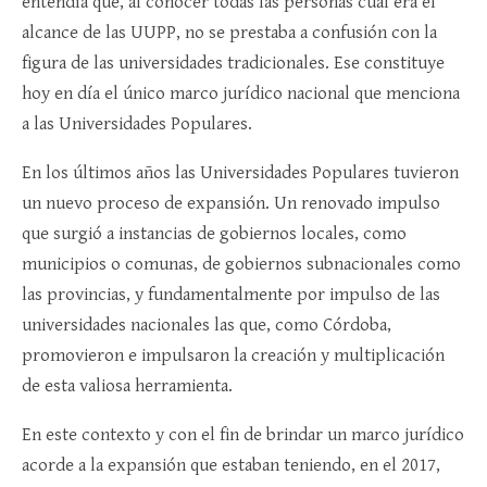
entendía que, al conocer todas las personas cual era el
alcance de las UUPP, no se prestaba a confusión con la
figura de las universidades tradicionales. Ese constituye
hoy en día el único marco jurídico nacional que menciona
a las Universidades Populares.
En los últimos años las Universidades Populares tuvieron
un nuevo proceso de expansión. Un renovado impulso
que surgió a instancias de gobiernos locales, como
municipios o comunas, de gobiernos subnacionales como
las provincias, y fundamentalmente por impulso de las
universidades nacionales las que, como Córdoba,
promovieron e impulsaron la creación y multiplicación
de esta valiosa herramienta.
En este contexto y con el fin de brindar un marco jurídico
acorde a la expansión que estaban teniendo, en el 2017,