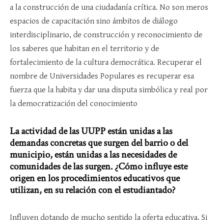
a la construcción de una ciudadanía crítica. No son meros
espacios de capacitación sino ámbitos de diálogo
interdisciplinario, de construcción y reconocimiento de
los saberes que habitan en el territorio y de
fortalecimiento de la cultura democrática. Recuperar el
nombre de Universidades Populares es recuperar esa
fuerza que la habita y dar una disputa simbólica y real por
la democratización del conocimiento
La actividad de las UUPP están unidas a las
demandas concretas que surgen del barrio o del
municipio, están unidas a las necesidades de
comunidades de las surgen. ¿Cómo influye este
origen en los procedimientos educativos que
utilizan, en su relación con el estudiantado?
Influyen dotando de mucho sentido la oferta educativa. Si