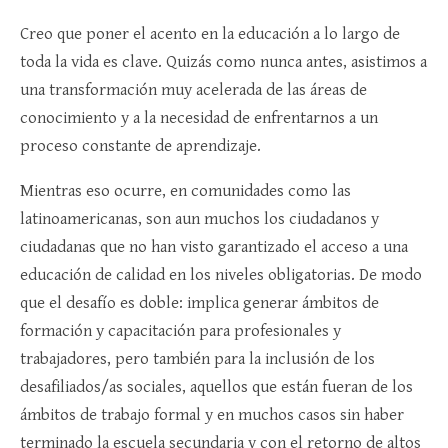
Creo que poner el acento en la educación a lo largo de
toda la vida es clave. Quizás como nunca antes, asistimos a
una transformación muy acelerada de las áreas de
conocimiento y a la necesidad de enfrentarnos a un
proceso constante de aprendizaje.
Mientras eso ocurre, en comunidades como las
latinoamericanas, son aun muchos los ciudadanos y
ciudadanas que no han visto garantizado el acceso a una
educación de calidad en los niveles obligatorias. De modo
que el desafío es doble: implica generar ámbitos de
formación y capacitación para profesionales y
trabajadores, pero también para la inclusión de los
desafiliados/as sociales, aquellos que están fueran de los
ámbitos de trabajo formal y en muchos casos sin haber
terminado la escuela secundaria y con el retorno de altos