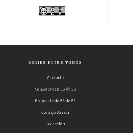
ESDIES ENTRE TODOS
Contacto
Colabora con ES de ES
Propuesta de ES de ES
Consejo Asesor
Redacción