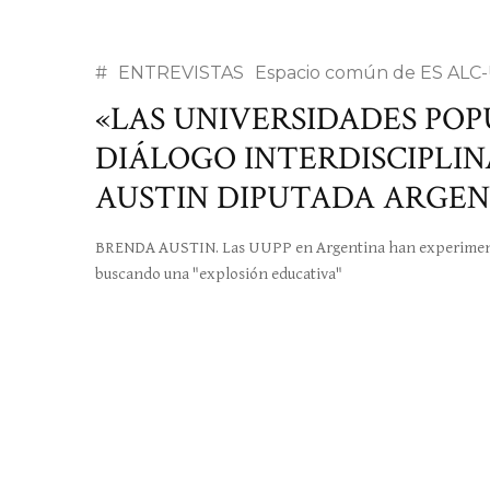
#
ENTREVISTAS
Espacio común de ES ALC
«LAS UNIVERSIDADES POP
DIÁLOGO INTERDISCIPLIN
AUSTIN DIPUTADA ARGE
BRENDA AUSTIN. Las UUPP en Argentina han experimenta
buscando una "explosión educativa"