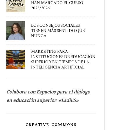
HAN MARCADO EL CURSO
2025/2026
LOS CONSEJOS SOCIALES
TIENEN MÁS SENTIDO QUE
NUNCA
MARKETING PARA
INSTITUCIONES DE EDUCACIÓN
SUPERIOR EN TIEMPOS DE LA
INTELIGENCIA ARTIFICIAL
Colabora con Espacios para el diálogo
en educación superior «EsdiES»
CREATIVE COMMONS