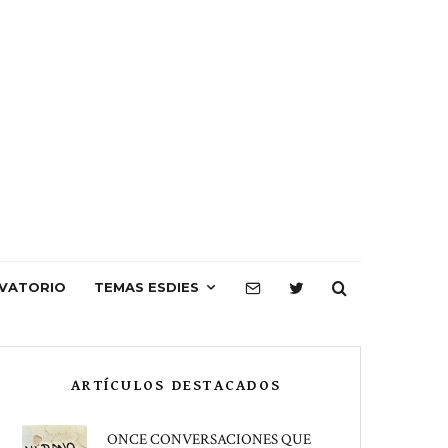
VATORIO
TEMAS ESDIES
ARTÍCULOS DESTACADOS
ONCE CONVERSACIONES QUE