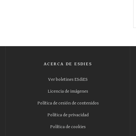
ACERCA DE ESDIES
Ver boletines ESdiES
Licencia de imágenes
Política de cesión de contenidos
Política de privacidad
Política de cookies