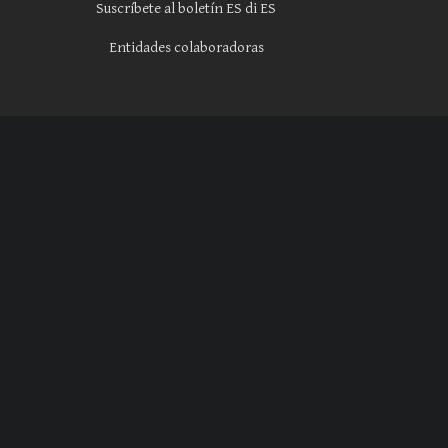
Suscríbete al boletín ES di ES
Entidades colaboradoras