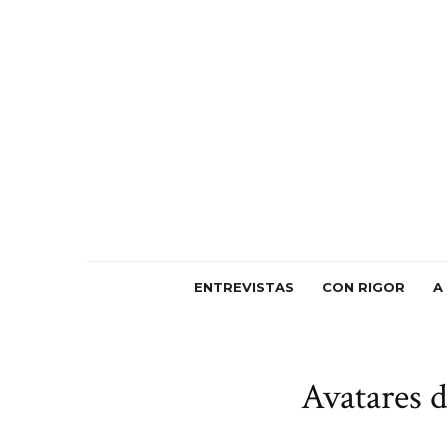
ENTREVISTAS
CON RIGOR
A
Avatares d