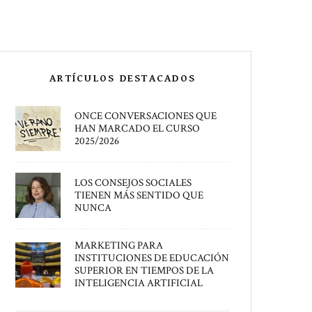
ARTÍCULOS DESTACADOS
ONCE CONVERSACIONES QUE
HAN MARCADO EL CURSO
2025/2026
LOS CONSEJOS SOCIALES
TIENEN MÁS SENTIDO QUE
NUNCA
MARKETING PARA
INSTITUCIONES DE EDUCACIÓN
SUPERIOR EN TIEMPOS DE LA
INTELIGENCIA ARTIFICIAL