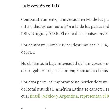
La inversión en I+D
Comparativamente, la inversión en I+D de los pa
intensidad en comparación a la de los países indu
PBI y Uruguay 0,53%. El resto de los países invi
Por contraste, Corea e Israel destinan casi el 5
del PBI.
No obstante, la baja intensidad de la inversión 
de los gobiernos; el sector empresarial es el más
Por otra parte, es importante no perder de vista 
del total mundial. América Latina se caracteri
cual
Brasil, México y Argentina, representan el 