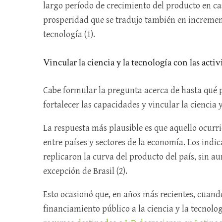
largo período de crecimiento del producto en cas
prosperidad que se tradujo también en incremen
tecnología (1).
Vincular la ciencia y la tecnología con las acti
Cabe formular la pregunta acerca de hasta qué
fortalecer las capacidades y vincular la ciencia 
La respuesta más plausible es que aquello ocurr
entre países y sectores de la economía. Los ind
replicaron la curva del producto del país, sin a
excepción de Brasil (2).
Esto ocasionó que, en años más recientes, cuando
financiamiento público a la ciencia y la tecnolo