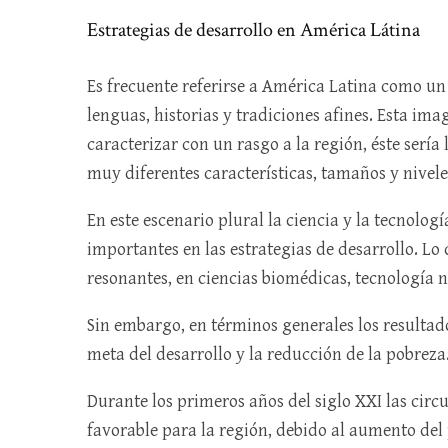
Estrategias de desarrollo en América Látina
Es frecuente referirse a América Latina como 
lenguas, historias y tradiciones afines. Esta ima
caracterizar con un rasgo a la región, éste sería
muy diferentes características, tamaños y nivele
En este escenario plural la ciencia y la tecno
importantes en las estrategias de desarrollo. Lo 
resonantes, en ciencias biomédicas, tecnología n
Sin embargo, en términos generales los resultado
meta del desarrollo y la reducción de la pobreza
Durante los primeros años del siglo XXI las cir
favorable para la región, debido al aumento del 