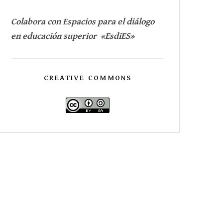
Colabora con Espacios para el diálogo
en educación superior «EsdiES»
CREATIVE COMMONS