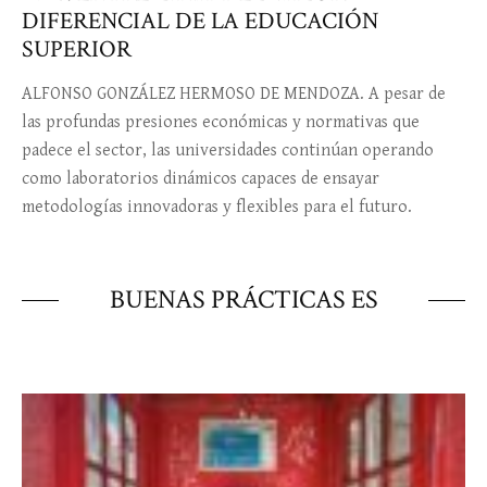
DIFERENCIAL DE LA EDUCACIÓN
SUPERIOR
ALFONSO GONZÁLEZ HERMOSO DE MENDOZA. A pesar de
las profundas presiones económicas y normativas que
padece el sector, las universidades continúan operando
como laboratorios dinámicos capaces de ensayar
metodologías innovadoras y flexibles para el futuro.
BUENAS PRÁCTICAS ES