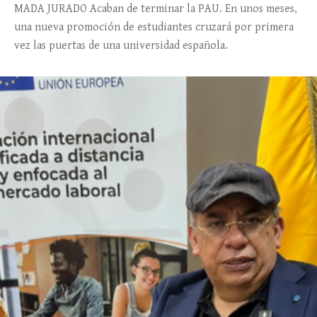
MADA JURADO Acaban de terminar la PAU. En unos meses,
una nueva promoción de estudiantes cruzará por primera
vez las puertas de una universidad española.