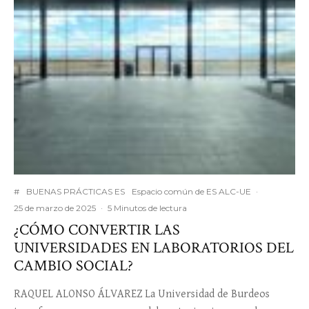
#
BUENAS PRÁCTICAS ES
Espacio común de ES ALC-UE
·
25 de marzo de 2025
·
5 Minutos de lectura
¿CÓMO CONVERTIR LAS
UNIVERSIDADES EN LABORATORIOS DEL
CAMBIO SOCIAL?
RAQUEL ALONSO ÁLVAREZ La Universidad de Burdeos