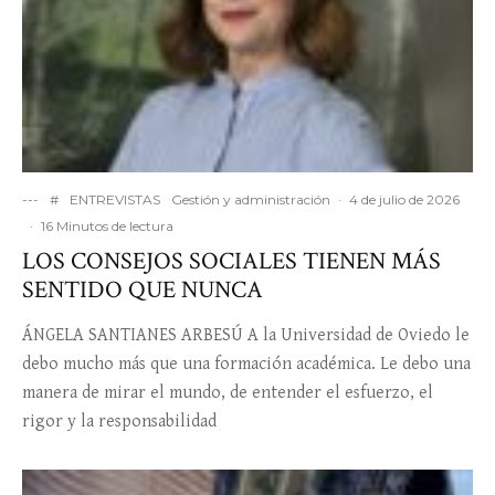
---
#
ENTREVISTAS
Gestión y administración
·
4 de julio de 2026
·
16 Minutos de lectura
LOS CONSEJOS SOCIALES TIENEN MÁS
SENTIDO QUE NUNCA
ÁNGELA SANTIANES ARBESÚ A la Universidad de Oviedo le
debo mucho más que una formación académica. Le debo una
manera de mirar el mundo, de entender el esfuerzo, el
rigor y la responsabilidad