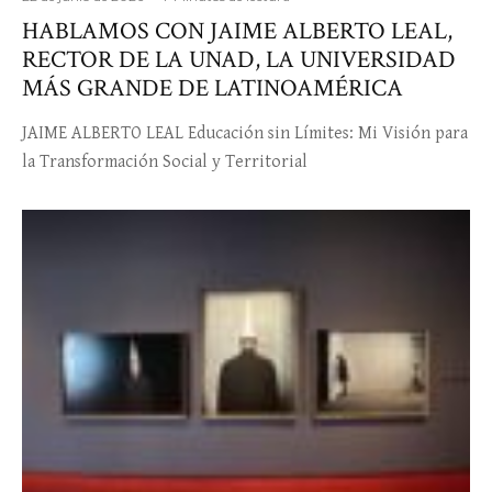
HABLAMOS CON JAIME ALBERTO LEAL,
RECTOR DE LA UNAD, LA UNIVERSIDAD
MÁS GRANDE DE LATINOAMÉRICA
JAIME ALBERTO LEAL Educación sin Límites: Mi Visión para
la Transformación Social y Territorial