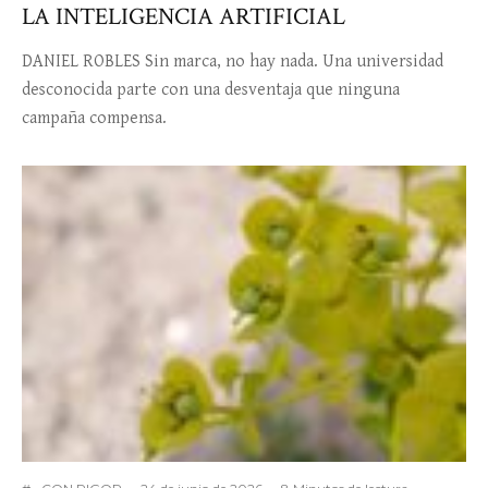
LA INTELIGENCIA ARTIFICIAL
DANIEL ROBLES Sin marca, no hay nada. Una universidad
desconocida parte con una desventaja que ninguna
campaña compensa.