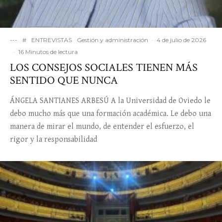
---
#
ENTREVISTAS
Gestión y administración
·
4 de julio de 2026
·
16 Minutos de lectura
LOS CONSEJOS SOCIALES TIENEN MÁS
SENTIDO QUE NUNCA
ÁNGELA SANTIANES ARBESÚ A la Universidad de Oviedo le
debo mucho más que una formación académica. Le debo una
manera de mirar el mundo, de entender el esfuerzo, el
rigor y la responsabilidad