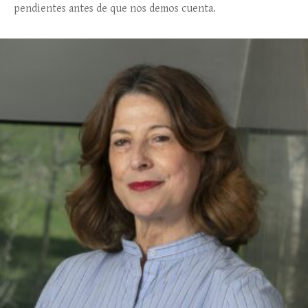
pendientes antes de que nos demos cuenta.