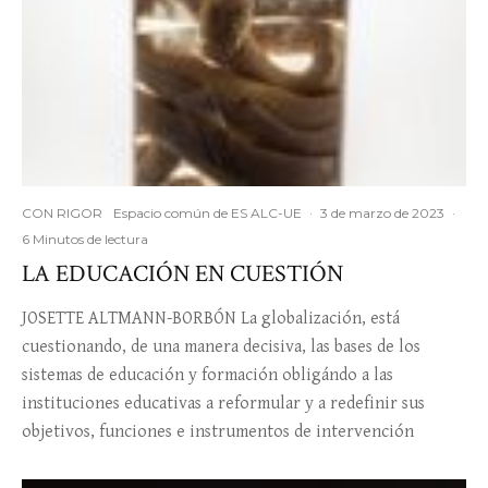
CON RIGOR
Espacio común de ES ALC-UE
·
3 de marzo de 2023
·
6 Minutos de lectura
LA EDUCACIÓN EN CUESTIÓN
JOSETTE ALTMANN-BORBÓN La globalización, está
cuestionando, de una manera decisiva, las bases de los
sistemas de educación y formación obligándo a las
instituciones educativas a reformular y a redefinir sus
objetivos, funciones e instrumentos de intervención