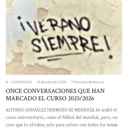
#
CON RIGOR
·
21 de julio de 2026
·
7 Minutos de lectura
ONCE CONVERSACIONES QUE HAN
MARCADO EL CURSO 2025/2026
ALFONSO GONZÁLEZ HERMOSO DE MENDOZA Se acabó el
curso universitario, como el fútbol del mundial, pero, no
creo que lo olviden, solo para volver con todos los temas