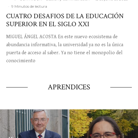
·
9 Minutos de lectura
CUATRO DESAFIOS DE LA EDUCACIÓN
SUPERIOR EN EL SIGLO XXI
MIGUEL ÁNGEL ACOSTA En este nuevo ecosistema de
abundancia informativa, la universidad ya no es la única
puerta de acceso al saber. Ya no tiene el monopolio del
conocimiento
APRENDICES