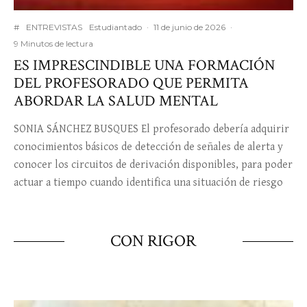
#
ENTREVISTAS
Estudiantado
·
11 de junio de 2026
·
9 Minutos de lectura
ES IMPRESCINDIBLE UNA FORMACIÓN
DEL PROFESORADO QUE PERMITA
ABORDAR LA SALUD MENTAL
SONIA SÁNCHEZ BUSQUES El profesorado debería adquirir
conocimientos básicos de detección de señales de alerta y
conocer los circuitos de derivación disponibles, para poder
actuar a tiempo cuando identifica una situación de riesgo
CON RIGOR