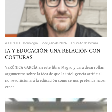
A FONDO
Tecnología
·
2 de julio de 2026
·
1 Minuto de lectura
IA Y EDUCACIÓN: UNA RELACIÓN CON
COSTURAS
VERÓNICA GARCÍA En este libro Magro y Lara desarrollan
argumentos sobre la idea de que la inteligencia artificial
no revolucionará la educación como se nos pretende hacer
creer