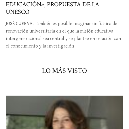
EDUCACIÓN», PROPUESTA DE LA
UNESCO
JOSÉ CUERVA, También es posible imaginar un futuro de
renovación universitaria en el que la misión educativa
intergeneracional sea central y se plantee en relación con
el conocimiento y la investigación
LO MÁS VISTO