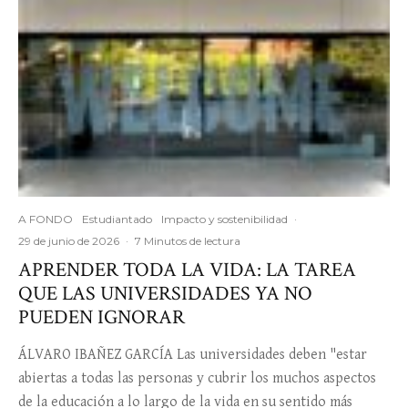
A FONDO
Estudiantado
Impacto y sostenibilidad
·
29 de junio de 2026
·
7 Minutos de lectura
APRENDER TODA LA VIDA: LA TAREA
QUE LAS UNIVERSIDADES YA NO
PUEDEN IGNORAR
ÁLVARO IBAÑEZ GARCÍA Las universidades deben "estar
abiertas a todas las personas y cubrir los muchos aspectos
de la educación a lo largo de la vida en su sentido más