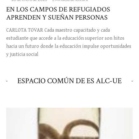
EN LOS CAMPOS DE REFUGIADOS
APRENDEN Y SUEÑAN PERSONAS
CARLOTA TOVAR Cada maestro capacitado y cada
estudiante que accede a la educación superior son hitos
hacia un futuro donde la educación impulse oportunidades
y justicia social
ESPACIO COMÚN DE ES ALC-UE