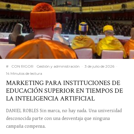
#
CON RIGOR
Gestión y administración
·
3 de julio de 2026
·
14 Minutos de lectura
MARKETING PARA INSTITUCIONES DE
EDUCACIÓN SUPERIOR EN TIEMPOS DE
LA INTELIGENCIA ARTIFICIAL
DANIEL ROBLES Sin marca, no hay nada. Una universidad
desconocida parte con una desventaja que ninguna
campaña compensa.