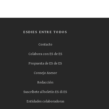
ESDIES ENTRE TODOS
Contacto
Colabora con ES de ES
Propuesta de ES de ES
Consejo Asesor
Redacción
Suscríbete al boletín ES di ES
Entidades colaboradoras