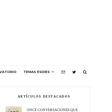
VATORIO
TEMAS ESDIES
ARTÍCULOS DESTACADOS
ONCE CONVERSACIONES QUE