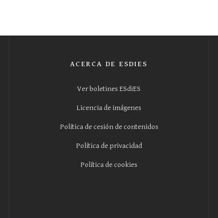
ACERCA DE ESDIES
Ver boletines ESdiES
Licencia de imágenes
Política de cesión de contenidos
Política de privacidad
Política de cookies