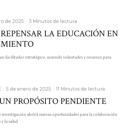
ro de 2025
·
3 Minutos de lectura
REPENSAR LA EDUCACIÓN EN
IMIENTO
acilitador estratégico, uniendo voluntades y recursos para
E
·
5 de enero de 2025
·
11 Minutos de lectura
UN PROPÓSITO PENDIENTE
investigación abrirá nuevas oportunidades para la colaboración
y la salud.