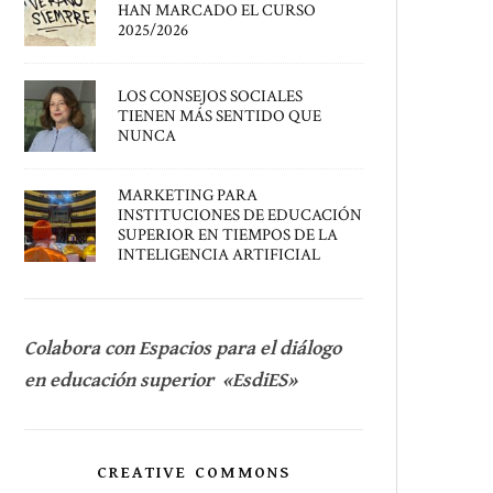
HAN MARCADO EL CURSO
2025/2026
LOS CONSEJOS SOCIALES
TIENEN MÁS SENTIDO QUE
NUNCA
MARKETING PARA
INSTITUCIONES DE EDUCACIÓN
SUPERIOR EN TIEMPOS DE LA
INTELIGENCIA ARTIFICIAL
Colabora con Espacios para el diálogo
en educación superior «EsdiES»
CREATIVE COMMONS