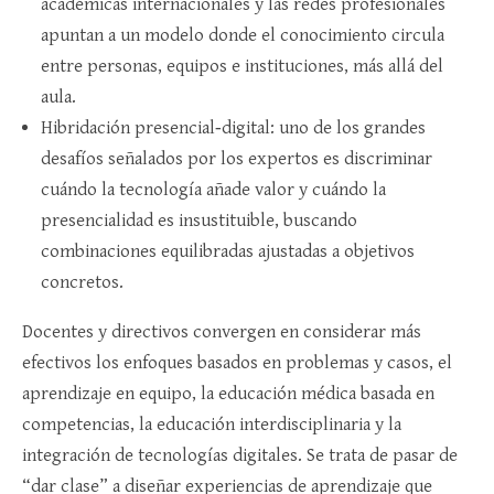
académicas internacionales y las redes profesionales
apuntan a un modelo donde el conocimiento circula
entre personas, equipos e instituciones, más allá del
aula.​
Hibridación presencial‑digital: uno de los grandes
desafíos señalados por los expertos es discriminar
cuándo la tecnología añade valor y cuándo la
presencialidad es insustituible, buscando
combinaciones equilibradas ajustadas a objetivos
concretos.​
Docentes y directivos convergen en considerar más
efectivos los enfoques basados en problemas y casos, el
aprendizaje en equipo, la educación médica basada en
competencias, la educación interdisciplinaria y la
integración de tecnologías digitales. Se trata de pasar de
“dar clase” a diseñar experiencias de aprendizaje que