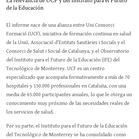
La relevancia de UCF y del Instituto para el Futuro
de la Educación
El informe nace de una alianza entre Uni Consorci
Formació (UCF), iniciativa de formación continua en salud
de la Unió, Associació d’Entitats Sanitàries i Socials y el
Consorci de Salut i Social de Catalunya, y el Observatorio
del Instituto para el Futuro de la Educación (IFE) del
Tecnológico de Monterrey. UCF es un centro
especializado que acompaña formativamente a más de 70
hospitales y 150.000 profesionales en Cataluña, con una
media de 65.000 participantes anuales, lo que le otorga un
conocimiento muy próximo de las necesidades reales de
los servicios de salud.​
Por su parte, el Instituto para el Futuro de la Educación
del Tecnológico de Monterrey se ha consolidado como