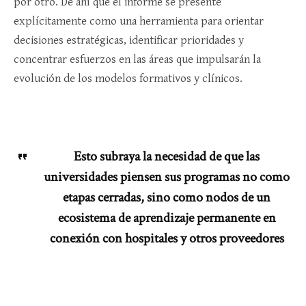
por otro. De ahí que el informe se presente
explícitamente como una herramienta para orientar
decisiones estratégicas, identificar prioridades y
concentrar esfuerzos en las áreas que impulsarán la
evolución de los modelos formativos y clínicos.​
Esto subraya la necesidad de que las
universidades piensen sus programas no como
etapas cerradas, sino como nodos de un
ecosistema de aprendizaje permanente en
conexión con hospitales y otros proveedores