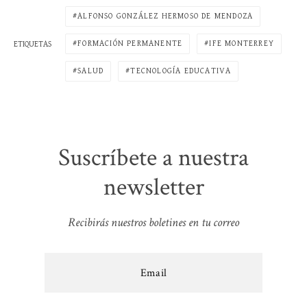
ALFONSO GONZÁLEZ HERMOSO DE MENDOZA
FORMACIÓN PERMANENTE
IFE MONTERREY
ETIQUETAS
SALUD
TECNOLOGÍA EDUCATIVA
Suscríbete a nuestra
newsletter
Recibirás nuestros boletines en tu correo