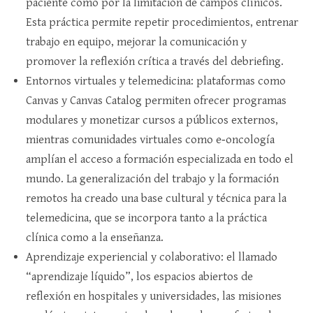
paciente como por la limitación de campos clínicos.
Esta práctica permite repetir procedimientos, entrenar
trabajo en equipo, mejorar la comunicación y
promover la reflexión crítica a través del debriefing.​
Entornos virtuales y telemedicina: plataformas como
Canvas y Canvas Catalog permiten ofrecer programas
modulares y monetizar cursos a públicos externos,
mientras comunidades virtuales como e‑oncología
amplían el acceso a formación especializada en todo el
mundo. La generalización del trabajo y la formación
remotos ha creado una base cultural y técnica para la
telemedicina, que se incorpora tanto a la práctica
clínica como a la enseñanza.​
Aprendizaje experiencial y colaborativo: el llamado
“aprendizaje líquido”, los espacios abiertos de
reflexión en hospitales y universidades, las misiones