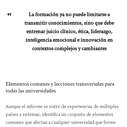
La formación ya no puede limitarse a
transmitir conocimientos, sino que debe
entrenar juicio clínico, ética, liderazgo,
inteligencia emocional e innovación en
contextos complejos y cambiantes
Elementos comunes y lecciones transversales para
todas las universidades
Aunque el informe se nutre de experiencias de múltiples
países y sistemas, identifica un conjunto de elementos
comunes que afectan a cualquier universidad que forme