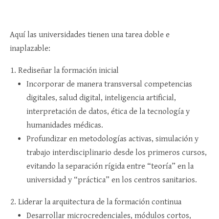
Aquí las universidades tienen una tarea doble e
inaplazable:
Rediseñar la formación inicial
Incorporar de manera transversal competencias
digitales, salud digital, inteligencia artificial,
interpretación de datos, ética de la tecnología y
humanidades médicas.​
Profundizar en metodologías activas, simulación y
trabajo interdisciplinario desde los primeros cursos,
evitando la separación rígida entre “teoría” en la
universidad y “práctica” en los centros sanitarios.​
Liderar la arquitectura de la formación continua
Desarrollar microcredenciales, módulos cortos,