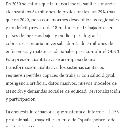
En 2030 se estima que la fuerza laboral sanitaria mundial
alcanzará los 84 millones de profesionales, un 29% más
que en 2020, pero con enormes desequilibrios regionales
y un déficit previsto de 18 millones de trabajadores en
países de ingresos bajos y medios para lograr la
cobertura sanitaria universal, además de 9 millones de
enfermeras y matronas adicionales para cumplir el ODS 3.
Esta presión cuantitativa se acompaña de una
transformación cualitativa: los sistemas sanitarios
requieren perfiles capaces de trabajar con salud digital,
inteligencia artificial, datos masivos, nuevos modelos de
atención y demandas sociales de equidad, personalización
y participación.​
La encuesta internacional que sustenta el informe —1.156
profesionales, mayoritariamente de España (sobre todo