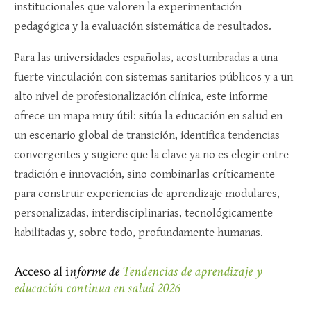
institucionales que valoren la experimentación
pedagógica y la evaluación sistemática de resultados.​
Para las universidades españolas, acostumbradas a una
fuerte vinculación con sistemas sanitarios públicos y a un
alto nivel de profesionalización clínica, este informe
ofrece un mapa muy útil: sitúa la educación en salud en
un escenario global de transición, identifica tendencias
convergentes y sugiere que la clave ya no es elegir entre
tradición e innovación, sino combinarlas críticamente
para construir experiencias de aprendizaje modulares,
personalizadas, interdisciplinarias, tecnológicamente
habilitadas y, sobre todo, profundamente humanas.
Acceso al i
nforme de
Tendencias de aprendizaje y
educación continua en salud 2026