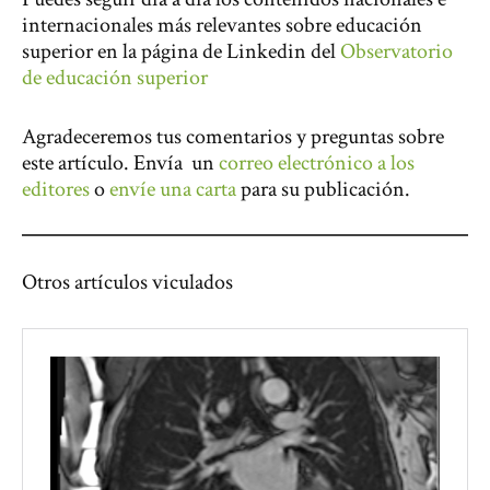
internacionales más relevantes sobre educación
superior en la página de Linkedin del
Observatorio
de educación superior
Agradeceremos tus comentarios y preguntas sobre
este artículo. Envía un
correo electrónico a los
editores
o
envíe una carta
para su publicación.
Otros artículos viculados