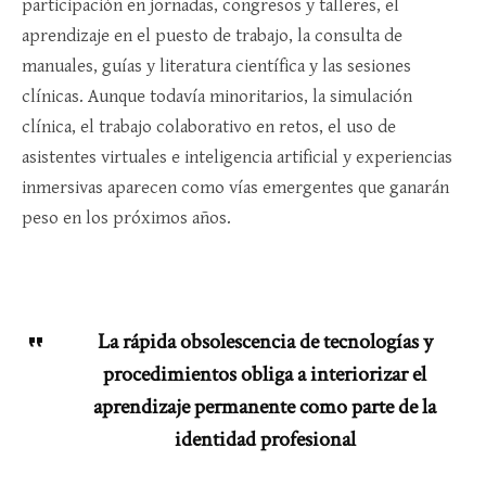
participación en jornadas, congresos y talleres, el
aprendizaje en el puesto de trabajo, la consulta de
manuales, guías y literatura científica y las sesiones
clínicas. Aunque todavía minoritarios, la simulación
clínica, el trabajo colaborativo en retos, el uso de
asistentes virtuales e inteligencia artificial y experiencias
inmersivas aparecen como vías emergentes que ganarán
peso en los próximos años.​
La rápida obsolescencia de tecnologías y
procedimientos obliga a interiorizar el
aprendizaje permanente como parte de la
identidad profesional​