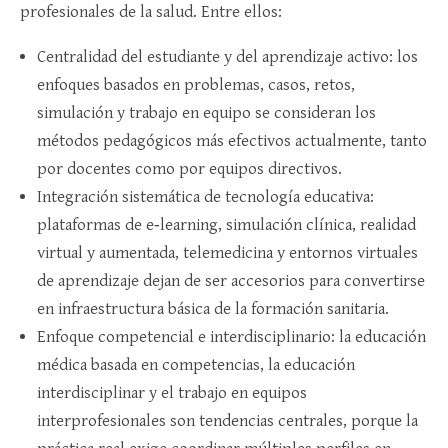
profesionales de la salud. Entre ellos:​
Centralidad del estudiante y del aprendizaje activo: los
enfoques basados en problemas, casos, retos,
simulación y trabajo en equipo se consideran los
métodos pedagógicos más efectivos actualmente, tanto
por docentes como por equipos directivos.​
Integración sistemática de tecnología educativa:
plataformas de e‑learning, simulación clínica, realidad
virtual y aumentada, telemedicina y entornos virtuales
de aprendizaje dejan de ser accesorios para convertirse
en infraestructura básica de la formación sanitaria.​
Enfoque competencial e interdisciplinario: la educación
médica basada en competencias, la educación
interdisciplinar y el trabajo en equipos
interprofesionales son tendencias centrales, porque la