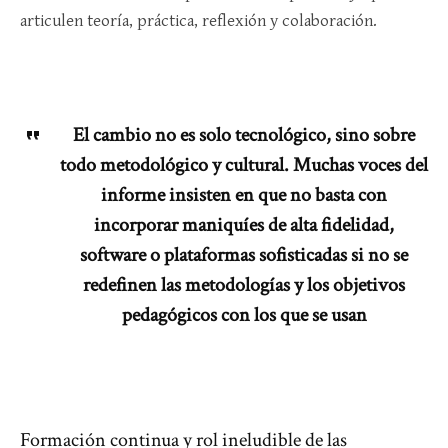
articulen teoría, práctica, reflexión y colaboración.​
El cambio no es solo tecnológico, sino sobre
todo metodológico y cultural. Muchas voces del
informe insisten en que no basta con
incorporar maniquíes de alta fidelidad,
software o plataformas sofisticadas si no se
redefinen las metodologías y los objetivos
pedagógicos con los que se usan
Formación continua y rol ineludible de las