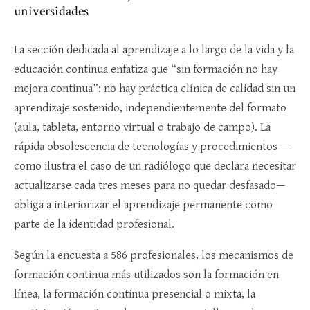
universidades
La sección dedicada al aprendizaje a lo largo de la vida y la
educación continua enfatiza que “sin formación no hay
mejora continua”: no hay práctica clínica de calidad sin un
aprendizaje sostenido, independientemente del formato
(aula, tableta, entorno virtual o trabajo de campo). La
rápida obsolescencia de tecnologías y procedimientos —
como ilustra el caso de un radiólogo que declara necesitar
actualizarse cada tres meses para no quedar desfasado—
obliga a interiorizar el aprendizaje permanente como
parte de la identidad profesional.​
Según la encuesta a 586 profesionales, los mecanismos de
formación continua más utilizados son la formación en
línea, la formación continua presencial o mixta, la