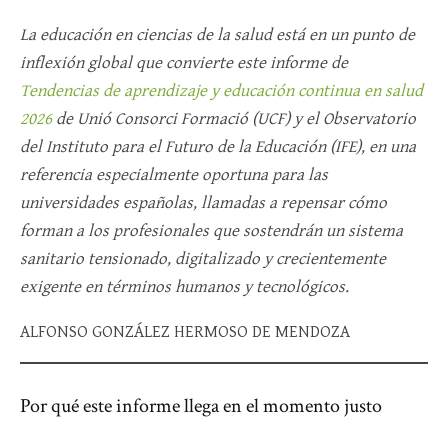
La educación en ciencias de la salud está en un punto de
inflexión global que convierte este informe de
Tendencias de aprendizaje y educación continua en salud
2026
de Unió Consorci Formació (UCF) y el Observatorio
del Instituto para el Futuro de la Educación (IFE), en una
referencia especialmente oportuna para las
universidades españolas, llamadas a repensar cómo
forman a los profesionales que sostendrán un sistema
sanitario tensionado, digitalizado y crecientemente
exigente en términos humanos y tecnológicos.​
ALFONSO GONZÁLEZ HERMOSO DE MENDOZA
Por qué este informe llega en el momento justo