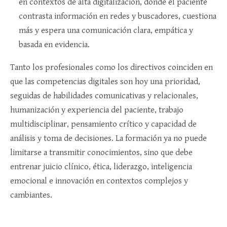
en contextos de alta digitalización, donde el paciente
contrasta información en redes y buscadores, cuestiona
más y espera una comunicación clara, empática y
basada en evidencia.​
Tanto los profesionales como los directivos coinciden en
que las competencias digitales son hoy una prioridad,
seguidas de habilidades comunicativas y relacionales,
humanización y experiencia del paciente, trabajo
multidisciplinar, pensamiento crítico y capacidad de
análisis y toma de decisiones. La formación ya no puede
limitarse a transmitir conocimientos, sino que debe
entrenar juicio clínico, ética, liderazgo, inteligencia
emocional e innovación en contextos complejos y
cambiantes.​