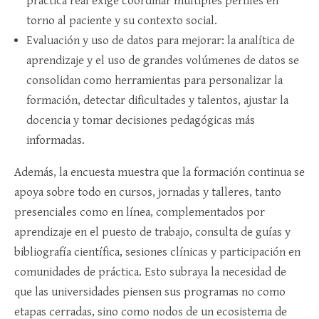
práctica real exige coordinar múltiples perfiles en
torno al paciente y su contexto social.​
Evaluación y uso de datos para mejorar: la analítica de
aprendizaje y el uso de grandes volúmenes de datos se
consolidan como herramientas para personalizar la
formación, detectar dificultades y talentos, ajustar la
docencia y tomar decisiones pedagógicas más
informadas.​
Además, la encuesta muestra que la formación continua se
apoya sobre todo en cursos, jornadas y talleres, tanto
presenciales como en línea, complementados por
aprendizaje en el puesto de trabajo, consulta de guías y
bibliografía científica, sesiones clínicas y participación en
comunidades de práctica. Esto subraya la necesidad de
que las universidades piensen sus programas no como
etapas cerradas, sino como nodos de un ecosistema de