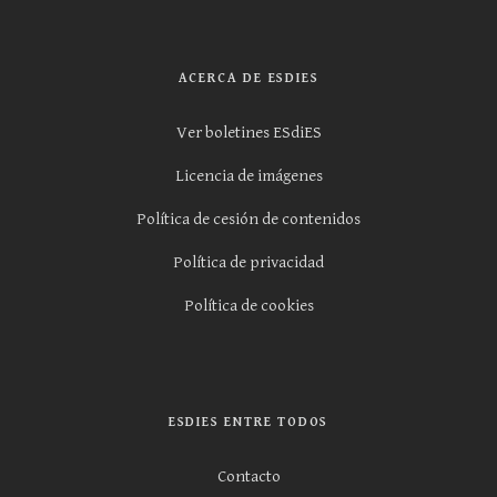
ACERCA DE ESDIES
Ver boletines ESdiES
Licencia de imágenes
Política de cesión de contenidos
Política de privacidad
Política de cookies
ESDIES ENTRE TODOS
Contacto