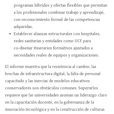
programas híbridos y ofertas flexibles que permitan
a los profesionales combinar trabajo y aprendizaje,
con reconocimiento formal de las competencias
adquiridas.​
Establecer alianzas estructurales con hospitales,
redes sanitarias y entidades como UCF para
co‑diseñar itinerarios formativos ajustados a
necesidades reales de equipos y organizaciones.​
El informe muestra que la resistencia al cambio, las
brechas de infraestructura digital, la falta de personal
capacitado y las inercias de modelos educativos
conservadores son obstáculos comunes. Superarlos
requiere que las universidades asuman un liderazgo claro
en la capacitación docente, en la gobernanza de la
innovación tecnológica y en la construcción de culturas