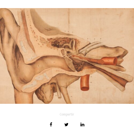
Compartir