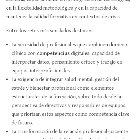
en la flexibilidad metodológica y en la capacidad de
mantener la calidad formativa en contextos de crisis.​
Entre los retos más señalados destacan:
La necesidad de profesionales que combinen dominio
clínico con
competencias
digitales, capacidad de
interpretar datos, pensamiento crítico y trabajo en
equipos interprofesionales.​
La exigencia de integrar salud mental, gestión del
estrés y bienestar profesional como elementos
estructurales de la formación, sobre todo desde la
perspectiva de directivos y responsables de equipos,
que priorizan estos aspectos como competencia clave
de futuro.​
La transformación de la relación profesional‑paciente