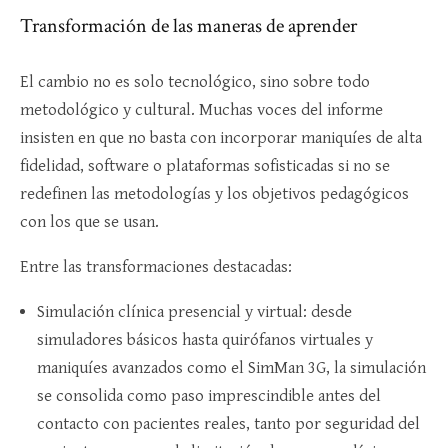
Transformación de las maneras de aprender
El cambio no es solo tecnológico, sino sobre todo
metodológico y cultural. Muchas voces del informe
insisten en que no basta con incorporar maniquíes de alta
fidelidad, software o plataformas sofisticadas si no se
redefinen las metodologías y los objetivos pedagógicos
con los que se usan.​
Entre las transformaciones destacadas:
Simulación clínica presencial y virtual: desde
simuladores básicos hasta quirófanos virtuales y
maniquíes avanzados como el SimMan 3G, la simulación
se consolida como paso imprescindible antes del
contacto con pacientes reales, tanto por seguridad del