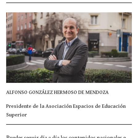
ALFONSO GONZÁLEZ HERMOSO DE MENDOZA
Presidente de la Asociación Espacios de Educación
Superior
Puedes seguir día a día los contenidos nacionales e