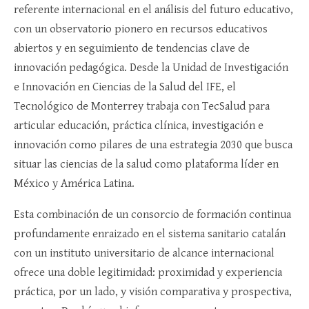
referente internacional en el análisis del futuro educativo,
con un observatorio pionero en recursos educativos
abiertos y en seguimiento de tendencias clave de
innovación pedagógica. Desde la Unidad de Investigación
e Innovación en Ciencias de la Salud del IFE, el
Tecnológico de Monterrey trabaja con TecSalud para
articular educación, práctica clínica, investigación e
innovación como pilares de una estrategia 2030 que busca
situar las ciencias de la salud como plataforma líder en
México y América Latina.​
Esta combinación de un consorcio de formación continua
profundamente enraizado en el sistema sanitario catalán
con un instituto universitario de alcance internacional
ofrece una doble legitimidad: proximidad y experiencia
práctica, por un lado, y visión comparativa y prospectiva,