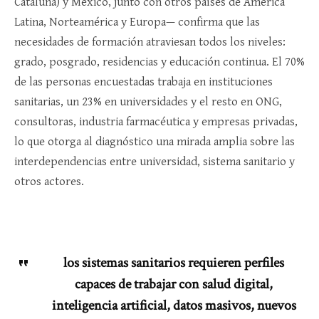
Cataluña) y México, junto con otros países de América
Latina, Norteamérica y Europa— confirma que las
necesidades de formación atraviesan todos los niveles:
grado, posgrado, residencias y educación continua. El 70%
de las personas encuestadas trabaja en instituciones
sanitarias, un 23% en universidades y el resto en ONG,
consultoras, industria farmacéutica y empresas privadas,
lo que otorga al diagnóstico una mirada amplia sobre las
interdependencias entre universidad, sistema sanitario y
otros actores.​
los sistemas sanitarios requieren perfiles
capaces de trabajar con salud digital,
inteligencia artificial, datos masivos, nuevos