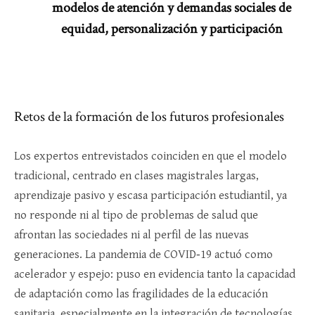
modelos de atención y demandas sociales de
equidad, personalización y participación
Retos de la formación de los futuros profesionales
Los expertos entrevistados coinciden en que el modelo
tradicional, centrado en clases magistrales largas,
aprendizaje pasivo y escasa participación estudiantil, ya
no responde ni al tipo de problemas de salud que
afrontan las sociedades ni al perfil de las nuevas
generaciones. La pandemia de COVID‑19 actuó como
acelerador y espejo: puso en evidencia tanto la capacidad
de adaptación como las fragilidades de la educación
sanitaria, especialmente en la integración de tecnologías,