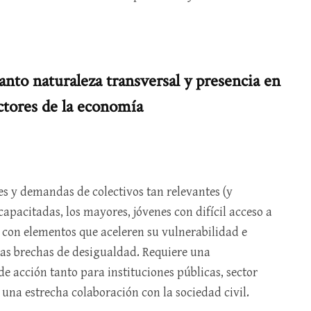
nto naturaleza transversal y presencia en
ctores de la economía
des y demandas de colectivos tan relevantes (y
apacitadas, los mayores, jóvenes con difícil acceso a
 con elementos que aceleren su vulnerabilidad e
las brechas de desigualdad. Requiere una
e acción tanto para instituciones públicas, sector
 una estrecha colaboración con la sociedad civil.