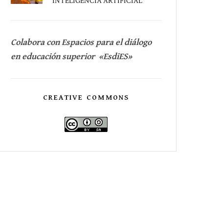
INTELIGENCIA ARTIFICIAL
Colabora con Espacios para el diálogo
en educación superior «EsdiES»
CREATIVE COMMONS