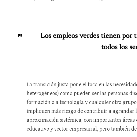
Los empleos verdes tienen por ta
todos los se
La transición justa pone el foco en las necesida
heterogéneos) como pueden ser las personas disc
formación o a tecnología y cualquier otro grupo
impliquen más riesgo de contribuir a agrandar 
aproximación sistémica, con importantes áreas d
educativo y sector empresarial, pero también de