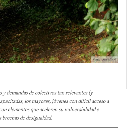
Canterbury AGHM
es y demandas de colectivos tan relevantes (y
pacitadas, los mayores, jóvenes con difícil acceso a
con elementos que aceleren su vulnerabilidad e
s brechas de desigualdad.