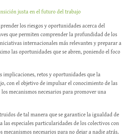
sición justa en el futuro del trabajo
mprender los riesgos y oportunidades acerca del
claves que permiten comprender la profundidad de los
niciativas internacionales más relevantes y preparar a
imo las oportunidades que se abren, poniendo el foco
as implicaciones, retos y oportunidades que la
ajo, con el objetivo de impulsar el conocimiento de las
o los mecanismos necesarios para promover una
ruidos de tal manera que se garantice la igualdad de
a las especiales particularidades de los colectivos con
os mecanismos necesarios para no dejar a nadie atrás.