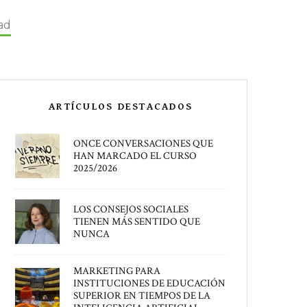
ad
ARTÍCULOS DESTACADOS
ONCE CONVERSACIONES QUE
HAN MARCADO EL CURSO
2025/2026
LOS CONSEJOS SOCIALES
TIENEN MÁS SENTIDO QUE
NUNCA
MARKETING PARA
INSTITUCIONES DE EDUCACIÓN
SUPERIOR EN TIEMPOS DE LA