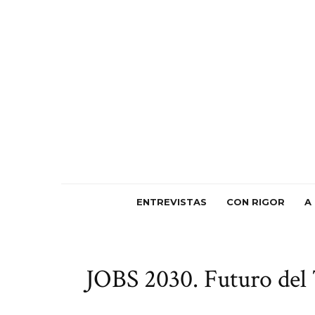
ENTREVISTAS
CON RIGOR
A
JOBS 2030. Futuro del T