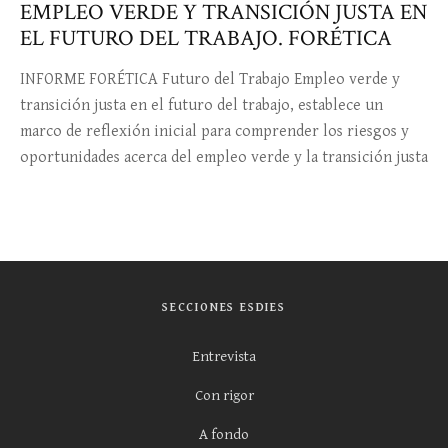
EMPLEO VERDE Y TRANSICIÓN JUSTA EN
EL FUTURO DEL TRABAJO. FORÉTICA
INFORME FORÉTICA Futuro del Trabajo Empleo verde y
transición justa en el futuro del trabajo, establece un
marco de reflexión inicial para comprender los riesgos y
oportunidades acerca del empleo verde y la transición justa
SECCIONES ESDIES
Entrevista
Con rigor
A fondo