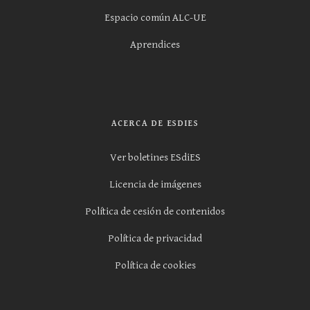
Espacio común ALC-UE
Aprendices
ACERCA DE ESDIES
Ver boletines ESdiES
Licencia de imágenes
Política de cesión de contenidos
Política de privacidad
Política de cookies