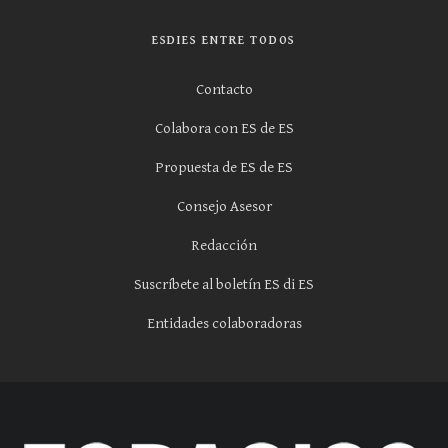
ESDIES ENTRE TODOS
Contacto
Colabora con ES de ES
Propuesta de ES de ES
Consejo Asesor
Redacción
Suscríbete al boletín ES di ES
Entidades colaboradoras