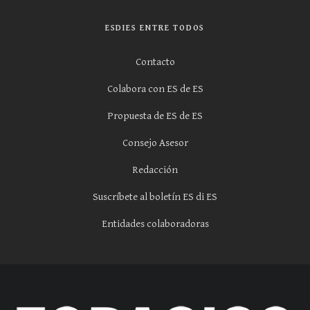
ESDIES ENTRE TODOS
Contacto
Colabora con ES de ES
Propuesta de ES de ES
Consejo Asesor
Redacción
Suscríbete al boletín ES di ES
Entidades colaboradoras