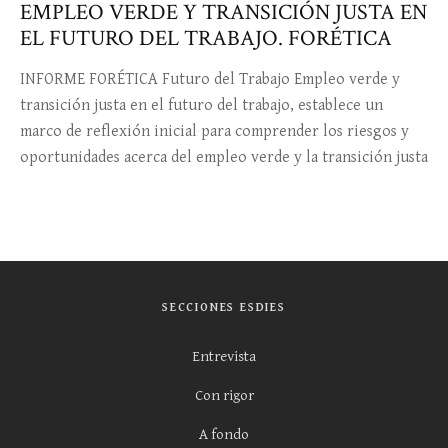
EMPLEO VERDE Y TRANSICIÓN JUSTA EN
EL FUTURO DEL TRABAJO. FORÉTICA
INFORME FORÉTICA Futuro del Trabajo Empleo verde y
transición justa en el futuro del trabajo, establece un
marco de reflexión inicial para comprender los riesgos y
oportunidades acerca del empleo verde y la transición justa
SECCIONES ESDIES
Entrevista
Con rigor
A fondo