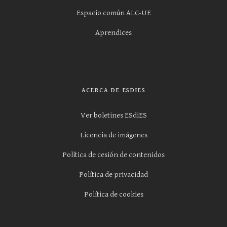
Espacio común ALC-UE
Aprendices
ACERCA DE ESDIES
Ver boletines ESdiES
Licencia de imágenes
Política de cesión de contenidos
Política de privacidad
Política de cookies