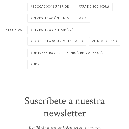
EDUCACIÓN SUPERIOR
FRANCISCO MORA
INVESTIGACIÓN UNIVERSITARIA
INVESTIGAR EN ESPAÑA
ETIQUETAS
PROFESORADO UNIVERSITARIO
UNIVERSIDAD
UNIVERSIDAD POLITÉCNICA DE VALENCIA
UPV
Suscríbete a nuestra
newsletter
Recibirás nuestros boletines en tu correo