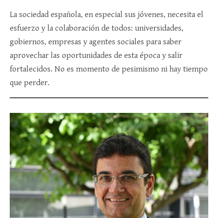
La sociedad española, en especial sus jóvenes, necesita el
esfuerzo y la colaboración de todos: universidades,
gobiernos, empresas y agentes sociales para saber
aprovechar las oportunidades de esta época y salir
fortalecidos. No es momento de pesimismo ni hay tiempo
que perder.