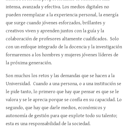
intensa, avanzada y efectiva. Los medios digitales no
pueden reemplazar a la experiencia personal, la energía
que surge cuando jóvenes esforzados, brillantes y
creativos viven y aprenden juntos con la guía y la
colaboración de profesores altamente cualificados. Solo
con un enfoque integrado de la docencia y la investigación
formaremos a los hombres y mujeres jóvenes líderes de
la próxima generación.
Son muchos los retos y las demandas que se hacen a la
Universidad. Cuando a una persona, o a una institución se
le pide tanto, lo primero que hay que pensar es que se le
valora y se le aprecia porque se confía en su capacidad. Lo
segundo, que hay que darle medios, económicos y
autonomía de gestión para que explote todo su talento;
esta es una responsabilidad de la sociedad.