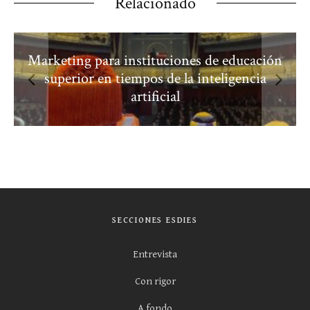
Relacionado
Marketing para instituciones de educación
superior en tiempos de la inteligencia
artificial
SECCIONES ESDIES
Entrevista
Con rigor
A fondo