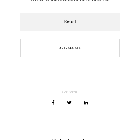
Compartir