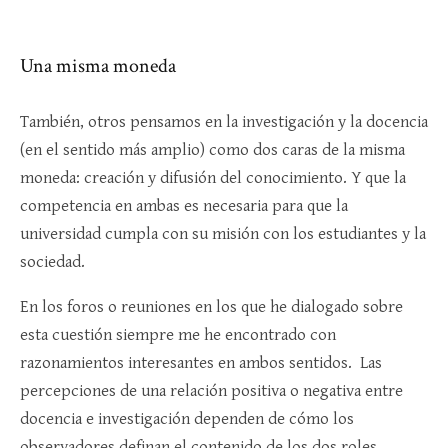
Una misma moneda
También, otros pensamos en la investigación y la docencia
(en el sentido más amplio) como dos caras de la misma
moneda: creación y difusión del conocimiento. Y que la
competencia en ambas es necesaria para que la
universidad cumpla con su misión con los estudiantes y la
sociedad.
En los foros o reuniones en los que he dialogado sobre
esta cuestión siempre me he encontrado con
razonamientos interesantes en ambos sentidos. Las
percepciones de una relación positiva o negativa entre
docencia e investigación dependen de cómo los
observadores definan el contenido de los dos roles.