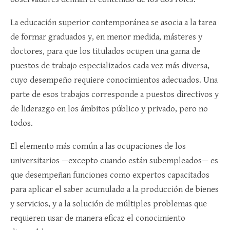
La educación superior contemporánea se asocia a la tarea
de formar graduados y, en menor medida, másteres y
doctores, para que los titulados ocupen una gama de
puestos de trabajo especializados cada vez más diversa,
cuyo desempeño requiere conocimientos adecuados. Una
parte de esos trabajos corresponde a puestos directivos y
de liderazgo en los ámbitos público y privado, pero no
todos.
El elemento más común a las ocupaciones de los
universitarios —excepto cuando están subempleados— es
que desempeñan funciones como expertos capacitados
para aplicar el saber acumulado a la producción de bienes
y servicios, y a la solución de múltiples problemas que
requieren usar de manera eficaz el conocimiento