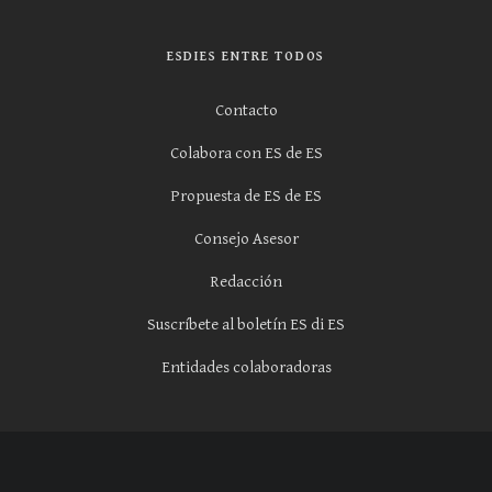
ESDIES ENTRE TODOS
Contacto
Colabora con ES de ES
Propuesta de ES de ES
Consejo Asesor
Redacción
Suscríbete al boletín ES di ES
Entidades colaboradoras