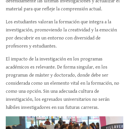
detenidamente las últimas investigaciones y actualizar el
material para que refleje la comprensión actual.
Los estudiantes valoran la formación que integra a la
investigación, promoviendo la creatividad y la emoción
por descubrir en un entorno con diversidad de
profesores y estudiantes.
El impacto de la investigación en los programas
académicos es relevante. De forma singular, en los
programas de máster y doctorado, donde debe ser
considerada como un elemento vital en la formación, no
como una opción. Sin una adecuada cultura de
investigación, los egresados ​​universitarios no serán
hábiles investigadores en sus futuras carreras.