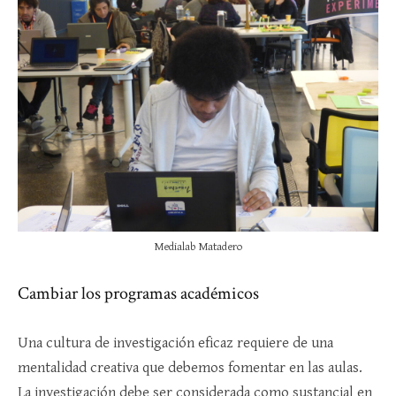
Medialab Matadero
Cambiar los programas académicos
Una cultura de investigación eficaz requiere de una
mentalidad creativa que debemos fomentar en las aulas.
La investigación debe ser considerada como sustancial en