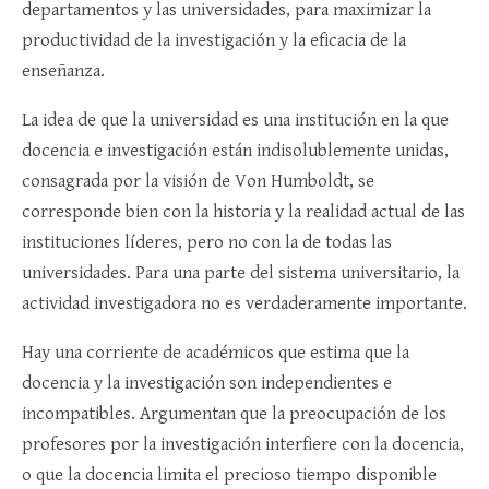
departamentos y las universidades, para maximizar la
productividad de la investigación y la eficacia de la
enseñanza.
La idea de que la universidad es una institución en la que
docencia e investigación están indisolublemente unidas,
consagrada por la visión de Von Humboldt, se
corresponde bien con la historia y la realidad actual de las
instituciones líderes, pero no con la de todas las
universidades. Para una parte del sistema universitario, la
actividad investigadora no es verdaderamente importante.
Hay una corriente de académicos que estima que la
docencia y la investigación son independientes e
incompatibles. Argumentan que la preocupación de los
profesores por la investigación interfiere con la docencia,
o que la docencia limita el precioso tiempo disponible