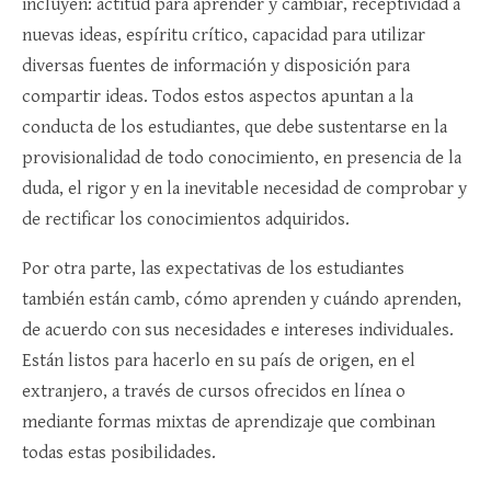
incluyen: actitud para aprender y cambiar, receptividad a
nuevas ideas, espíritu crítico, capacidad para utilizar
diversas fuentes de información y disposición para
compartir ideas. Todos estos aspectos apuntan a la
conducta de los estudiantes, que debe sustentarse en la
provisionalidad de todo conocimiento, en presencia de la
duda, el rigor y en la inevitable necesidad de comprobar y
de rectificar los conocimientos adquiridos.
Por otra parte, las expectativas de los estudiantes
también están camb, cómo aprenden y cuándo aprenden,
de acuerdo con sus necesidades e intereses individuales.
Están listos para hacerlo en su país de origen, en el
extranjero, a través de cursos ofrecidos en línea o
mediante formas mixtas de aprendizaje que combinan
todas estas posibilidades.