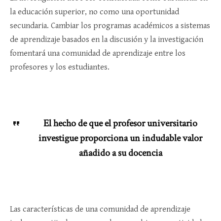
la educación superior, no como una oportunidad
secundaria. Cambiar los programas académicos a sistemas
de aprendizaje basados ​​en la discusión y la investigación
fomentará una comunidad de aprendizaje entre los
profesores y los estudiantes.
El hecho de que el profesor universitario
investigue proporciona un indudable valor
añadido a su docencia
Las características de una comunidad de aprendizaje