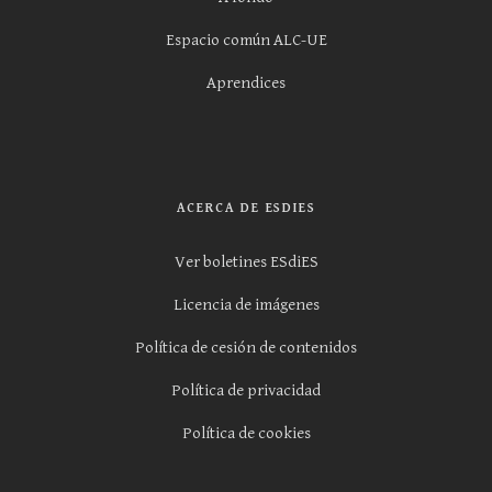
Espacio común ALC-UE
Aprendices
ACERCA DE ESDIES
Ver boletines ESdiES
Licencia de imágenes
Política de cesión de contenidos
Política de privacidad
Política de cookies