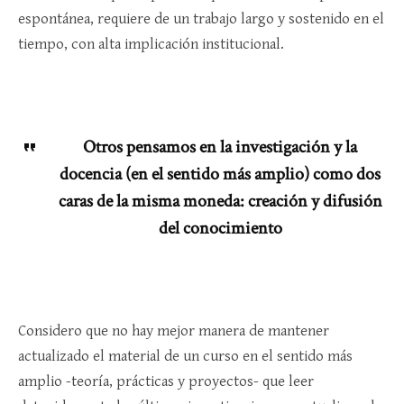
espontánea, requiere de un trabajo largo y sostenido en el
tiempo, con alta implicación institucional.
Otros pensamos en la investigación y la
docencia (en el sentido más amplio) como dos
caras de la misma moneda: creación y difusión
del conocimiento
Considero que no hay mejor manera de mantener
actualizado el material de un curso en el sentido más
amplio -teoría, prácticas y proyectos- que leer