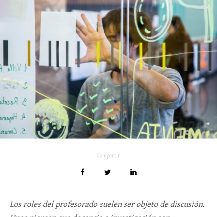
Compartir
Los roles del profesorado suelen ser objeto de discusión.