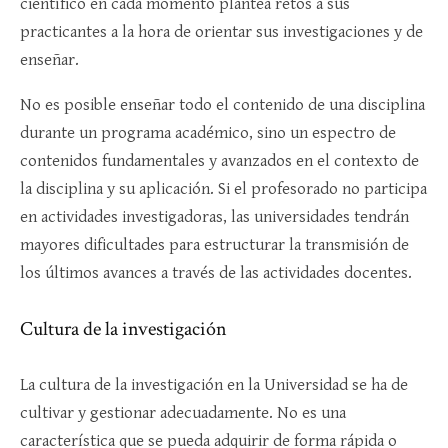
científico en cada momento plantea retos a sus
practicantes a la hora de orientar sus investigaciones y de
enseñar.
No es posible enseñar todo el contenido de una disciplina
durante un programa académico, sino un espectro de
contenidos fundamentales y avanzados en el contexto de
la disciplina y su aplicación. Si el profesorado no participa
en actividades investigadoras, las universidades tendrán
mayores dificultades para estructurar la transmisión de
los últimos avances a través de las actividades docentes.
Cultura de la investigación
La cultura de la investigación en la Universidad se ha de
cultivar y gestionar adecuadamente. No es una
característica que se pueda adquirir de forma rápida o