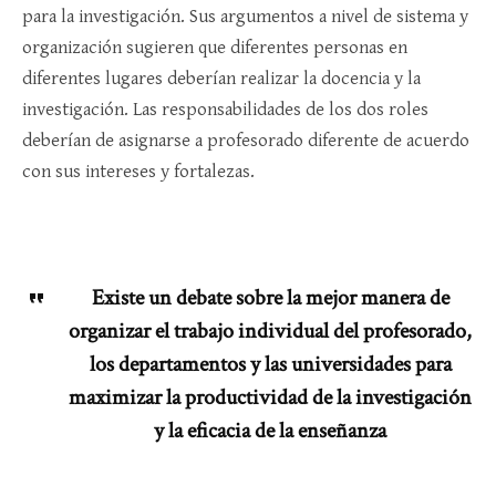
para la investigación. Sus argumentos a nivel de sistema y
organización sugieren que diferentes personas en
diferentes lugares deberían realizar la docencia y la
investigación. Las responsabilidades de los dos roles
deberían de asignarse a profesorado diferente de acuerdo
con sus intereses y fortalezas.
Existe un debate sobre la mejor manera de
organizar el trabajo individual del profesorado,
los departamentos y las universidades para
maximizar la productividad de la investigación
y la eficacia de la enseñanza