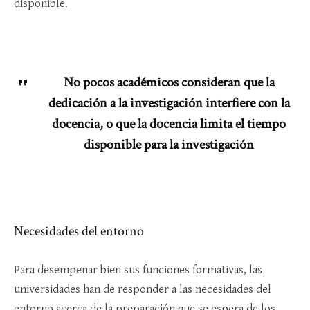
disponible.
No pocos académicos consideran que la
dedicación a la investigación interfiere con la
docencia, o que la docencia limita el tiempo
disponible para la investigación
Necesidades del entorno
Para desempeñar bien sus funciones formativas, las
universidades han de responder a las necesidades del
entorno acerca de la preparación que se espera de los