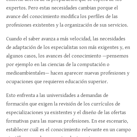
expertos. Pero estas necesidades cambian porque el
avance del conocimiento modifica los perfiles de las
profesiones existentes y la organización de sus servicios.
Cuando el saber avanza a más velocidad, las necesidades
de adaptación de los especialistas son más exigentes y, en
algunos casos, los avances del conocimiento —pensemos
por ejemplo en las ciencias de la computación o
medioambientales— hacen aparecer nuevas profesiones y
ocupaciones que requieren educación superior.
Esto enfrenta a las universidades a demandas de
formación que exigen la revisión de los currículos de
especializaciones ya existentes y el diseño de las ofertas
formativas para las nuevas profesiones. En ese escenario,
establecer cuál es el conocimiento relevante en un campo