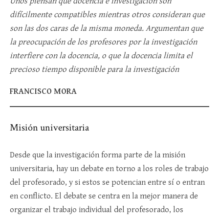
Unos piensan que docencia e investigación son
difícilmente compatibles mientras otros consideran que
son las dos caras de la misma moneda.
Argumentan que
la preocupación de los profesores por la investigación
interfiere con la docencia, o que la docencia limita el
precioso tiempo disponible para la investigación
FRANCISCO MORA
Misión universitaria
Desde que la investigación forma parte de la misión
universitaria, hay un debate en torno a los roles de trabajo
del profesorado, y si estos se potencian entre sí o entran
en conflicto. El debate se centra en la mejor manera de
organizar el trabajo individual del profesorado, los