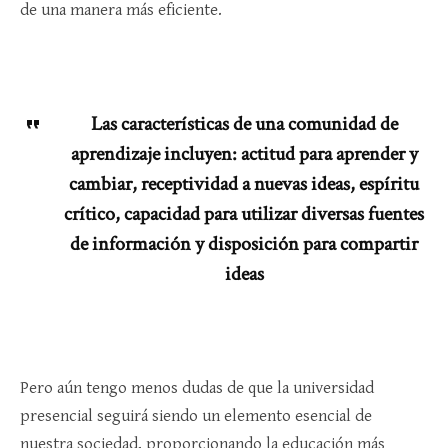
de una manera más eficiente.
Las características de una comunidad de
aprendizaje incluyen: actitud para aprender y
cambiar, receptividad a nuevas ideas, espíritu
crítico, capacidad para utilizar diversas fuentes
de información y disposición para compartir
ideas
Pero aún tengo menos dudas de que la universidad
presencial seguirá siendo un elemento esencial de
nuestra sociedad, proporcionando la educación más