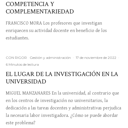
COMPETENCIA Y
COMPLEMENTARIEDAD
FRANCISCO MORA Los profesores que investigan
enriquecen su actividad docente en beneficio de los
estudiantes.
CON RIGOR
Gestión y administración
·
17 de noviembre de 2022
·
6 Minutos de lectura
EL LUGAR DE LA INVESTIGACIÓN EN LA
UNIVERSIDAD
MIGUEL MANZANARES En la universidad, al contrario que
en los centros de investigación no universitarios, la
dedicación a las tareas docentes y administrativas perjudica
la necesaria labor investigadora. ¿Cómo se puede abordar
este problema?