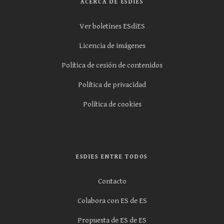
ACERCA DE ESDIES
Ver boletines ESdiES
Licencia de imágenes
Política de cesión de contenidos
Política de privacidad
Política de cookies
ESDIES ENTRE TODOS
Contacto
Colabora con ES de ES
Propuesta de ES de ES