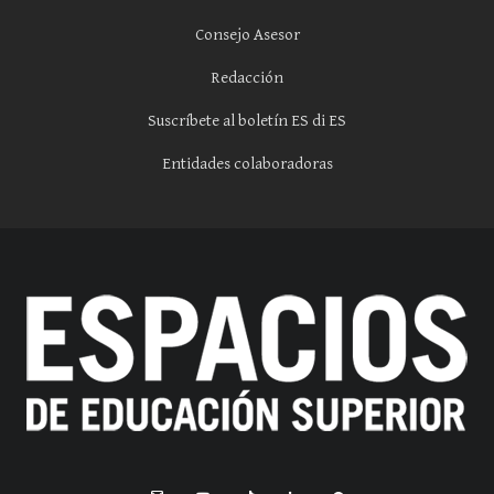
Consejo Asesor
Redacción
Suscríbete al boletín ES di ES
Entidades colaboradoras