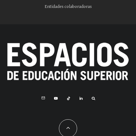
Entidades colaboradoras