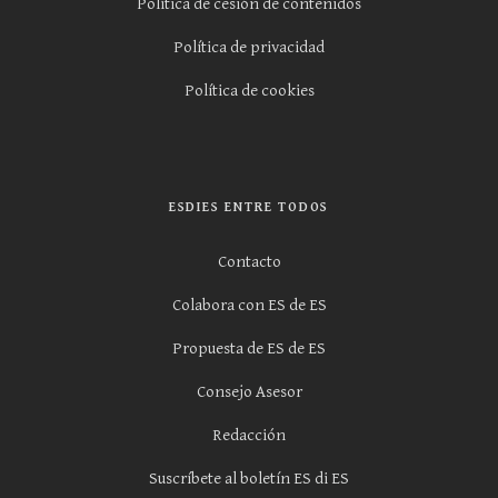
Política de cesión de contenidos
Política de privacidad
Política de cookies
ESDIES ENTRE TODOS
Contacto
Colabora con ES de ES
Propuesta de ES de ES
Consejo Asesor
Redacción
Suscríbete al boletín ES di ES