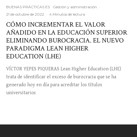
BUENAS PRÁCTICAS ES
Gestión y administración
·
21 de octubre de 2022
·
4 Minutos de lectura
CÓMO INCREMENTAR EL VALOR
AÑADIDO EN LA EDUCACIÓN SUPERIOR
ELIMINANDO BUROCRACIA. EL NUEVO
PARADIGMA LEAN HIGHER
EDUCATION (LHE)
VÍCTOR YEPES PIQUERAS Lean Higher Education (LHE)
trata de identificar el exceso de burocracia que se ha
generado hoy en día para acreditar los títulos
universitarios