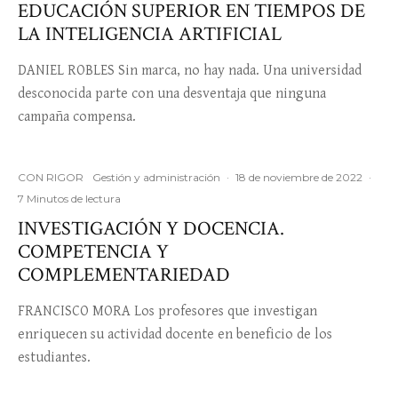
EDUCACIÓN SUPERIOR EN TIEMPOS DE
LA INTELIGENCIA ARTIFICIAL
DANIEL ROBLES Sin marca, no hay nada. Una universidad
desconocida parte con una desventaja que ninguna
campaña compensa.
CON RIGOR
Gestión y administración
·
18 de noviembre de 2022
·
7 Minutos de lectura
INVESTIGACIÓN Y DOCENCIA.
COMPETENCIA Y
COMPLEMENTARIEDAD
FRANCISCO MORA Los profesores que investigan
enriquecen su actividad docente en beneficio de los
estudiantes.