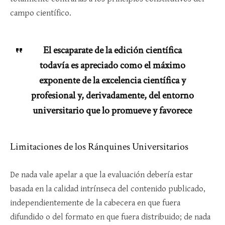
campo científico.
El escaparate de la edición científica
todavía es apreciado como el máximo
exponente de la excelencia científica y
profesional y, derivadamente, del entorno
universitario que lo promueve y favorece
Limitaciones de los Ránquines Universitarios
De nada vale apelar a que la evaluación debería estar
basada en la calidad intrínseca del contenido publicado,
independientemente de la cabecera en que fuera
difundido o del formato en que fuera distribuido; de nada