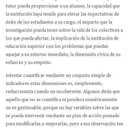
tutor pueda proporcionar a un alumno, la capacidad que
la institución haya tenido para elevar las expectativas de
éxito de los estudiantes a su cargo, el impacto que la
investigación pueda tener sobre la vida de los colectivos a
los que pueda afectar, la implicación de la institución de
educación superior con los problemas que puedan
aquejar a su entorno inmediato, la dimensión cívica de su
esfuerzo y su empeño.
Intentar cuantificar mediante un conjunto simple de
indicadores estas dimensiones es, simplemente,
reduccionista cuando no incoherente. Algunos dirán que
aquello que no se cuantifica ni pondera numéricamente
no es gestionable, porque no hay variables sobre las que
se pueda intervenir mediante un plan de acción pensado
para modificarlas o mejorarlas, pero a esa observación tan