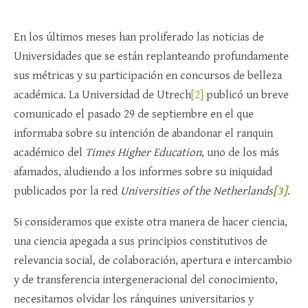
En los últimos meses han proliferado las noticias de
Universidades que se están replanteando profundamente
sus métricas y su participación en concursos de belleza
académica. La Universidad de Utrech
[2]
publicó un breve
comunicado el pasado 29 de septiembre en el que
informaba sobre su intención de abandonar el ranquin
académico del
Times Higher Education
, uno de los más
afamados, aludiendo a los informes sobre su iniquidad
publicados por la red
Universities of the Netherlands
[3]
.
Si consideramos que existe otra manera de hacer ciencia,
una ciencia apegada a sus principios constitutivos de
relevancia social, de colaboración, apertura e intercambio
y de transferencia intergeneracional del conocimiento,
necesitamos olvidar los ránquines universitarios y