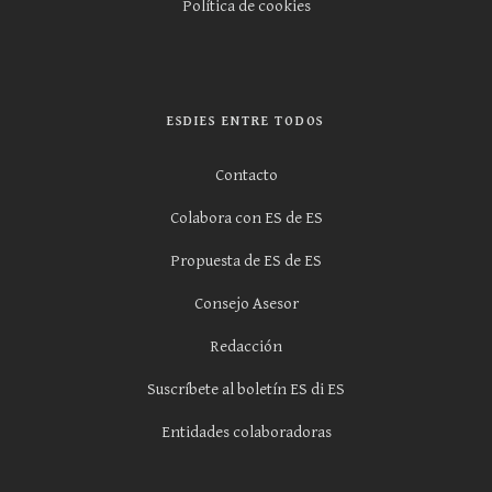
Política de cookies
ESDIES ENTRE TODOS
Contacto
Colabora con ES de ES
Propuesta de ES de ES
Consejo Asesor
Redacción
Suscríbete al boletín ES di ES
Entidades colaboradoras