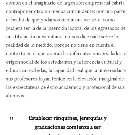
común en el imaginario de la gestión empresarial cabría
contraponer otro no menos contundente: por una parte,
el hecho de que podamos medir una variable, como
pudiera ser la de la inserción laboral de los egresados de
una titulación universitaria, no nos dice nada sobre la
realidad de lo medido, porque no tiene en cuenta el
contexto en el que operan las diferentes universidades, el
origen social de los estudiantes y la herencia cultural y
educativa recibidas, la capacidad real que la universidad y
sus profesores hayan tenido en la elevación marginal de
las expectativas de éxito académico y profesional de sus
alumnos.
Establecer ránquines, jerarquías y
graduaciones comienza a ser