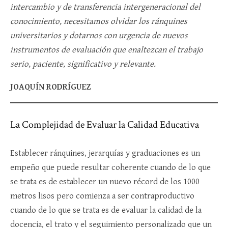
intercambio y de transferencia intergeneracional del
conocimiento, necesitamos olvidar los ránquines
universitarios y dotarnos con urgencia de nuevos
instrumentos de evaluación que enaltezcan el trabajo
serio, paciente, significativo y relevante.
JOAQUÍN RODRÍGUEZ
La Complejidad de Evaluar la Calidad Educativa
Establecer ránquines, jerarquías y graduaciones es un
empeño que puede resultar coherente cuando de lo que
se trata es de establecer un nuevo récord de los 1000
metros lisos pero comienza a ser contraproductivo
cuando de lo que se trata es de evaluar la calidad de la
docencia, el trato y el seguimiento personalizado que un