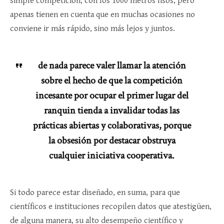
simple competición, con los 1000 metros lisos, pero
apenas tienen en cuenta que en muchas ocasiones no
conviene ir más rápido, sino más lejos y juntos.
de nada parece valer llamar la atención
sobre el hecho de que la competición
incesante por ocupar el primer lugar del
ranquin tienda a invalidar todas las
prácticas abiertas y colaborativas, porque
la obsesión por destacar obstruya
cualquier iniciativa cooperativa.
Si todo parece estar diseñado, en suma, para que
científicos e instituciones recopilen datos que atestigüen,
de alguna manera, su alto desempeño científico y