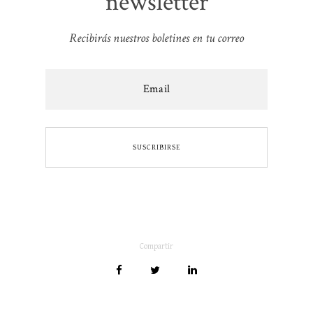
newsletter
Recibirás nuestros boletines en tu correo
Compartir