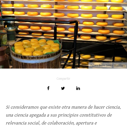
Países Bajos. Javier Martínez
Compartir
Si consideramos que existe otra manera de hacer ciencia,
una ciencia apegada a sus principios constitutivos de
relevancia social, de colaboración, apertura e