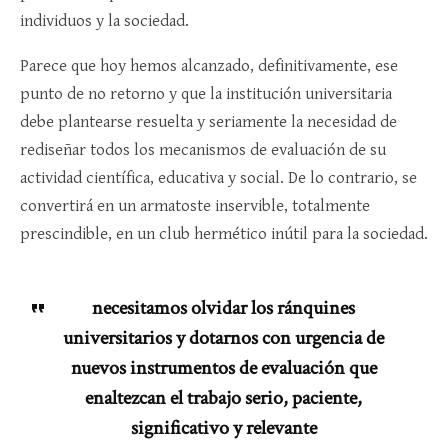
individuos y la sociedad.
Parece que hoy hemos alcanzado, definitivamente, ese
punto de no retorno y que la institución universitaria
debe plantearse resuelta y seriamente la necesidad de
rediseñar todos los mecanismos de evaluación de su
actividad científica, educativa y social. De lo contrario, se
convertirá en un armatoste inservible, totalmente
prescindible, en un club hermético inútil para la sociedad.
necesitamos olvidar los ránquines
universitarios y dotarnos con urgencia de
nuevos instrumentos de evaluación que
enaltezcan el trabajo serio, paciente,
significativo y relevante