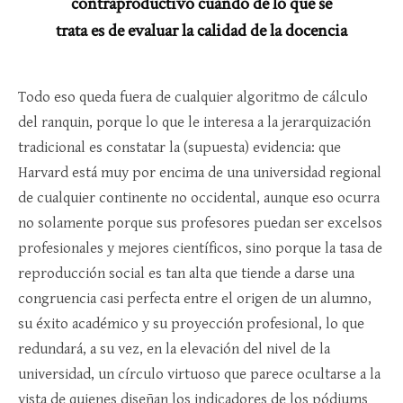
contraproductivo cuando de lo que se
trata es de evaluar la calidad de la docencia
Todo eso queda fuera de cualquier algoritmo de cálculo
del ranquin, porque lo que le interesa a la jerarquización
tradicional es constatar la (supuesta) evidencia: que
Harvard está muy por encima de una universidad regional
de cualquier continente no occidental, aunque eso ocurra
no solamente porque sus profesores puedan ser excelsos
profesionales y mejores científicos, sino porque la tasa de
reproducción social es tan alta que tiende a darse una
congruencia casi perfecta entre el origen de un alumno,
su éxito académico y su proyección profesional, lo que
redundará, a su vez, en la elevación del nivel de la
universidad, un círculo virtuoso que parece ocultarse a la
vista de quienes diseñan los indicadores de los pódiums