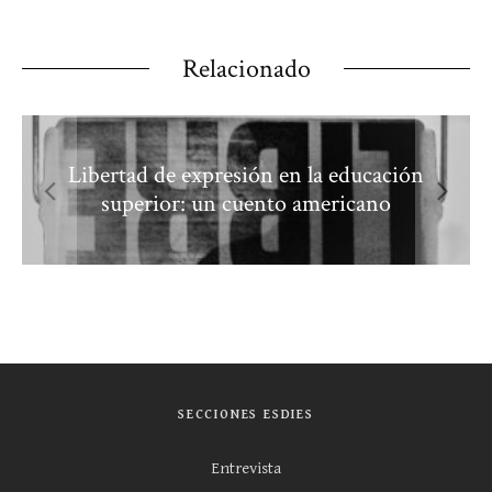
Relacionado
Libertad de expresión en la educación
superior: un cuento americano
SECCIONES ESDIES
Entrevista