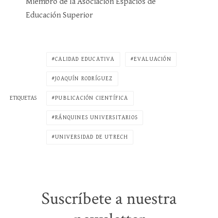
Miembro de la Asociación Espacios de
Educación Superior
CALIDAD EDUCATIVA
EVALUACIÓN
JOAQUÍN RODRÍGUEZ
PUBLICACIÓN CIENTÍFICA
ETIQUETAS
RÁNQUINES UNIVERSITARIOS
UNIVERSIDAD DE UTRECH
Suscríbete a nuestra