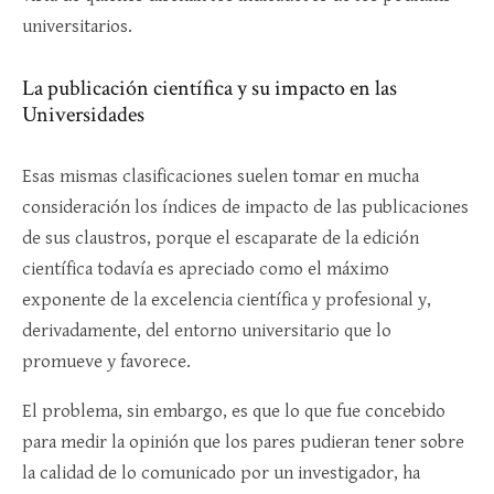
universitarios.
La publicación científica y su impacto en las
Universidades
Esas mismas clasificaciones suelen tomar en mucha
consideración los índices de impacto de las publicaciones
de sus claustros, porque el escaparate de la edición
científica todavía es apreciado como el máximo
exponente de la excelencia científica y profesional y,
derivadamente, del entorno universitario que lo
promueve y favorece.
El problema, sin embargo, es que lo que fue concebido
para medir la opinión que los pares pudieran tener sobre
la calidad de lo comunicado por un investigador, ha