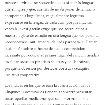
parece servir que se recuerde que existen más lenguas
que el inglés y que, además de no disponer de la misma
competencia lingüística, es igualmente legítimo
expresarse en la lengua de cada cual, porque muchas
veces la investigación exige que nos acerquemos a
nuestro objeto de estudio en una lengua que nos permita
reconocernos mutuamente; de nada parece valer llamar
la atención sobre el hecho de que la competición
incesante por ocupar el primer lugar del ranquin tienda a
invalidar todas las prácticas abiertas y colaborativas,
porque la obsesión por destacar obstruya cualquier
iniciativa cooperativa.
Los índices en los que se basa la construcción de los
ránquines universitarios tienden a sobrerrepresentar
todas aquellas mediciones que se conforman con la