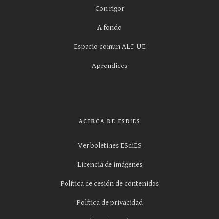
Con rigor
A fondo
Espacio común ALC-UE
Aprendices
ACERCA DE ESDIES
Ver boletines ESdiES
Licencia de imágenes
Política de cesión de contenidos
Política de privacidad