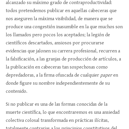
alcanzado su máximo grado de contraproductividad:
todos pretendemos publicar en aquellas cabeceras que
nos aseguren la máxima visibilidad, de manera que se
produce una congestión inasumible en la que muchos son
los llamados pero pocos los aceptados; la legión de
científicos descartados, ansiosos por procurarse
evidencias que jalonen su carrera profesional, recurren a
la falsificación, a las granjas de producción de artículos, a
la publicación en cabeceras tan sospechosas como
depredadoras, a la firma ofuscada de cualquier
paper
en
donde figure su nombre independientemente de su
contenido.
Si no publicar es una de las formas conocidas de la
muerte científica, lo que encontraremos es una ansiedad
colectiva colosal transformada en prácticas ilícitas,
totalmente contrarias a los principios constitutivos del