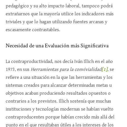
pedagógico y su alto impacto laboral, tampoco podrá
extrañarnos que la mayoría utilice los indicadores más
triviales y que lo hagan utilizando fuentes arcanas y
escasamente contrastables.
Necesidad de una Evaluación más Significativa
La contraproductividad, nos decía Iván Illich en el año
1973, en sus
Herramientas para la convivialidad
[1]
, se
refiere a una situación en la que las herramientas y los
sistemas creados para alcanzar determinadas metas u
objetivos acaban produciendo resultados opuestos o
contrarios a los previstos. Illich sostenía que muchas
instituciones y tecnologías modernas se habían vuelto
contraproducentes porque habían crecido más allá del
punto en el que resultaban útiles a los intereses de los