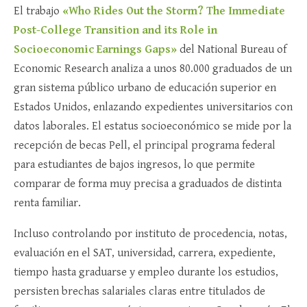
El trabajo
«Who Rides Out the Storm? The Immediate
Post-College Transition and its Role in
Socioeconomic Earnings Gaps»
del National Bureau of
Economic Research analiza a unos 80.000 graduados de un
gran sistema público urbano de educación superior en
Estados Unidos, enlazando expedientes universitarios con
datos laborales. El estatus socioeconómico se mide por la
recepción de becas Pell, el principal programa federal
para estudiantes de bajos ingresos, lo que permite
comparar de forma muy precisa a graduados de distinta
renta familiar.​
Incluso controlando por instituto de procedencia, notas,
evaluación en el SAT, universidad, carrera, expediente,
tiempo hasta graduarse y empleo durante los estudios,
persisten brechas salariales claras entre titulados de