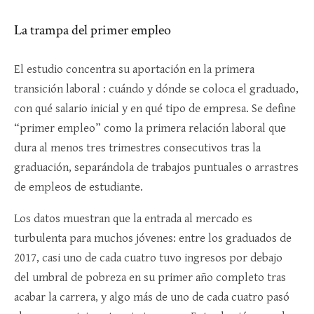
La trampa del primer empleo
El estudio concentra su aportación en la primera
transición laboral : cuándo y dónde se coloca el graduado,
con qué salario inicial y en qué tipo de empresa. Se define
“primer empleo” como la primera relación laboral que
dura al menos tres trimestres consecutivos tras la
graduación, separándola de trabajos puntuales o arrastres
de empleos de estudiante.​
Los datos muestran que la entrada al mercado es
turbulenta para muchos jóvenes: entre los graduados de
2017, casi uno de cada cuatro tuvo ingresos por debajo
del umbral de pobreza en su primer año completo tras
acabar la carrera, y algo más de uno de cada cuatro pasó