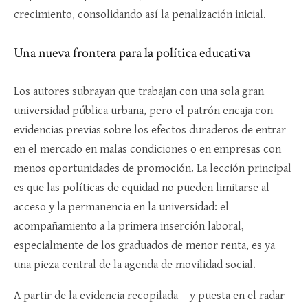
crecimiento, consolidando así la penalización inicial.​
Una nueva frontera para la política educativa
Los autores subrayan que trabajan con una sola gran
universidad pública urbana, pero el patrón encaja con
evidencias previas sobre los efectos duraderos de entrar
en el mercado en malas condiciones o en empresas con
menos oportunidades de promoción. La lección principal
es que las políticas de equidad no pueden limitarse al
acceso y la permanencia en la universidad: el
acompañamiento a la primera inserción laboral,
especialmente de los graduados de menor renta, es ya
una pieza central de la agenda de movilidad social.​
A partir de la evidencia recopilada —y puesta en el radar