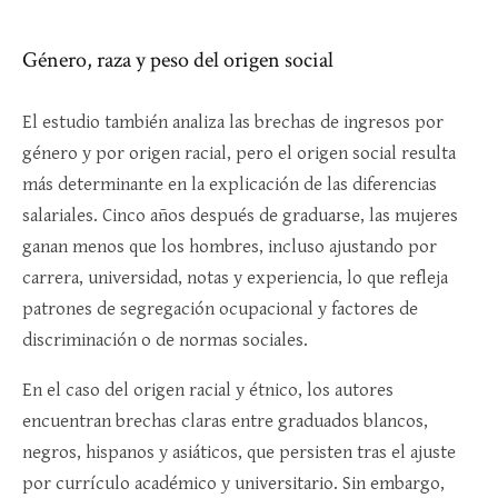
Género, raza y peso del origen social
El estudio también analiza las brechas de ingresos por
género y por origen racial, pero el origen social resulta
más determinante en la explicación de las diferencias
salariales. Cinco años después de graduarse, las mujeres
ganan menos que los hombres, incluso ajustando por
carrera, universidad, notas y experiencia, lo que refleja
patrones de segregación ocupacional y factores de
discriminación o de normas sociales.​
En el caso del origen racial y étnico, los autores
encuentran brechas claras entre graduados blancos,
negros, hispanos y asiáticos, que persisten tras el ajuste
por currículo académico y universitario. Sin embargo,