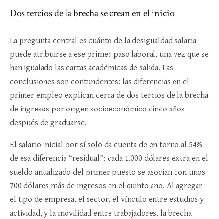
Dos tercios de la brecha se crean en el inicio
La pregunta central es cuánto de la desigualdad salarial
puede atribuirse a ese primer paso laboral, una vez que se
han igualado las cartas académicas de salida. Las
conclusiones son contundentes: las diferencias en el
primer empleo explican cerca de dos tercios de la brecha
de ingresos por origen socioeconómico cinco años
después de graduarse.​
El salario inicial por sí solo da cuenta de en torno al 54%
de esa diferencia “residual”: cada 1.000 dólares extra en el
sueldo anualizado del primer puesto se asocian con unos
700 dólares más de ingresos en el quinto año. Al agregar
el tipo de empresa, el sector, el vínculo entre estudios y
actividad, y la movilidad entre trabajadores, la brecha