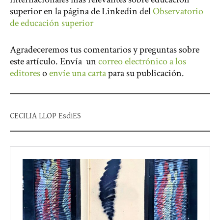
superior en la página de Linkedin del
Observatorio
de educación superior
Agradeceremos tus comentarios y preguntas sobre
este artículo. Envía un
correo electrónico a los
editores
o
envíe una carta
para su publicación.
CECILIA LLOP EsdiES