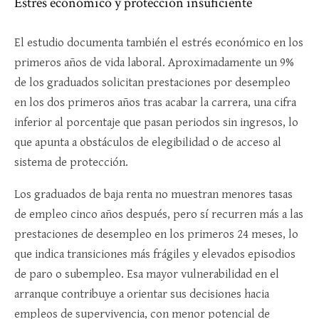
Estrés económico y protección insuficiente
El estudio documenta también el estrés económico en los
primeros años de vida laboral. Aproximadamente un 9%
de los graduados solicitan prestaciones por desempleo
en los dos primeros años tras acabar la carrera, una cifra
inferior al porcentaje que pasan periodos sin ingresos, lo
que apunta a obstáculos de elegibilidad o de acceso al
sistema de protección​.
Los graduados de baja renta no muestran menores tasas
de empleo cinco años después, pero sí recurren más a las
prestaciones de desempleo en los primeros 24 meses, lo
que indica transiciones más frágiles y elevados episodios
de paro o subempleo. Esa mayor vulnerabilidad en el
arranque contribuye a orientar sus decisiones hacia
empleos de supervivencia, con menor potencial de