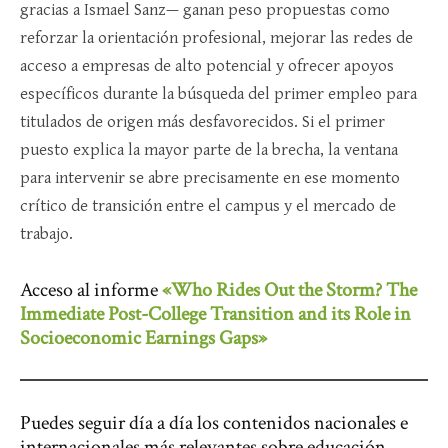
gracias a Ismael Sanz— ganan peso propuestas como
reforzar la orientación profesional, mejorar las redes de
acceso a empresas de alto potencial y ofrecer apoyos
específicos durante la búsqueda del primer empleo para
titulados de origen más desfavorecidos. Si el primer
puesto explica la mayor parte de la brecha, la ventana
para intervenir se abre precisamente en ese momento
crítico de transición entre el campus y el mercado de
trabajo.
Acceso al informe
«Who Rides Out the Storm? The
Immediate Post-College Transition and its Role in
Socioeconomic Earnings Gaps»
Puedes seguir día a día los contenidos nacionales e
internacionales más relevantes sobre educación