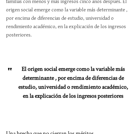
familias con menos y más ingresos cinco años después. El
origen social emerge como la variable más determinante ,
por encima de diferencias de estudio, universidad o
rendimiento académico, en la explicación de los ingresos
posteriores.​
El origen social emerge como la variable más
determinante , por encima de diferencias de
estudio, universidad o rendimiento académico,
en la explicación de los ingresos posteriores
Una brecha que no cierran los méritos