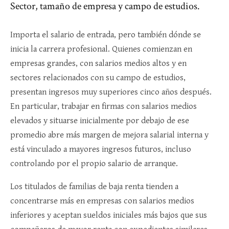
Sector, tamaño de empresa y campo de estudios.
Importa el salario de entrada, pero también dónde se
inicia la carrera profesional. Quienes comienzan en
empresas grandes, con salarios medios altos y en
sectores relacionados con su campo de estudios,
presentan ingresos muy superiores cinco años después.
En particular, trabajar en firmas con salarios medios
elevados y situarse inicialmente por debajo de ese
promedio abre más margen de mejora salarial interna y
está vinculado a mayores ingresos futuros, incluso
controlando por el propio salario de arranque.​
Los titulados de familias de baja renta tienden a
concentrarse más en empresas con salarios medios
inferiores y aceptan sueldos iniciales más bajos que sus