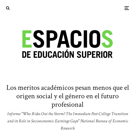
Los meritos académicos pesan menos que el
origen social y el género en el futuro
profesional
Informe "Who Rides Out the Storm? The Immediate Post-College Transition
and its Role in Socioeconomic Earnings Gaps" National Bureau of Economic
Research