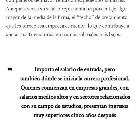
compañeros de mayor renta con expedientes similares.
Aunque a veces su salario representa un porcentaje algo
mayor de la media de la firma, el “techo” de crecimiento
que les ofrece esa empresa es menor, lo que contribuye a
anclar sus trayectorias en tramos salariales más bajos.​
Importa el salario de entrada, pero
también dónde se inicia la carrera profesional.
Quienes comienzan en empresas grandes, con
salarios medios altos y en sectores relacionados
con su campo de estudios, presentan ingresos
muy superiores cinco años después