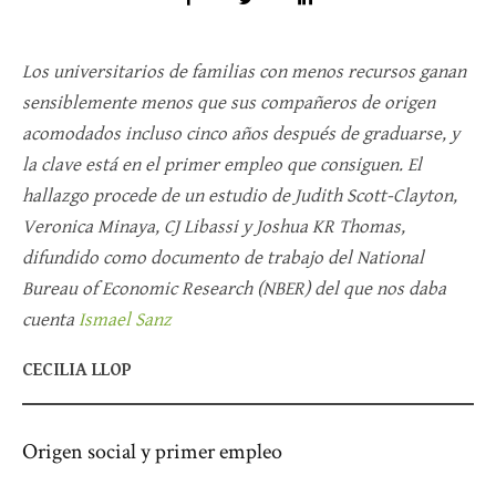
Los universitarios de familias con menos recursos ganan
sensiblemente menos que sus compañeros de origen
acomodados incluso cinco años después de graduarse, y
la clave está en el primer empleo que consiguen. El
hallazgo procede de un estudio de Judith Scott-Clayton,
Veronica Minaya, CJ Libassi y Joshua KR Thomas,
difundido como documento de trabajo del National
Bureau of Economic Research (NBER) del que nos daba
cuenta
Ismael Sanz
​CECILIA LLOP
Origen social y primer empleo