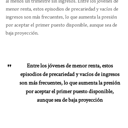
al menos un trimestre sin ingresos. Entre los jóvenes de
menor renta, estos episodios de precariedad y vacíos de
ingresos son más frecuentes, lo que aumenta la presión
por aceptar el primer puesto disponible, aunque sea de
baja proyección​.
Entre los jóvenes de menor renta, estos
episodios de precariedad y vacíos de ingresos
son más frecuentes, lo que aumenta la presión
por aceptar el primer puesto disponible,
aunque sea de baja proyección​