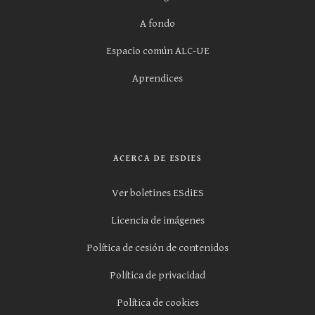
A fondo
Espacio común ALC-UE
Aprendices
ACERCA DE ESDIES
Ver boletines ESdiES
Licencia de imágenes
Política de cesión de contenidos
Política de privacidad
Política de cookies