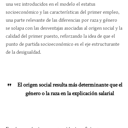
una vez introducidos en el modelo el estatus
socioeconómico y las características del primer empleo,
una parte relevante de las diferencias por raza y género
se solapa con las desventajas asociadas al origen social y la
calidad del primer puesto, reforzando la idea de que el
punto de partida socioeconómico es el eje estructurante
de la desigualdad.​
El origen social resulta más determinante que el
género o la raza en la explicación salarial