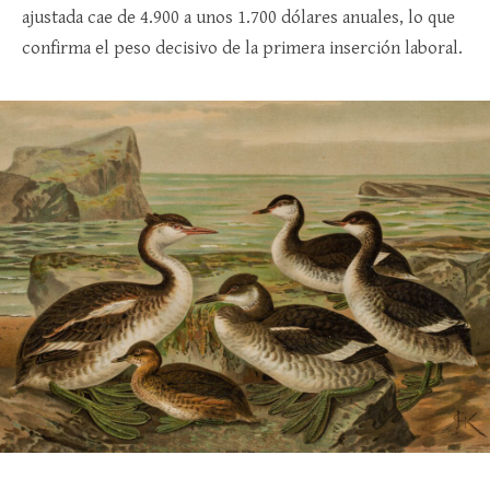
ajustada cae de 4.900 a unos 1.700 dólares anuales, lo que
confirma el peso decisivo de la primera inserción laboral​.