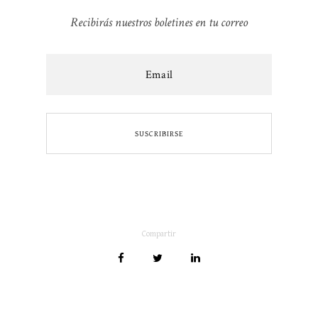
Recibirás nuestros boletines en tu correo
Compartir