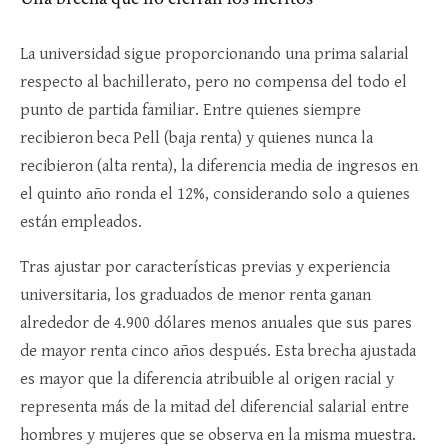
La universidad sigue proporcionando una prima salarial
respecto al bachillerato, pero no compensa del todo el
punto de partida familiar. Entre quienes siempre
recibieron beca Pell (baja renta) y quienes nunca la
recibieron (alta renta), la diferencia media de ingresos en
el quinto año ronda el 12%, considerando solo a quienes
están empleados.​
Tras ajustar por características previas y experiencia
universitaria, los graduados de menor renta ganan
alrededor de 4.900 dólares menos anuales que sus pares
de mayor renta cinco años después. Esta brecha ajustada
es mayor que la diferencia atribuible al origen racial y
representa más de la mitad del diferencial salarial entre
hombres y mujeres que se observa en la misma muestra.​