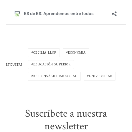
CECILIA LLOP
ECONOMIA
EDUCACIÓN SUPERIOR
ETIQUETAS
RESPONSABILIDAD SOCIAL
UNIVERSIDAD
Suscríbete a nuestra
newsletter