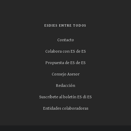
ESDIES ENTRE TODOS
Contacto
Colabora con ES de ES
Propuesta de ES de ES
Consejo Asesor
Redacción
Suscríbete al boletín ES di ES
Entidades colaboradoras