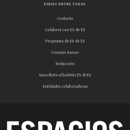
ESDIES ENTRE TODOS
Contacto
Colabora con ES de ES
Propuesta de ES de ES
Consejo Asesor
Redacción
Suscríbete al boletín ES di ES
Entidades colaboradoras