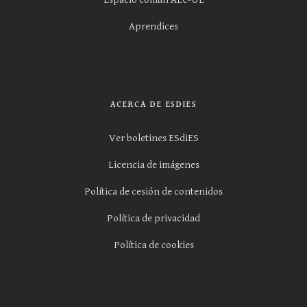
Aprendices
ACERCA DE ESDIES
Ver boletines ESdiES
Licencia de imágenes
Política de cesión de contenidos
Política de privacidad
Política de cookies