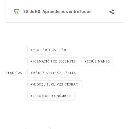
EQUIDAD Y CALIDAD
FORMACIÓN DE DOCENTES
JESÚS MANSO
MARTA BERTRÁN TARRÉS
ETIQUETAS
MIQUEL F. OLIVER TROBAT
RECURSOS ECONÓMICOS