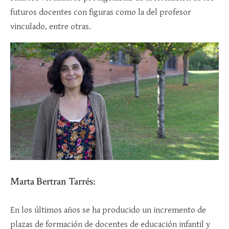
futuros docentes con figuras como la del profesor
vinculado, entre otras.
Marta Bertran Tarrés:
En los últimos años se ha producido un incremento de
plazas de formación de docentes de educación infantil y