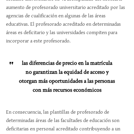
aumento de profesorado universitario acreditado por las
agencias de cualificación en algunas de las áreas
educativas. El profesorado acreditado en determinadas
áreas es deficitario y las universidades compiten para
incorporar a este profesorado.
las diferencias de precio en la matrícula
no garantizan la equidad de acceso y
otorgan más oportunidades a las personas
con más recursos económicos
En consecuencia, las plantillas de profesorado de
determinadas áreas de las facultades de educación son
deficitarias en personal acreditado contribuyendo a un