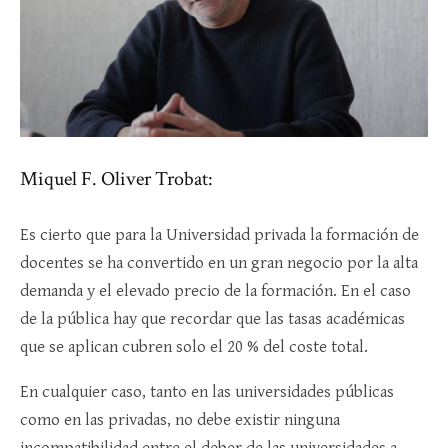
Miquel F. Oliver Trobat:
Es cierto que para la Universidad privada la formación de
docentes se ha convertido en un gran negocio por la alta
demanda y el elevado precio de la formación. En el caso
de la pública hay que recordar que las tasas académicas
que se aplican cubren solo el 20 % del coste total.
En cualquier caso, tanto en las universidades públicas
como en las privadas, no debe existir ninguna