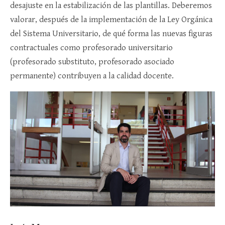
desajuste en la estabilización de las plantillas. Deberemos
valorar, después de la implementación de la Ley Orgánica
del Sistema Universitario, de qué forma las nuevas figuras
contractuales como profesorado universitario
(profesorado substituto, profesorado asociado
permanente) contribuyen a la calidad docente.