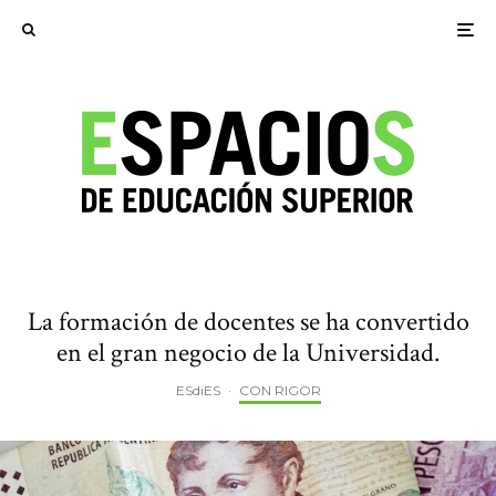
La formación de docentes se ha convertido
en el gran negocio de la Universidad.
ESdiES
·
CON RIGOR