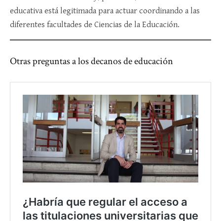
educativa está legitimada para actuar coordinando a las
diferentes facultades de Ciencias de la Educación.
Otras preguntas a los decanos de educación