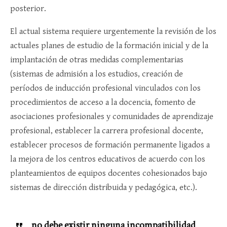
posterior.
El actual sistema requiere urgentemente la revisión de los
actuales planes de estudio de la formación inicial y de la
implantación de otras medidas complementarias
(sistemas de admisión a los estudios, creación de
períodos de inducción profesional vinculados con los
procedimientos de acceso a la docencia, fomento de
asociaciones profesionales y comunidades de aprendizaje
profesional, establecer la carrera profesional docente,
establecer procesos de formación permanente ligados a
la mejora de los centros educativos de acuerdo con los
planteamientos de equipos docentes cohesionados bajo
sistemas de dirección distribuida y pedagógica, etc.).
no debe existir ninguna incompatibilidad