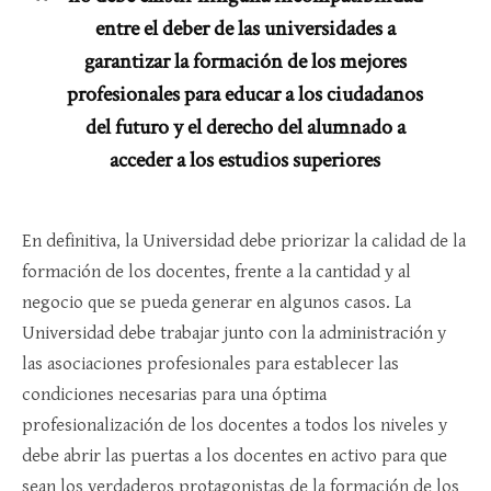
entre el deber de las universidades a
garantizar la formación de los mejores
profesionales para educar a los ciudadanos
del futuro y el derecho del alumnado a
acceder a los estudios superiores
En definitiva, la Universidad debe priorizar la calidad de la
formación de los docentes, frente a la cantidad y al
negocio que se pueda generar en algunos casos. La
Universidad debe trabajar junto con la administración y
las asociaciones profesionales para establecer las
condiciones necesarias para una óptima
profesionalización de los docentes a todos los niveles y
debe abrir las puertas a los docentes en activo para que
sean los verdaderos protagonistas de la formación de los