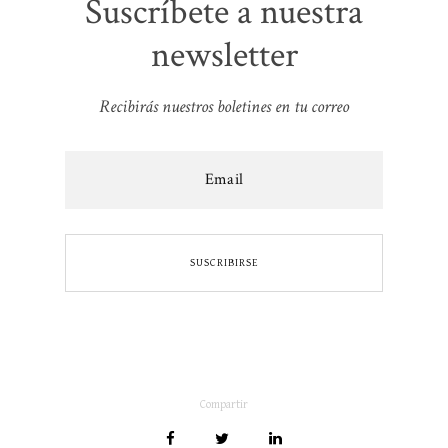
Suscríbete a nuestra
newsletter
Recibirás nuestros boletines en tu correo
Compartir