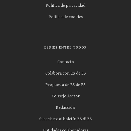
Política de privacidad
Política de cookies
ESDIES ENTRE TODOS
Contacto
Colabora con ES de ES
Propuesta de ES de ES
Consejo Asesor
Redacción
Suscríbete al boletín ES di ES
Entidades colaboradoras