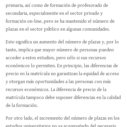
primaria, así como de formación de profesorado de
secundaria, especialmente en el sector privado y
formación on-line, pero se ha mantenido el número de
plazas en el sector público en algunas comunidades.
Esto significa un aumento del número de plazas y, por lo
tanto, implica que mayor número de personas pueden
acceder a estos estudios, pero sólo si sus recursos
económicos lo permiten. En principio, las diferencias de
precio en la matrícula no garantizan la equidad de acceso
y otorgan más oportunidades a las personas con más
recursos económicos. La diferencia de precio de la
matrícula tampoco debe suponer diferencias en la calidad
de la formación.
Por otro lado, el incremento del número de plazas en los
estudios universitarios no va acompañado del necesario