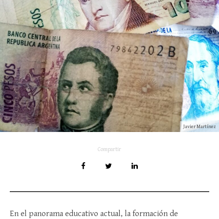
Javier Martínez
Compartir
En el panorama educativo actual, la formación de