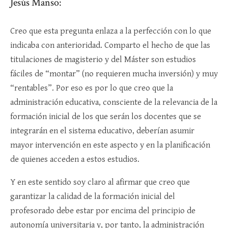
Jesús Manso:
Creo que esta pregunta enlaza a la perfección con lo que
indicaba con anterioridad. Comparto el hecho de que las
titulaciones de magisterio y del Máster son estudios
fáciles de “montar” (no requieren mucha inversión) y muy
“rentables”. Por eso es por lo que creo que la
administración educativa, consciente de la relevancia de la
formación inicial de los que serán los docentes que se
integrarán en el sistema educativo, deberían asumir
mayor intervención en este aspecto y en la planificación
de quienes acceden a estos estudios.
Y en este sentido soy claro al afirmar que creo que
garantizar la calidad de la formación inicial del
profesorado debe estar por encima del principio de
autonomía universitaria y, por tanto, la administración