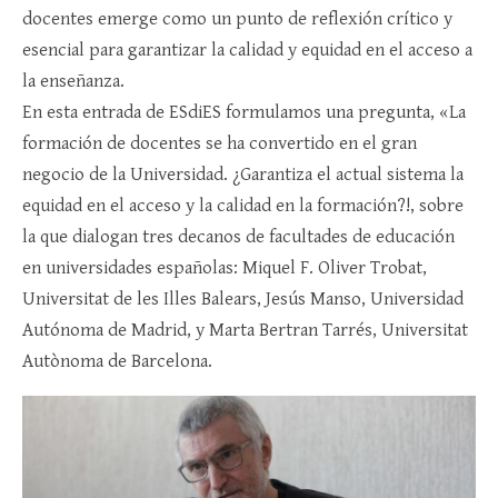
docentes emerge como un punto de reflexión crítico y
esencial para garantizar la calidad y equidad en el acceso a
la enseñanza.
En esta entrada de ESdiES formulamos una pregunta, «La
formación de docentes se ha convertido en el gran
negocio de la Universidad. ¿Garantiza el actual sistema la
equidad en el acceso y la calidad en la formación?!, sobre
la que dialogan tres decanos de facultades de educación
en universidades españolas: Miquel F. Oliver Trobat,
Universitat de les Illes Balears, Jesús Manso, Universidad
Autónoma de Madrid, y Marta Bertran Tarrés, Universitat
Autònoma de Barcelona.