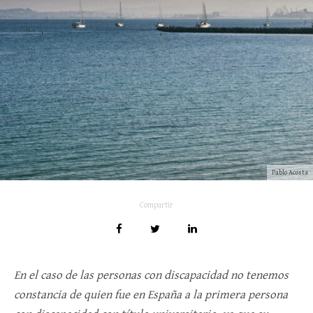
Pablo Acosta
Compartir
En el caso de las personas con discapacidad no tenemos
constancia de quien fue en España a la primera persona