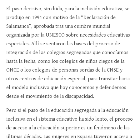
El paso decisivo, sin duda, para la inclusión educativa, se
produjo en 1994 con motivo de la “Declaración de
Salamanca”, aprobada tras una cumbre mundial
organizada por la UNESCO sobre necesidades educativas
especiales. Allí se sentaron las bases del proceso de
integración de los colegios segregados que conocíamos
hasta la fecha, como los colegios de niños ciegos de la
ONCE o los colegios de personas sordas de la CNSE y
otros centros de educación especial, para transitar hacia
el modelo inclusivo que hoy conocemos y defendemos
desde el movimiento de la discapacidad.
Pero si el paso de la educación segregada a la educación
inclusiva en el sistema educativo ha sido lento, el proceso
de acceso a la educación superior es un fenómeno de las
últimas décadas. Las mujeres en España tuvieron acceso a