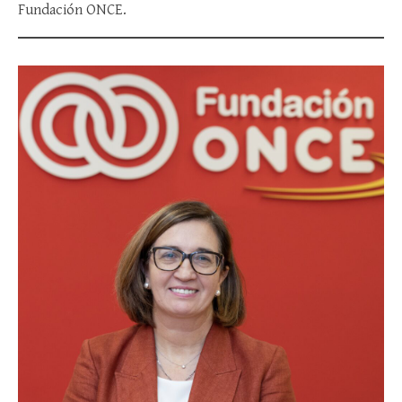
Fundación ONCE.