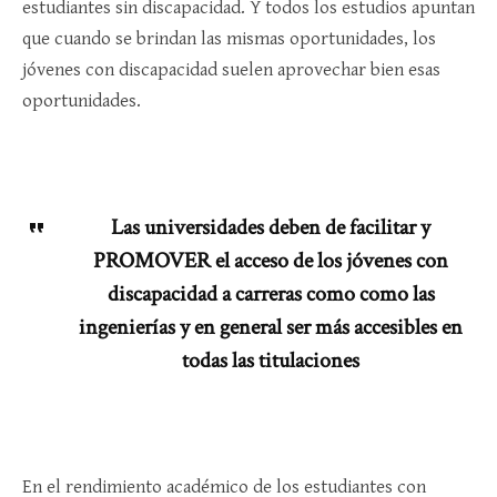
estudiantes sin discapacidad. Y todos los estudios apuntan
que cuando se brindan las mismas oportunidades, los
jóvenes con discapacidad suelen aprovechar bien esas
oportunidades.
Las universidades deben de facilitar y
PROMOVER el acceso de los jóvenes con
discapacidad a carreras como como las
ingenierías y en general ser más accesibles en
todas las titulaciones
En el rendimiento académico de los estudiantes con