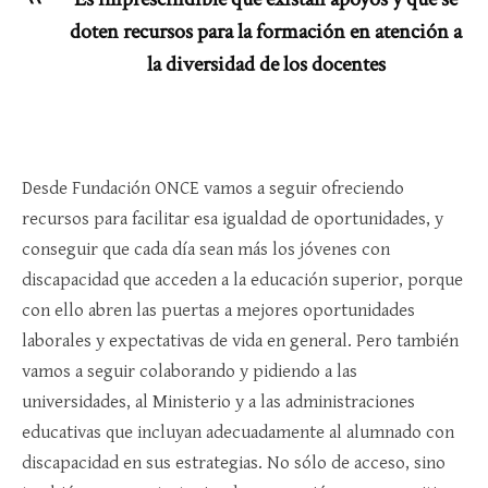
doten recursos para la formación en atención a
la diversidad de los docentes
Desde Fundación ONCE vamos a seguir ofreciendo
recursos para facilitar esa igualdad de oportunidades, y
conseguir que cada día sean más los jóvenes con
discapacidad que acceden a la educación superior, porque
con ello abren las puertas a mejores oportunidades
laborales y expectativas de vida en general. Pero también
vamos a seguir colaborando y pidiendo a las
universidades, al Ministerio y a las administraciones
educativas que incluyan adecuadamente al alumnado con
discapacidad en sus estrategias. No sólo de acceso, sino