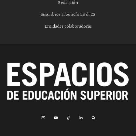
Redacción
Suscríbete al boletín ES di ES
Entidades colaboradoras