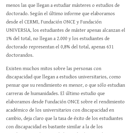
menos las que llegan a estudiar másteres o estudios de
doctorado. Según el último informe que elaboramos
desde el CERMI, Fundación ONCE y Fundación
UNIVERSIA, los estudiantes de máster apenas alcanzan el
1% del total, no llegan a 2.000 y los estudiantes de
doctorado representan el 0,8% del total, apenas 631
doctorandos.
Existen muchos mitos sobre las personas con
discapacidad que llegan a estudios universitarios, como
pensar que su rendimiento es menor, o que sólo estudian
carreras de humanidades. El último estudio que
elaboramos desde Fundación ONCE sobre el rendimiento
académico de los universitarios con discapacidad en
cambio, deja claro que la tasa de éxito de los estudiantes
con discapacidad es bastante similar a la de los