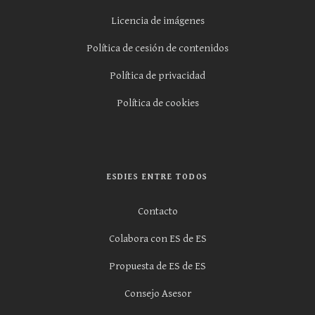
Licencia de imágenes
Política de cesión de contenidos
Política de privacidad
Política de cookies
ESDIES ENTRE TODOS
Contacto
Colabora con ES de ES
Propuesta de ES de ES
Consejo Asesor