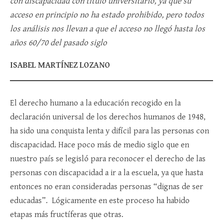
con discapacidad con título universitario, ya que su
acceso en principio no ha estado prohibido, pero todos
los análisis nos llevan a que el acceso no llegó hasta los
años 60/70 del pasado siglo
ISABEL MARTÍNEZ LOZANO
El derecho humano a la educación recogido en la
declaración universal de los derechos humanos de 1948,
ha sido una conquista lenta y difícil para las personas con
discapacidad. Hace poco más de medio siglo que en
nuestro país se legisló para reconocer el derecho de las
personas con discapacidad a ir a la escuela, ya que hasta
entonces no eran consideradas personas “dignas de ser
educadas”. Lógicamente en este proceso ha habido
etapas más fructíferas que otras.