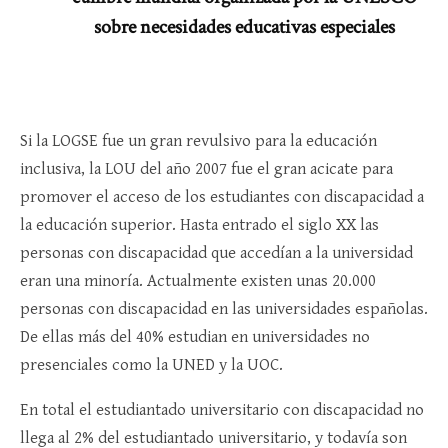
sobre necesidades educativas especiales
Si la LOGSE fue un gran revulsivo para la educación
inclusiva, la LOU del año 2007 fue el gran acicate para
promover el acceso de los estudiantes con discapacidad a
la educación superior. Hasta entrado el siglo XX las
personas con discapacidad que accedían a la universidad
eran una minoría. Actualmente existen unas 20.000
personas con discapacidad en las universidades españolas.
De ellas más del 40% estudian en universidades no
presenciales como la UNED y la UOC.
En total el estudiantado universitario con discapacidad no
llega al 2% del estudiantado universitario, y todavía son