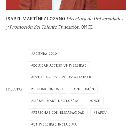
ISABEL MARTÍNEZ LOZANO
Directora de Universidades
y Promoción del Talento
Fundación ONCE
AGENDA 2030
EQUIDAD ACCESO UNIVERSIDAD
ESTUDIANTES CON DISCAPACIDAD
FUNDACIÓN ONCE
INCLUSIÓN
ETIQUETAS
ISABEL MARTÍNEZ LOZANO
ONCE
PERSONAS CON DISCAPACIDAD
SAPDU
UNIVERSIDAD INCLUSIVA