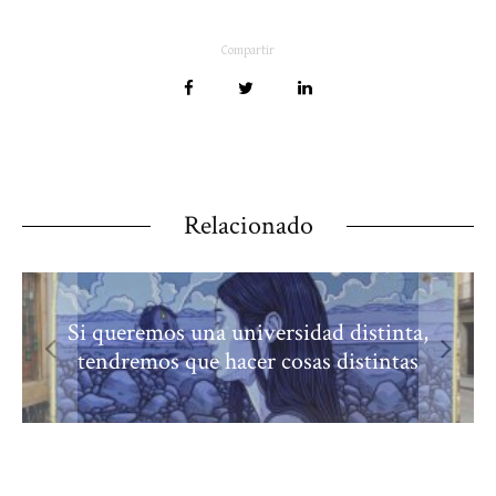
Compartir
Relacionado
Si queremos una universidad distinta,
tendremos que hacer cosas distintas