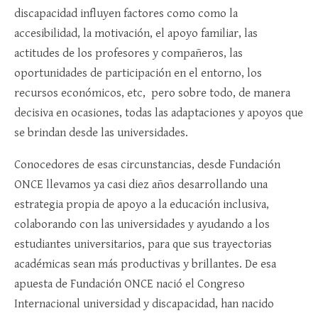
discapacidad influyen factores como como la
accesibilidad, la motivación, el apoyo familiar, las
actitudes de los profesores y compañeros, las
oportunidades de participación en el entorno, los
recursos económicos, etc, pero sobre todo, de manera
decisiva en ocasiones, todas las adaptaciones y apoyos que
se brindan desde las universidades.
Conocedores de esas circunstancias, desde Fundación
ONCE llevamos ya casi diez años desarrollando una
estrategia propia de apoyo a la educación inclusiva,
colaborando con las universidades y ayudando a los
estudiantes universitarios, para que sus trayectorias
académicas sean más productivas y brillantes. De esa
apuesta de Fundación ONCE nació el Congreso
Internacional universidad y discapacidad, han nacido