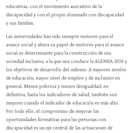
educativas, con el movimiento asociativo de la
discapacidad y con el propio alumnado con discapacidad
y sus familias.
Las universidades han sido siempre motores para el
avance social y ahora su papel de motores para el avance
social es determinante para la construcción de esa
sociedad inclusiva, a la que nos conduce la AGENDA 2030 y
los objetivos de desarrollo del milenio. A mayores niveles
de educación, mayor nivel de empleo y de inclusión en
general. Menos pobreza y menos desigualdad, en
definitiva, hasta los indicadores de salud, también son
mejores cuando el indicador de educación es más alto.
Por todo ello, el compromiso de mejorar las
oportunidades formativas para las personas con
discapacidad es un eje central de las actuaciones de