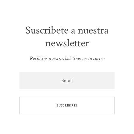
Suscríbete a nuestra
newsletter
Recibirás nuestros boletines en tu correo