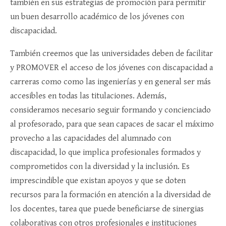
también en sus estrategias de promoción para permitir
un buen desarrollo académico de los jóvenes con
discapacidad.
También creemos que las universidades deben de facilitar
y PROMOVER el acceso de los jóvenes con discapacidad a
carreras como como las ingenierías y en general ser más
accesibles en todas las titulaciones. Además,
consideramos necesario seguir formando y concienciado
al profesorado, para que sean capaces de sacar el máximo
provecho a las capacidades del alumnado con
discapacidad, lo que implica profesionales formados y
comprometidos con la diversidad y la inclusión. Es
imprescindible que existan apoyos y que se doten
recursos para la formación en atención a la diversidad de
los docentes, tarea que puede beneficiarse de sinergias
colaborativas con otros profesionales e instituciones