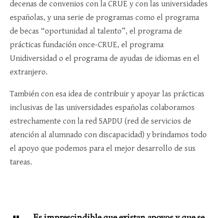
decenas de convenios con la CRUE y con las universidades
españolas, y una serie de programas como el programa
de becas “oportunidad al talento”, el programa de
prácticas fundación once-CRUE, el programa
Unidiversidad o el programa de ayudas de idiomas en el
extranjero.
También con esa idea de contribuir y apoyar las prácticas
inclusivas de las universidades españolas colaboramos
estrechamente con la red SAPDU (red de servicios de
atención al alumnado con discapacidad) y brindamos todo
el apoyo que podemos para el mejor desarrollo de sus
tareas.
Es imprescindible que existan apoyos y que se