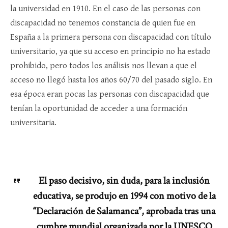
la universidad en 1910. En el caso de las personas con
discapacidad no tenemos constancia de quien fue en
España a la primera persona con discapacidad con título
universitario, ya que su acceso en principio no ha estado
prohibido, pero todos los análisis nos llevan a que el
acceso no llegó hasta los años 60/70 del pasado siglo. En
esa época eran pocas las personas con discapacidad que
tenían la oportunidad de acceder a una formación
universitaria.
El paso decisivo, sin duda, para la inclusión
educativa, se produjo en 1994 con motivo de la
“Declaración de Salamanca”, aprobada tras una
cumbre mundial organizada por la UNESCO