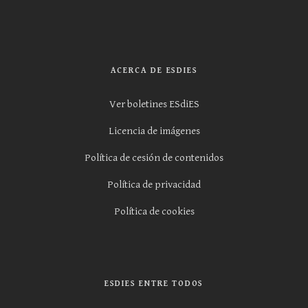
ACERCA DE ESDIES
Ver boletines ESdiES
Licencia de imágenes
Política de cesión de contenidos
Política de privacidad
Política de cookies
ESDIES ENTRE TODOS