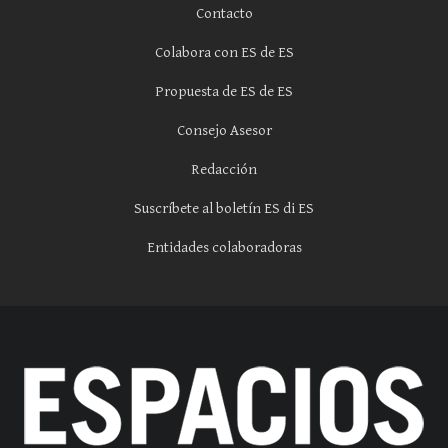
Contacto
Colabora con ES de ES
Propuesta de ES de ES
Consejo Asesor
Redacción
Suscríbete al boletín ES di ES
Entidades colaboradoras